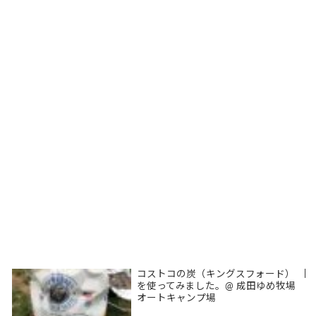
コストコの炭（キングスフォード）
|
を使ってみました。@ 成田ゆめ牧場
オートキャンプ場