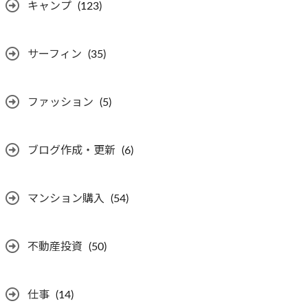
キャンプ
(123)
サーフィン
(35)
ファッション
(5)
ブログ作成・更新
(6)
マンション購入
(54)
不動産投資
(50)
仕事
(14)