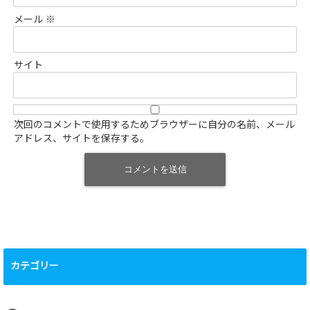
メール
※
サイト
次回のコメントで使用するためブラウザーに自分の名前、メール
アドレス、サイトを保存する。
カテゴリー