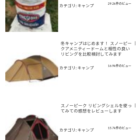
29.2k件のビュー
カテゴリ:
キャンプ
冬キャンプはじめます！ スノーピー
|
クアメニティードームと相性の良い
リビングを比較検討してみます
16.9k件のビュー
カテゴリ:
キャンプ
スノーピーク リビングシェルを使っ
|
てみての感想をレビューします
15.7k件のビュー
カテゴリ:
キャンプ