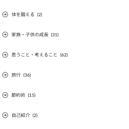
体を鍛える
(2)
家族・子供の成長
(31)
思うこと・考えること
(62)
旅行
(36)
節約術
(15)
自己紹介
(2)