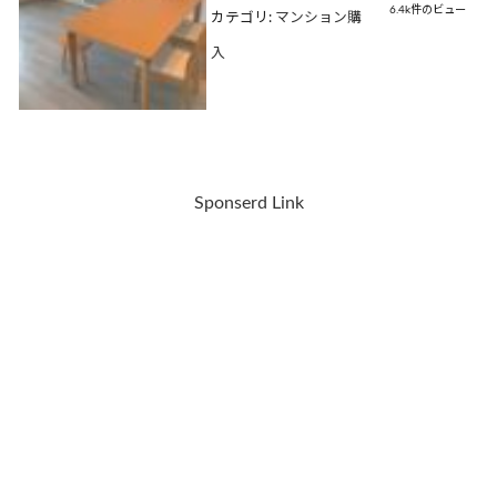
6.4k件のビュー
カテゴリ:
マンション購
入
Sponserd Link