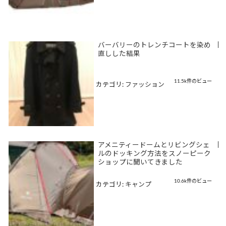
バーバリーのトレンチコートを染め
|
直しした結果
11.5k件のビュー
カテゴリ:
ファッション
アメニティードームとリビングシェ
|
ルのドッキング方法をスノーピーク
ショップに聞いてきました
10.6k件のビュー
カテゴリ:
キャンプ