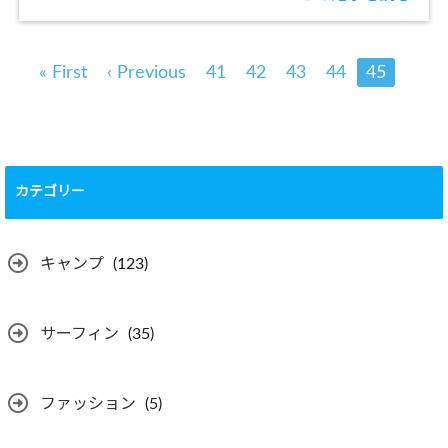
« First
‹ Previous
41
42
43
44
45
カテゴリー
キャンプ
(123)
サーフィン
(35)
ファッション
(5)