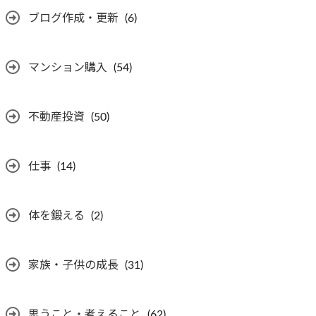
ブログ作成・更新
(6)
マンション購入
(54)
不動産投資
(50)
仕事
(14)
体を鍛える
(2)
家族・子供の成長
(31)
思うこと・考えること
(62)