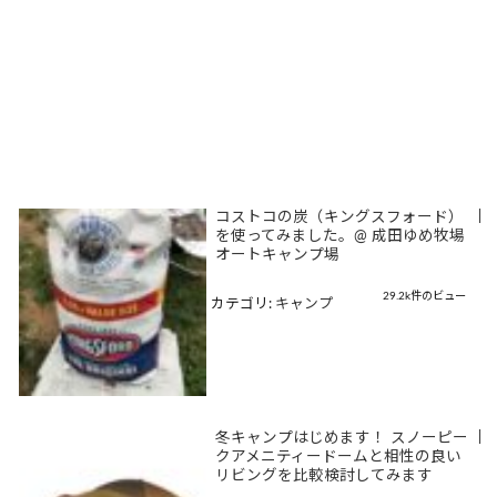
コストコの炭（キングスフォード）
|
を使ってみました。@ 成田ゆめ牧場
オートキャンプ場
29.2k件のビュー
カテゴリ:
キャンプ
冬キャンプはじめます！ スノーピー
|
クアメニティードームと相性の良い
リビングを比較検討してみます