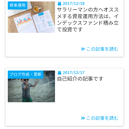
2017/12/18
資産運用
サラリーマンの方へオスス
メする資産運用方法は、イ
ンデックスファンド積み立
て投資です
この記事を読む
2017/12/17
ブログ作成・更新
自己紹介の記事です
この記事を読む