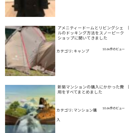
アメニティードームとリビングシェ
|
ルのドッキング方法をスノーピーク
ショップに聞いてきました
10.6k件のビュー
カテゴリ:
キャンプ
新築マンションの購入にかかった費
|
用をすべてまとめました
10.6k件のビュー
カテゴリ:
マンション購
入