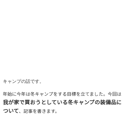
キャンプの話です。

年始に今年は冬キャンプをする目標を立てました。今回は
我が家で買おうとしている冬キャンプの装備品に
ついて
、記事を書きます。