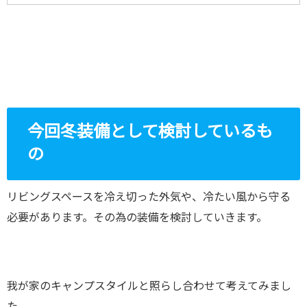
今回冬装備として検討しているも
の
リビングスペースを冷え切った外気や、冷たい風から守る
必要があります。その為の装備を検討していきます。
我が家のキャンプスタイルと照らし合わせて考えてみまし
た。