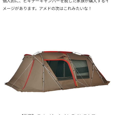
個人的に、ビギナーキャンパーを脱した家族が購入するイ
メージがあります。アメドの次はこれみたいな！