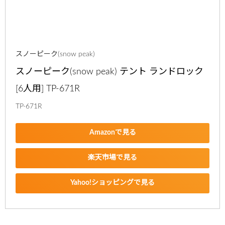
スノーピーク(snow peak)
スノーピーク(snow peak) テント ランドロック 
[6人用] TP-671R
TP-671R
Amazonで見る
楽天市場で見る
Yahoo!ショッピングで見る