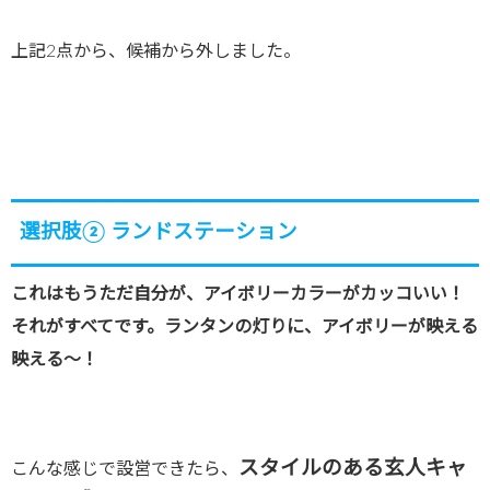
上記2点から、候補から外しました。
選択肢② ランドステーション
これはもうただ自分が、アイボリーカラーがカッコいい！
それがすべてです。ランタンの灯りに、アイボリーが映える
映える〜！
スタイルのある玄人キャ
こんな感じで設営できたら、