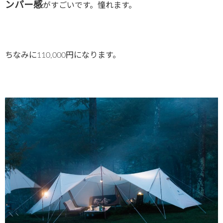
ンパー感
がすごいです。憧れます。
ちなみに110,000円になります。