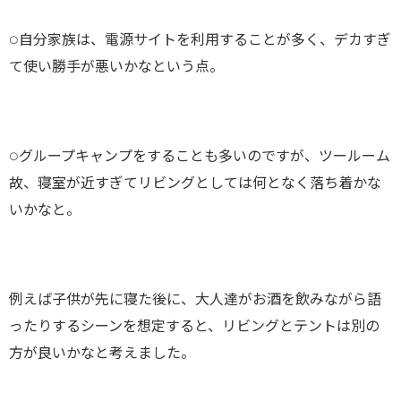
○自分家族は、電源サイトを利用することが多く、デカすぎ
て使い勝手が悪いかなという点。
○グループキャンプをすることも多いのですが、ツールーム
故、寝室が近すぎてリビングとしては何となく落ち着かな
いかなと。
例えば子供が先に寝た後に、大人達がお酒を飲みながら語
ったりするシーンを想定すると、リビングとテントは別の
方が良いかなと考えました。