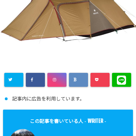
記事内に広告を利用しています。
WRITER
この記事を書いている人 -
-