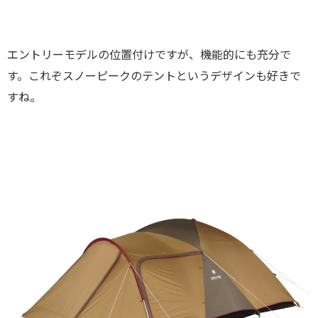
エントリーモデルの位置付けですが、機能的にも充分で
す。これぞスノーピークのテントというデザインも好きで
すね。