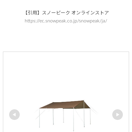
【引用】スノーピーク オンラインストア
https://ec.snowpeak.co.jp/snowpeak/ja/