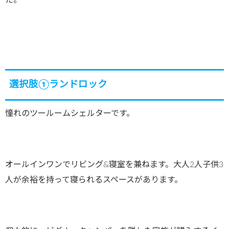
選択肢①ランドロック
憧れのツールームシェルターです。
オールインワンでリビング&寝室を兼ねます。大人2人子供3
人が余裕を持って寝られるスペースがあります。