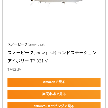
スノーピーク(snow peak)
スノーピーク(snow peak) ランドステーション L 
アイボリー TP-821IV
TP-821IV
Amazonで見る
楽天市場で見る
Yahoo!ショッピングで見る