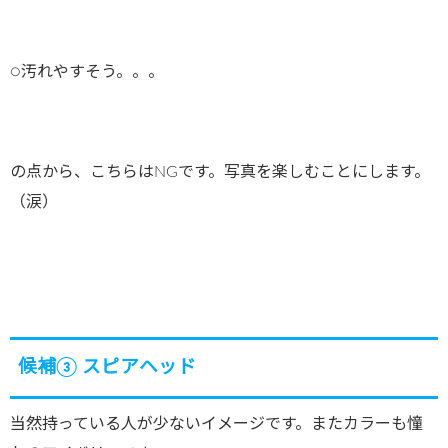
○汚れやすそう。。。
の点から、こちらはNGです。写真を楽しむことにします。
（涙）
候補③ スピアヘッド
当然持っている人が少ないイメージです。またカラーも憧