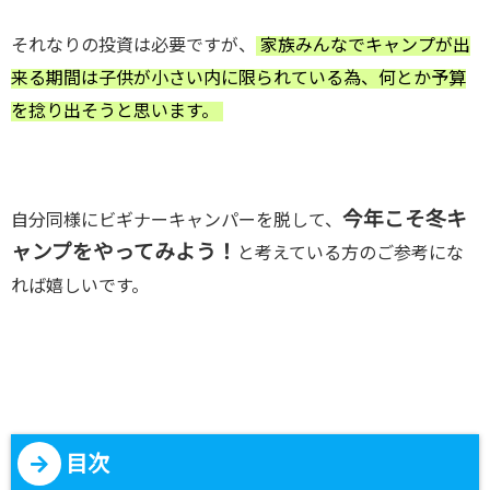
それなりの投資は必要ですが、
家族みんなでキャンプが出
来る期間は子供が小さい内に限られている為、何とか予算
を捻り出そうと思います。
今年こそ冬キ
自分同様にビギナーキャンパーを脱して、
ャンプをやってみよう！
と考えている方のご参考にな
れば嬉しいです。
目次