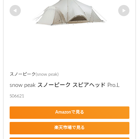
スノーピーク(snow peak)
snow peak スノーピーク スピアヘッド Pro.L
S06621
Amazonで見る
楽天市場で見る