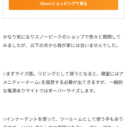
Yahoo!ショッピングで見る
かなり気になりスノーピークのショップで色々と質問して
みましたが、以下の点から我が家には合いませんでした。
○まずサイズ感。リビングとして使うとなると、寝室にはア
メニティードームLを設営する必要が出てきますが、一般的
な電源ありサイトではオーバーサイズします。
○インナーテントを使って、ツールームとして使う手もあり