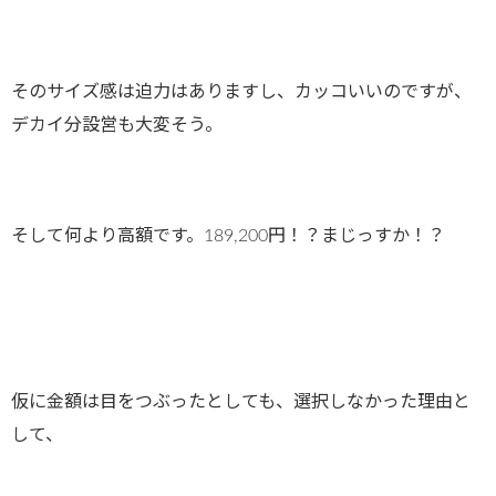
そのサイズ感は迫力はありますし、カッコいいのですが、
デカイ分設営も大変そう。
そして何より高額です。189,200円！？まじっすか！？
仮に金額は目をつぶったとしても、選択しなかった理由と
して、