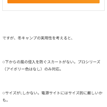
ですが、冬キャンプの実用性を考えると、
○下からの風の侵入を防ぐスカートがない。プロシリーズ
（アイボリー色はなし）のみ対応。
○サイズがLしかない。電源サイトにはサイズ的に厳しいか
も。