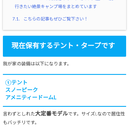
行きたい絶景キャンプ場をまとめています
7.1.
こちらの記事もぜひご覧下さい！
現在保有するテント・タープです
我が家の装備は以下になります。
①テント
スノーピーク
アメニティードームL
大定番モデル
言わずとしれた
です。サイズLなので居住性
もバッチリです。