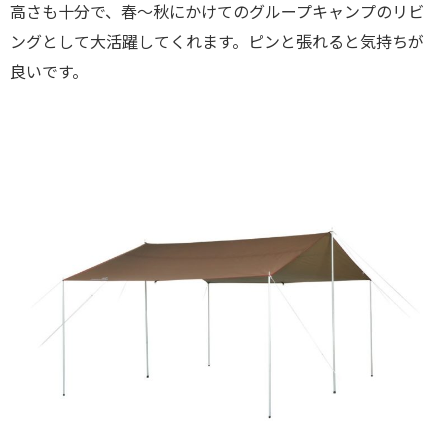
高さも十分で、春〜秋にかけてのグループキャンプのリビ
ングとして大活躍してくれます。ピンと張れると気持ちが
良いです。