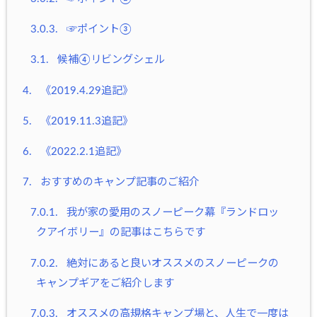
3.0.3.
☞ポイント③
3.1.
候補④リビングシェル
4.
《2019.4.29追記》
5.
《2019.11.3追記》
6.
《2022.2.1追記》
7.
おすすめのキャンプ記事のご紹介
7.0.1.
我が家の愛用のスノーピーク幕『ランドロッ
クアイボリー』の記事はこちらです
7.0.2.
絶対にあると良いオススメのスノーピークの
キャンプギアをご紹介します
7.0.3.
オススメの高規格キャンプ場と、人生で一度は