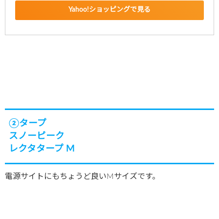
Yahoo!ショッピングで見る
②タープ
スノーピーク
レクタタープ M
電源サイトにもちょうど良いMサイズです。