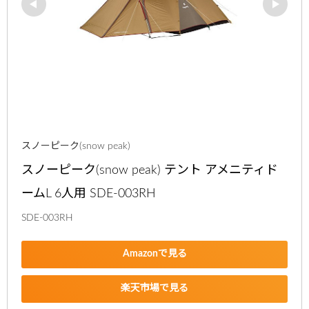
スノーピーク(snow peak)
スノーピーク(snow peak) テント アメニティド
ームL 6人用 SDE-003RH
SDE-003RH
Amazonで見る
楽天市場で見る