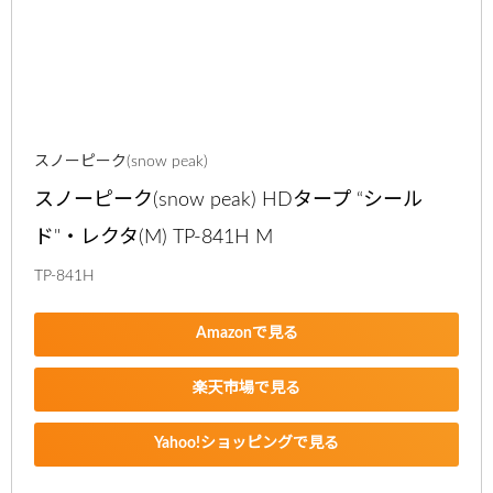
スノーピーク(snow peak)
スノーピーク(snow peak) HDタープ “シール
ド"・レクタ(M) TP-841H M
TP-841H
Amazonで見る
楽天市場で見る
Yahoo!ショッピングで見る