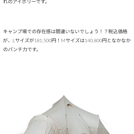
れのアイボリーです。
キャンプ場での存在感は間違いないでしょう！？税込価格
が、Lサイズが181,500円！Mサイズは140,800円となかなか
のパンチ力です。