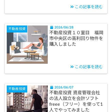
この記事を読む
2026/06/28
不動産投資
不動産投資１０室目 福岡
市中央区の高利回り物件を
購入しました
この記事を読む
2026/06/07
不動産投資
不動産投資 資産管理会社
の法人設立を会計ソフト
freee（フリー）を使って1
人でやってみました