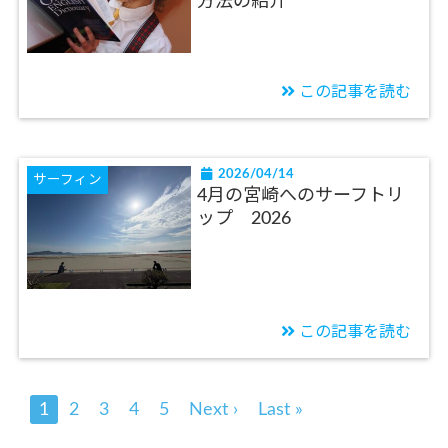
方法の紹介
この記事を読む
2026/04/14
サーフィン
4月の宮崎へのサーフトリ
ップ 2026
この記事を読む
1
2
3
4
5
Next ›
Last »