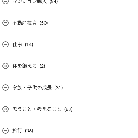
マンション購入
(54)
不動産投資
(50)
仕事
(14)
体を鍛える
(2)
家族・子供の成長
(31)
思うこと・考えること
(62)
旅行
(36)