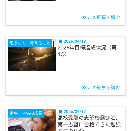
この記事を読む
2026/04/19
思うこと・考えること
2026年目標達成状況（第
1Q）
この記事を読む
2026/04/17
家族・子供の成長
高校受験の志望校選びと、
第一志望に合格できた勉強