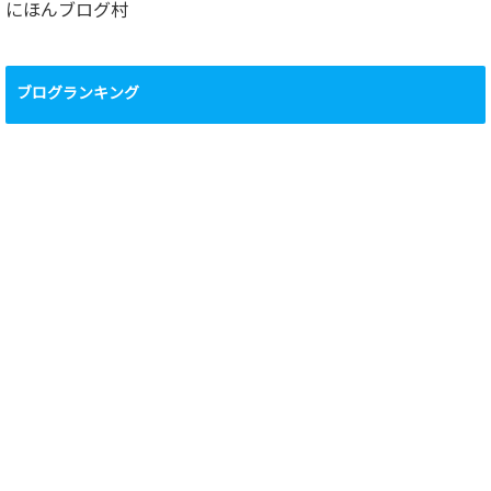
にほんブログ村
ブログランキング