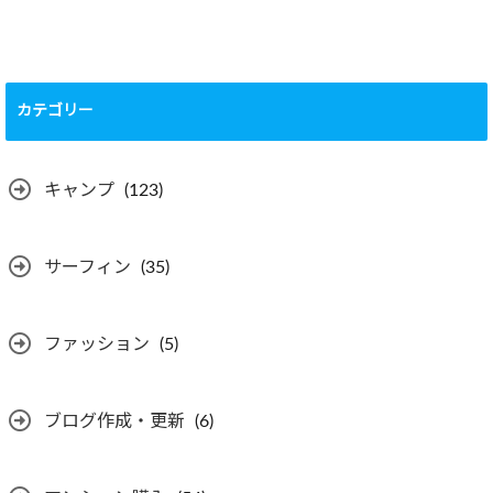
カテゴリー
キャンプ
(123)
サーフィン
(35)
ファッション
(5)
ブログ作成・更新
(6)