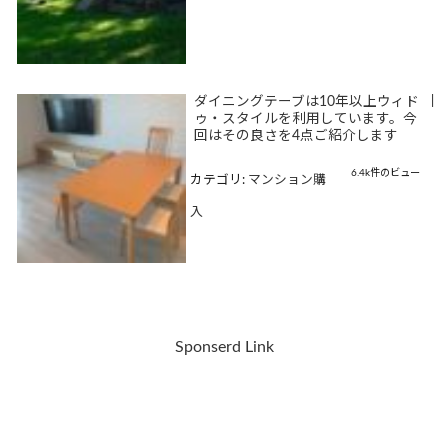
ダイニングテーブは10年以上ウィド
|
ゥ・スタイルを利用しています。今
回はその良さを4点ご紹介します
6.4k件のビュー
カテゴリ:
マンション購
入
Sponserd Link