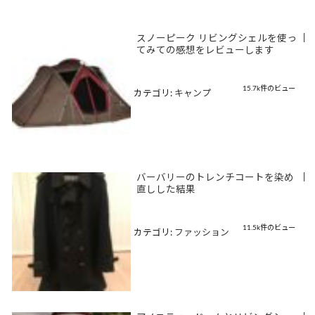
スノーピーク リビングシェルを使っ
|
てみての感想をレビューします
15.7k件のビュー
カテゴリ:
キャンプ
バーバリーのトレンチコートを染め
|
直しした結果
11.5k件のビュー
カテゴリ:
ファッション