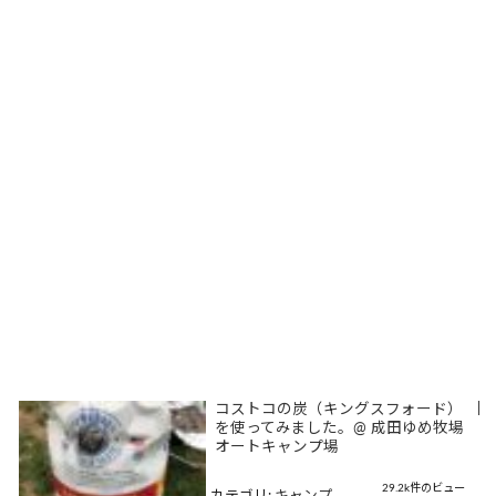
コストコの炭（キングスフォード）
|
を使ってみました。@ 成田ゆめ牧場
オートキャンプ場
29.2k件のビュー