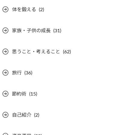
体を鍛える
(2)
家族・子供の成長
(31)
思うこと・考えること
(62)
旅行
(36)
節約術
(15)
自己紹介
(2)