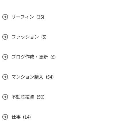
サーフィン
(35)
ファッション
(5)
ブログ作成・更新
(6)
マンション購入
(54)
不動産投資
(50)
仕事
(14)