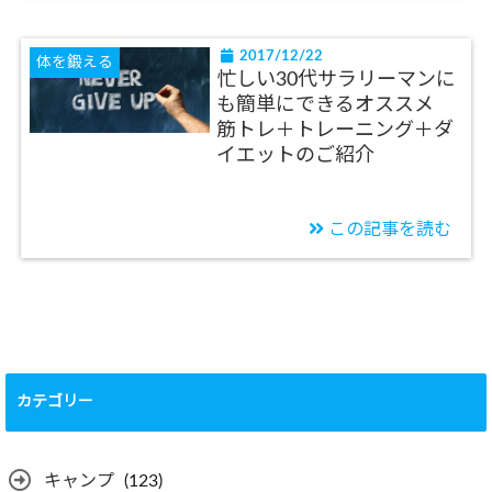
2017/12/22
体を鍛える
忙しい30代サラリーマンに
も簡単にできるオススメ
筋トレ＋トレーニング＋ダ
イエットのご紹介
この記事を読む
カテゴリー
キャンプ
(123)