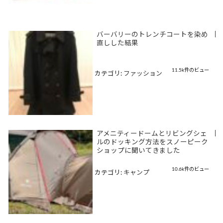
バーバリーのトレンチコートを染め
|
直しした結果
11.5k件のビュー
カテゴリ:
ファッション
アメニティードームとリビングシェ
|
ルのドッキング方法をスノーピーク
ショップに聞いてきました
10.6k件のビュー
カテゴリ:
キャンプ