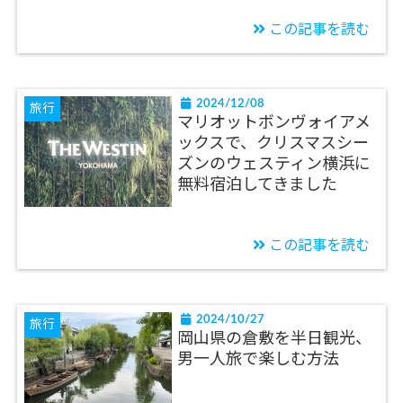
この記事を読む
2024/12/08
旅行
マリオットボンヴォイアメ
ックスで、クリスマスシー
ズンのウェスティン横浜に
無料宿泊してきました
この記事を読む
2024/10/27
旅行
岡山県の倉敷を半日観光、
男一人旅で楽しむ方法