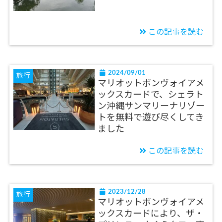
この記事を読む
2024/09/01
旅行
マリオットボンヴォイアメ
ックスカードで、シェラト
ン沖縄サンマリーナリゾー
トを無料で遊び尽くしてき
ました
この記事を読む
2023/12/28
旅行
マリオットボンヴォイアメ
ックスカードにより、ザ・