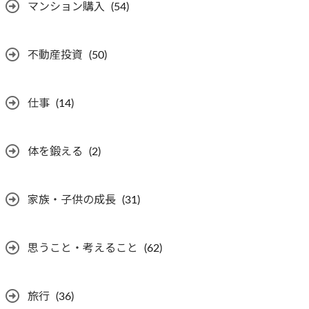
マンション購入
(54)
不動産投資
(50)
仕事
(14)
体を鍛える
(2)
家族・子供の成長
(31)
思うこと・考えること
(62)
旅行
(36)