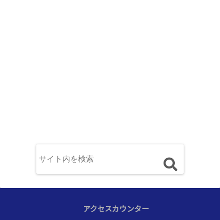
アクセスカウンター