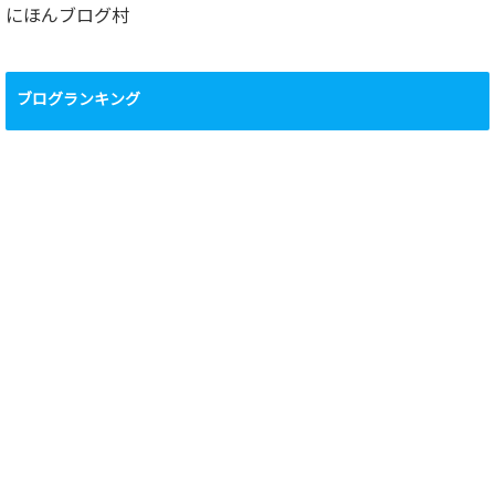
にほんブログ村
ブログランキング