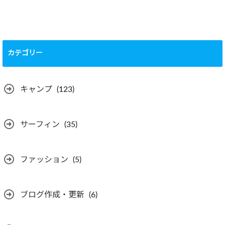
カテゴリー
キャンプ
(123)
サーフィン
(35)
ファッション
(5)
ブログ作成・更新
(6)