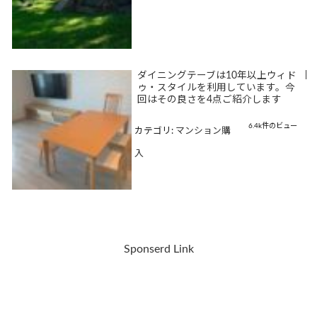
ダイニングテーブは10年以上ウィド
|
ゥ・スタイルを利用しています。今
回はその良さを4点ご紹介します
6.4k件のビュー
カテゴリ:
マンション購
入
Sponserd Link