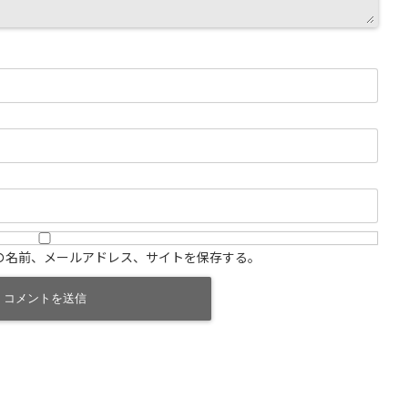
の名前、メールアドレス、サイトを保存する。