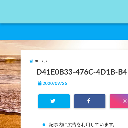
ホーム
D41E0B33-476C-4D1B-B4
2020/09/26
記事内に広告を利用しています。