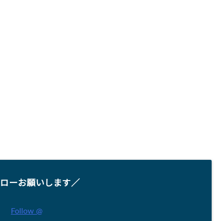
ローお願いします／
Follow @