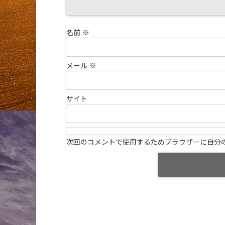
名前
※
メール
※
サイト
次回のコメントで使用するためブラウザーに自分