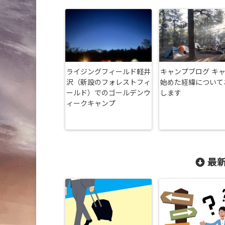
ライジングフィールド軽井
キャンプブログ キ
沢（新設のフォレストフィ
始めた経緯について
ールド）でのゴールデンウ
します
ィークキャンプ
最新