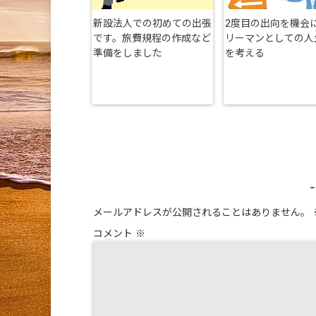
新設法人での初めての出張
2度目の出向を機会
です。旅費規程の作成など
リーマンとしての人
準備をしました
を考える
メールアドレスが公開されることはありません。
コメント
※