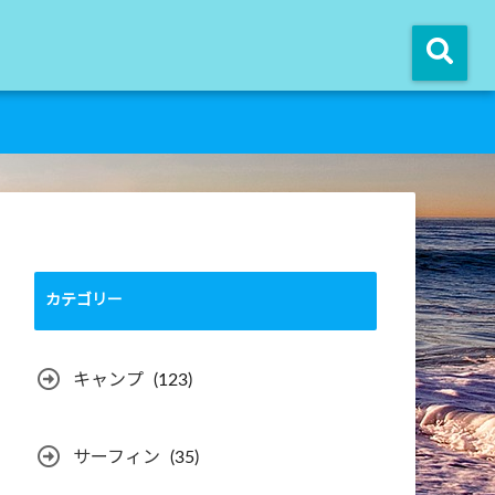
カテゴリー
キャンプ
(123)
サーフィン
(35)