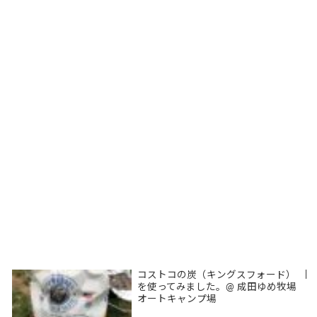
コストコの炭（キングスフォード）
|
を使ってみました。@ 成田ゆめ牧場
オートキャンプ場