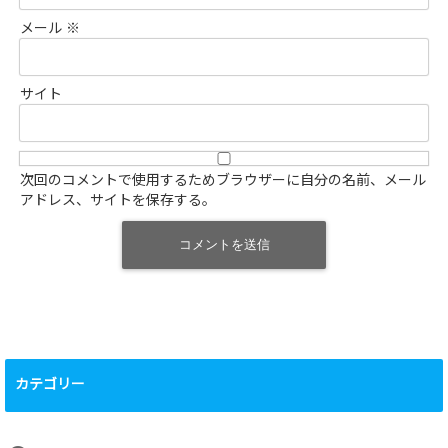
メール
※
サイト
次回のコメントで使用するためブラウザーに自分の名前、メール
アドレス、サイトを保存する。
カテゴリー