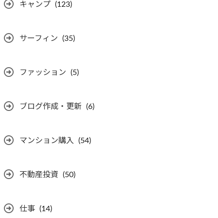
キャンプ
(123)
サーフィン
(35)
ファッション
(5)
ブログ作成・更新
(6)
マンション購入
(54)
不動産投資
(50)
仕事
(14)