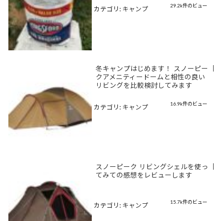
29.2k件のビュー
カテゴリ:
キャンプ
冬キャンプはじめます！ スノーピー
|
クアメニティードームと相性の良い
リビングを比較検討してみます
16.9k件のビュー
カテゴリ:
キャンプ
スノーピーク リビングシェルを使っ
|
てみての感想をレビューします
15.7k件のビュー
カテゴリ:
キャンプ