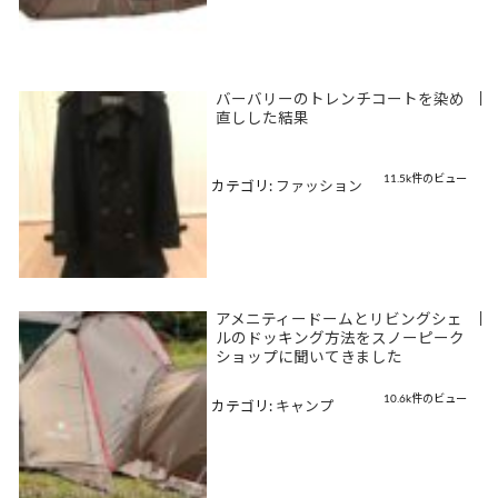
バーバリーのトレンチコートを染め
|
直しした結果
11.5k件のビュー
カテゴリ:
ファッション
アメニティードームとリビングシェ
|
ルのドッキング方法をスノーピーク
ショップに聞いてきました
10.6k件のビュー
カテゴリ:
キャンプ