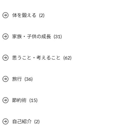
体を鍛える
(2)
家族・子供の成長
(31)
思うこと・考えること
(62)
旅行
(36)
節約術
(15)
自己紹介
(2)