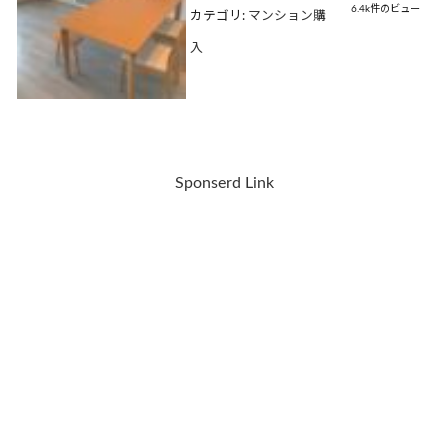
6.4k件のビュー
カテゴリ:
マンション購
入
Sponserd Link