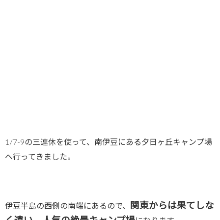
1/7-9の三連休を使って、南伊豆にある夕日ヶ丘キャンプ場
へ行ってきました。
関東からは果てしな
伊豆半島の西側の南端にあるので、