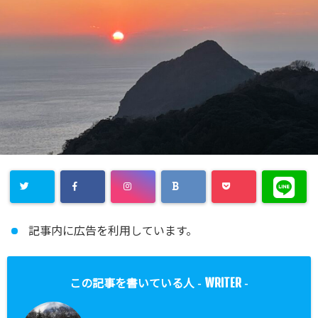
記事内に広告を利用しています。
WRITER
この記事を書いている人 -
-