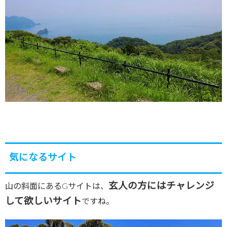
気になるサイト
玄人の方にはチャレンジ
山の斜面にあるGサイトは、
して欲しいサイト
ですね。