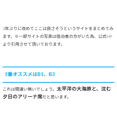
3年ぶりに改めてここは良さそうというサイトをまとめてみ
ます。※一部サイトの写真は宿泊者の方がいた為、公式HP
より引用させて頂いております。
1番オススメはB1、B3
太平洋の大海原と、沈む
これは間違い無いでしょう。
夕日のアリーナ席
だと思います。