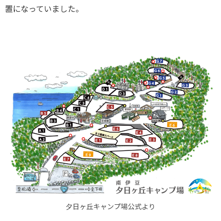
置になっていました。
夕日ヶ丘キャンプ場公式より