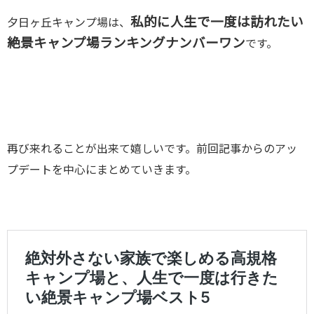
私的に人生で一度は訪れたい
夕日ヶ丘キャンプ場は、
絶景キャンプ場ランキングナンバーワン
です。
再び来れることが出来て嬉しいです。前回記事からのアッ
プデートを中心にまとめていきます。