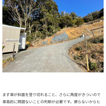
まず車が斜面を登り切れること、さらに角度がきついので
車高的に問題ないことの判断が必要です。擦らないからヒ