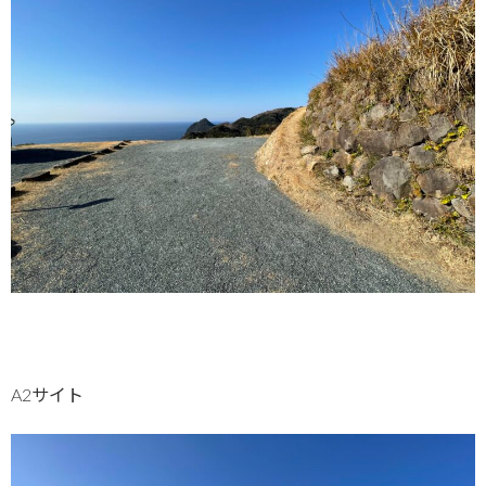
A2サイト