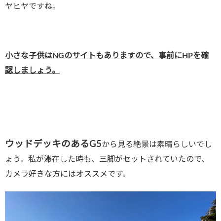
ヤヒヤですね。
小さな子供はNGのサイトもありますので、事前にHPを確
認しましょう。
ウッドデッキのあるG5
から見る絶景は素晴らしいでし
ょう。私が滞在した時も、三脚がセットされていたので、
カメラ好きな方にはオススメです。