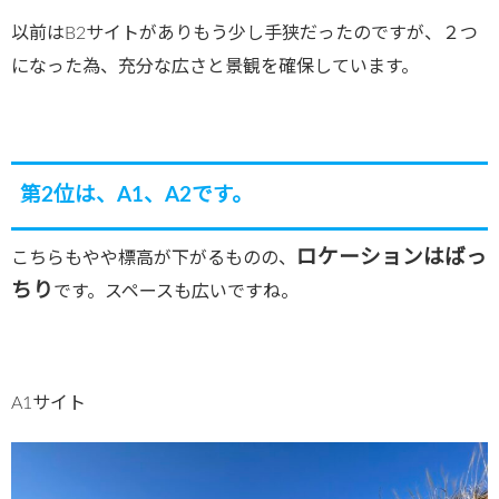
以前はB2サイトがありもう少し手狭だったのですが、２つ
になった為、充分な広さと景観を確保しています。
第2位は、A1、A2です。
ロケーションはばっ
こちらもやや標高が下がるものの、
ちり
です。スペースも広いですね。
A1サイト