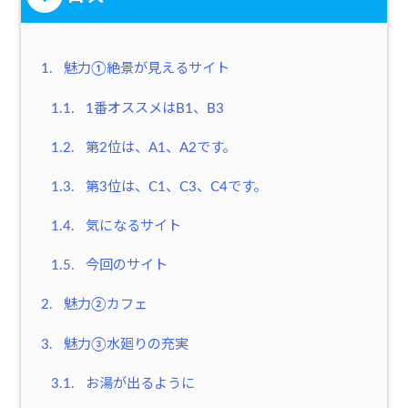
1.
魅力①絶景が見えるサイト
1.1.
1番オススメはB1、B3
1.2.
第2位は、A1、A2です。
1.3.
第3位は、C1、C3、C4です。
1.4.
気になるサイト
1.5.
今回のサイト
2.
魅力②カフェ
3.
魅力③水廻りの充実
3.1.
お湯が出るように