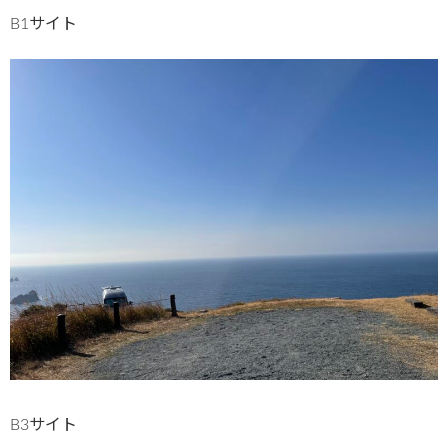
B1サイト
B3サイト