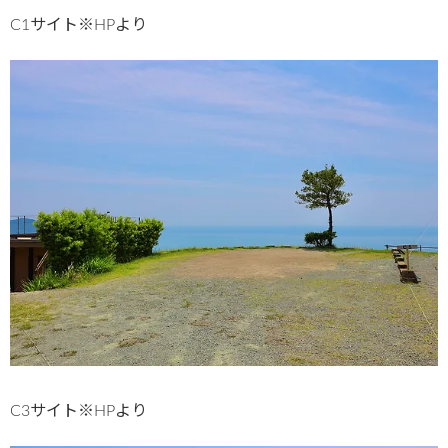
C1サイト※HPより
C3サイト※HPより