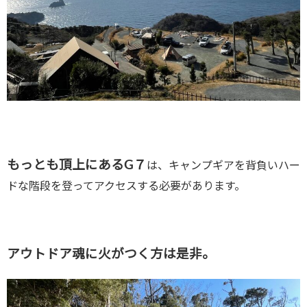
もっとも頂上にあるG７
は、キャンプギアを背負いハー
ドな階段を登ってアクセスする必要があります。
アウトドア魂に火がつく方は是非。