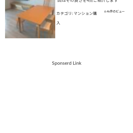
回はその良さを4点ご紹介します
6.4k件のビュー
カテゴリ:
マンション購
入
Sponserd Link