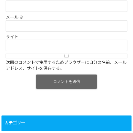
メール
※
サイト
次回のコメントで使用するためブラウザーに自分の名前、メール
アドレス、サイトを保存する。
カテゴリー