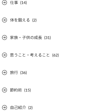
仕事
(14)
体を鍛える
(2)
家族・子供の成長
(31)
思うこと・考えること
(62)
旅行
(36)
節約術
(15)
自己紹介
(2)