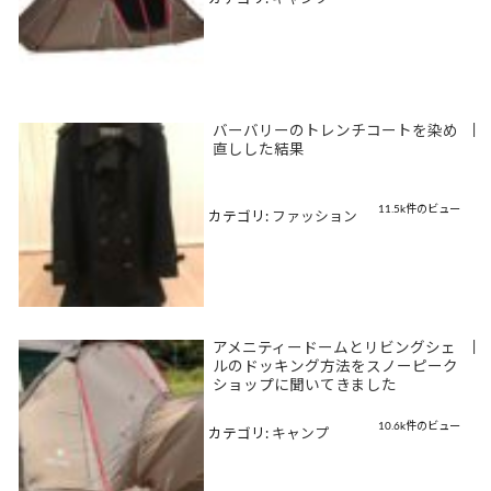
バーバリーのトレンチコートを染め
|
直しした結果
11.5k件のビュー
カテゴリ:
ファッション
アメニティードームとリビングシェ
|
ルのドッキング方法をスノーピーク
ショップに聞いてきました
10.6k件のビュー
カテゴリ:
キャンプ