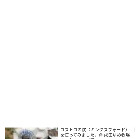
コストコの炭（キングスフォード）
|
を使ってみました。@ 成田ゆめ牧場