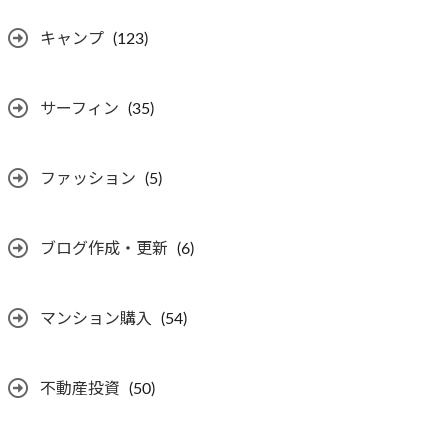
キャンプ
(123)
サーフィン
(35)
ファッション
(5)
ブログ作成・更新
(6)
マンション購入
(54)
不動産投資
(50)