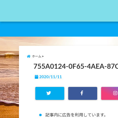
ホーム
755A0124-0F65-4AEA-87
2020/11/11
記事内に広告を利用しています。