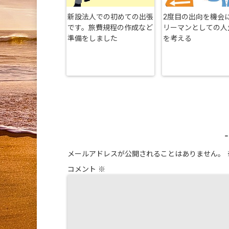
新設法人での初めての出張
2度目の出向を機会
です。旅費規程の作成など
リーマンとしての人
準備をしました
を考える
メールアドレスが公開されることはありません。
コメント
※