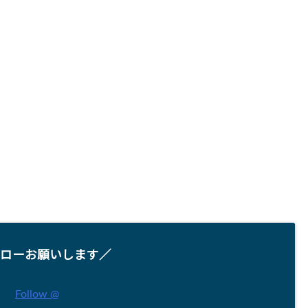
ローお願いします／
Follow @