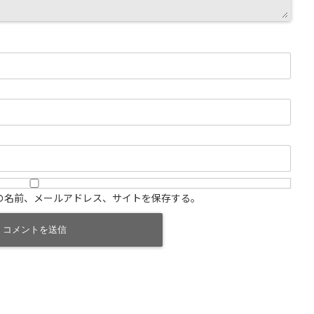
の名前、メールアドレス、サイトを保存する。