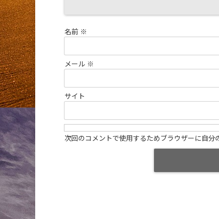
名前
※
メール
※
サイト
次回のコメントで使用するためブラウザーに自分