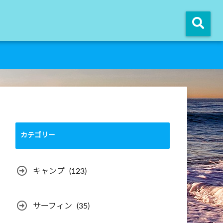
カテゴリー
キャンプ
(123)
サーフィン
(35)