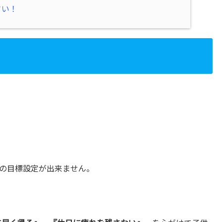
さい！
の目標設定が出来ません。