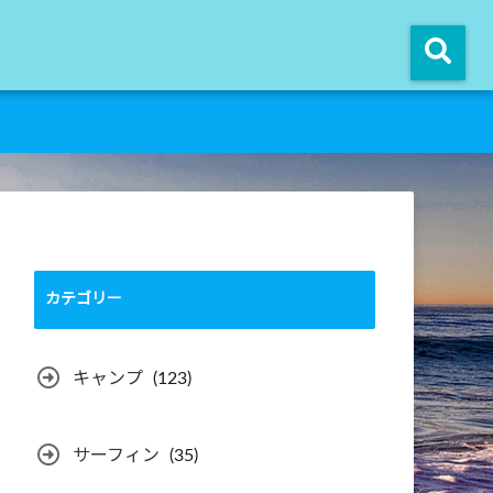
カテゴリー
キャンプ
(123)
サーフィン
(35)