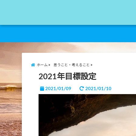
ホーム
思うこと・考えること
2021年目標設定
2021/01/09
2021/01/10