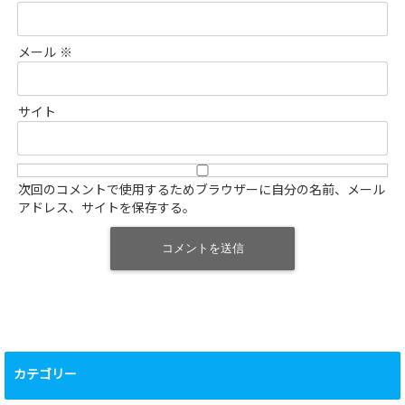
メール
※
サイト
次回のコメントで使用するためブラウザーに自分の名前、メール
アドレス、サイトを保存する。
カテゴリー