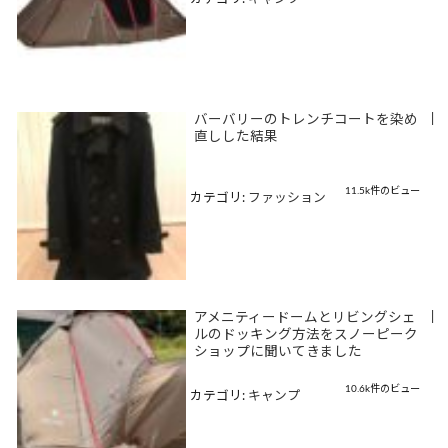
バーバリーのトレンチコートを染め
|
直しした結果
11.5k件のビュー
カテゴリ:
ファッション
アメニティードームとリビングシェ
|
ルのドッキング方法をスノーピーク
ショップに聞いてきました
10.6k件のビュー
カテゴリ:
キャンプ