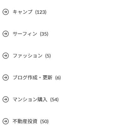
キャンプ
(123)
サーフィン
(35)
ファッション
(5)
ブログ作成・更新
(6)
マンション購入
(54)
不動産投資
(50)