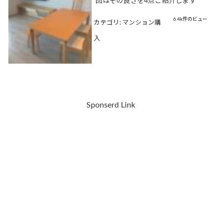
回はその良さを4点ご紹介します
6.4k件のビュー
カテゴリ:
マンション購
入
Sponserd Link