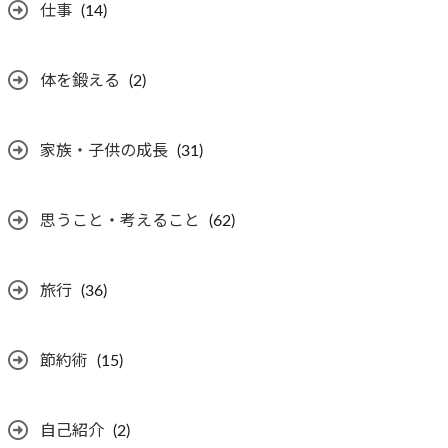
仕事
(14)
体を鍛える
(2)
家族・子供の成長
(31)
思うこと・考えること
(62)
旅行
(36)
節約術
(15)
自己紹介
(2)