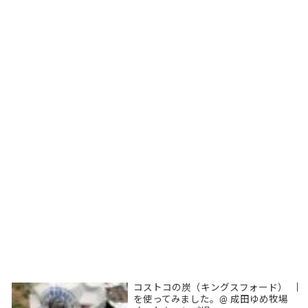
コストコの炭（キングスフォード）
|
を使ってみました。@ 成田ゆめ牧場