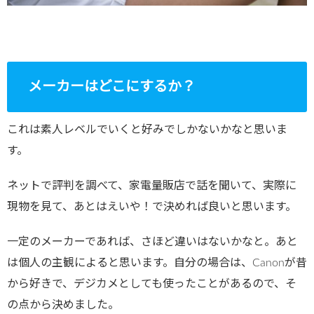
メーカーはどこにするか？
これは素人レベルでいくと好みでしかないかなと思いま
す。
ネットで評判を調べて、家電量販店で話を聞いて、実際に
現物を見て、あとはえいや！で決めれば良いと思います。
一定のメーカーであれば、さほど違いはないかなと。あと
は個人の主観によると思います。自分の場合は、Canonが昔
から好きで、デジカメとしても使ったことがあるので、そ
の点から決めました。