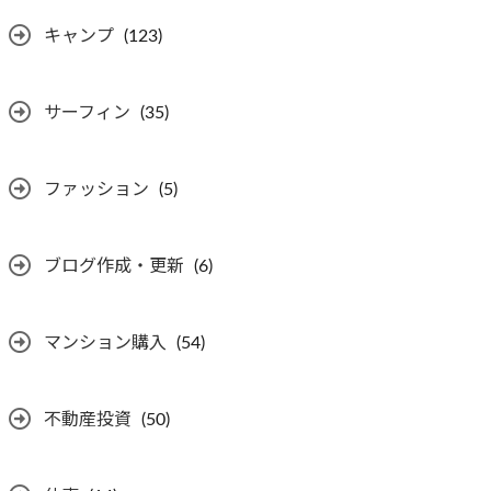
キャンプ
(123)
サーフィン
(35)
ファッション
(5)
ブログ作成・更新
(6)
マンション購入
(54)
不動産投資
(50)