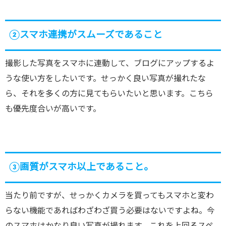
②スマホ連携がスムーズであること
撮影した写真をスマホに連動して、ブログにアップするよ
うな使い方をしたいです。せっかく良い写真が撮れたな
ら、それを多くの方に見てもらいたいと思います。こちら
も優先度合いが高いです。
③画質がスマホ以上であること。
当たり前ですが、せっかくカメラを買ってもスマホと変わ
らない機能であればわざわざ買う必要はないですよね。今