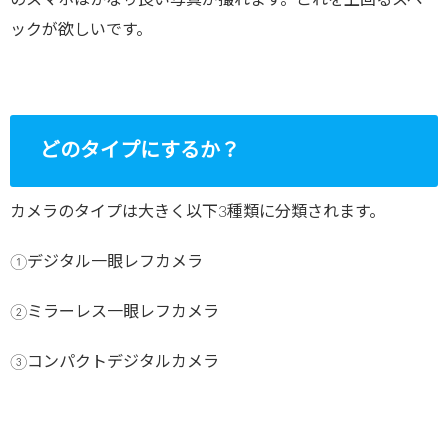
のスマホはかなり良い写真が撮れます。これを上回るスペ
ックが欲しいです。
どのタイプにするか？
カメラのタイプは大きく以下3種類に分類されます。
①デジタル一眼レフカメラ
②ミラーレス一眼レフカメラ
③コンパクトデジタルカメラ