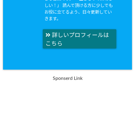
しい！」 読んで頂ける方に少しでも
お役に立てるよう、日々更新してい
きます。
詳しいプロフィールは
こちら
Sponserd Link