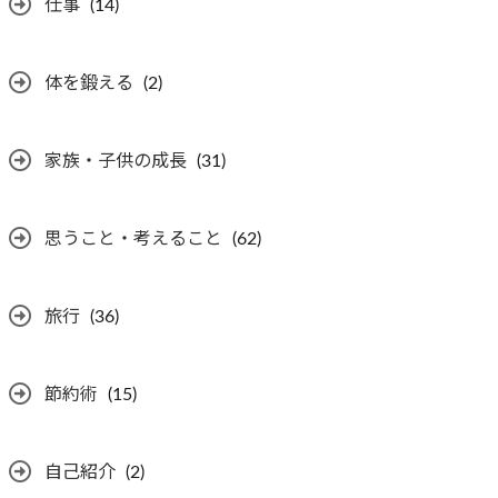
仕事
(14)
体を鍛える
(2)
家族・子供の成長
(31)
思うこと・考えること
(62)
旅行
(36)
節約術
(15)
自己紹介
(2)