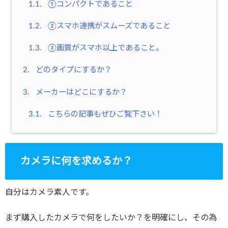
1.1.
①コンパクトであること
1.2.
②スマホ連携がスムーズであること
1.3.
③画質がスマホ以上であること。
2.
どのタイプにするか？
3.
メーカーはどこにするか？
3.1.
こちらの記事もぜひご覧下さい！
カメラに何を求めるか？
自分はカメラ素人です。
まず購入したカメラで何をしたいか？を明確にし、その為