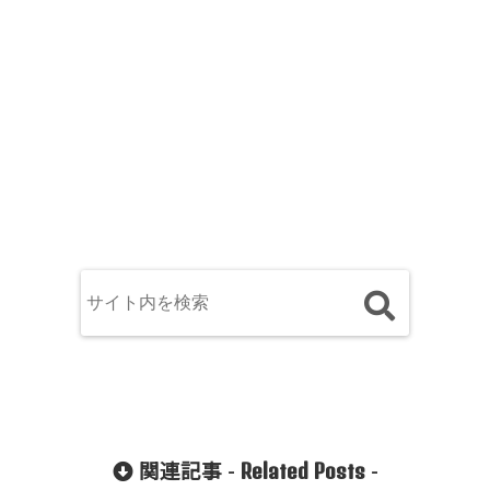
Related Posts
関連記事 -
-