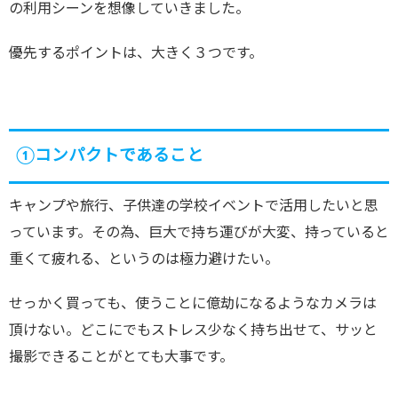
の利用シーンを想像していきました。
優先するポイントは、大きく３つです。
①コンパクトであること
キャンプや旅行、子供達の学校イベントで活用したいと思
っています。その為、巨大で持ち運びが大変、持っていると
重くて疲れる、というのは極力避けたい。
せっかく買っても、使うことに億劫になるようなカメラは
頂けない。どこにでもストレス少なく持ち出せて、サッと
撮影できることがとても大事です。