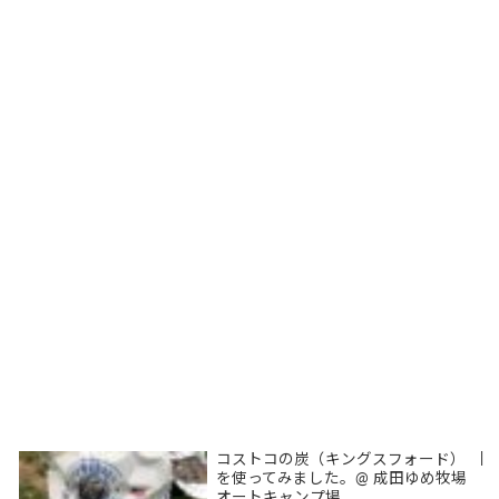
コストコの炭（キングスフォード）
|
を使ってみました。@ 成田ゆめ牧場
オートキャンプ場