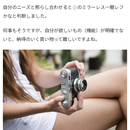
自分のニーズと照らし合わせると②のミラーレス一眼レフ
かなと判断しました。
何事もそうですが、自分が欲しいもの（機能）が明確でな
いと、納得のいく買い物って難しいですよね。