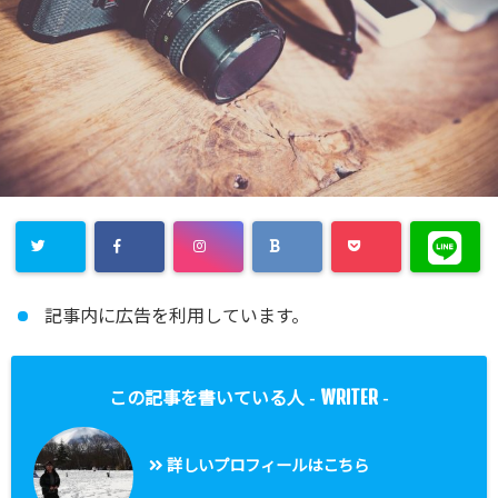
記事内に広告を利用しています。
WRITER
この記事を書いている人 -
-
詳しいプロフィールはこちら