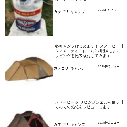
29.2k件のビュー
カテゴリ:
キャンプ
冬キャンプはじめます！ スノーピー
|
クアメニティードームと相性の良い
リビングを比較検討してみます
16.9k件のビュー
カテゴリ:
キャンプ
スノーピーク リビングシェルを使っ
|
てみての感想をレビューします
15.7k件のビュー
カテゴリ:
キャンプ