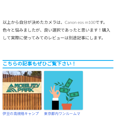
以上から自分が決めたカメラは、Canon eos m100です。
色々と悩みましたが、良い選択であったと思います！購入
して実際に使ってみてのレビューは別途記事にします。
こちらの記事もぜひご覧下さい！
伊豆の高規格キャンプ
東京都内ワンルームマ