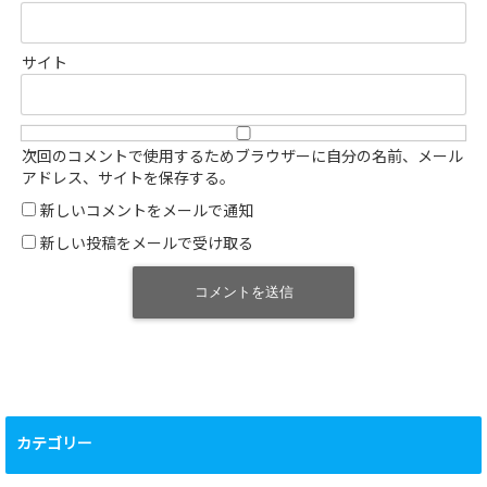
サイト
次回のコメントで使用するためブラウザーに自分の名前、メール
アドレス、サイトを保存する。
新しいコメントをメールで通知
新しい投稿をメールで受け取る
カテゴリー