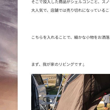
そこで投入した商品がシェルコンこと、スノ
大人気で、店舗では売り切れになっているこ
こちらを入れることで、細かな小物をお洒落
まず、我が家のリビングです↓