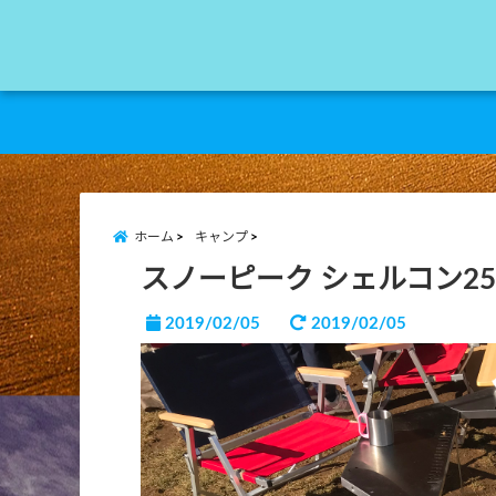
ホーム
キャンプ
スノーピーク シェルコン2
2019/02/05
2019/02/05