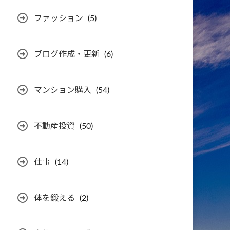
ファッション
(5)
ブログ作成・更新
(6)
マンション購入
(54)
不動産投資
(50)
仕事
(14)
体を鍛える
(2)