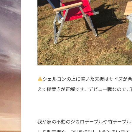
シェルコンの上に置いた天板はサイズが
えて縦置きが正解です。デビュー戦なのでご
我が家の不動のジカロテーブルや竹テーブル