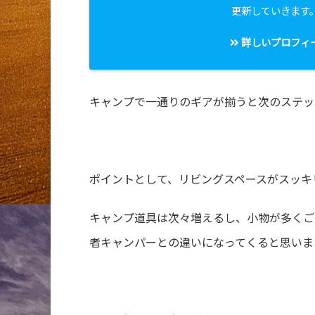
更新していきます
詳しいプロフィ
キャンプで一通りのギアが揃うと次のステッ
ポイントとして、リビングスペースがスッキ
キャンプ道具は次々増えるし、小物が多くご
者キャンパーとの違いになってくると思いま