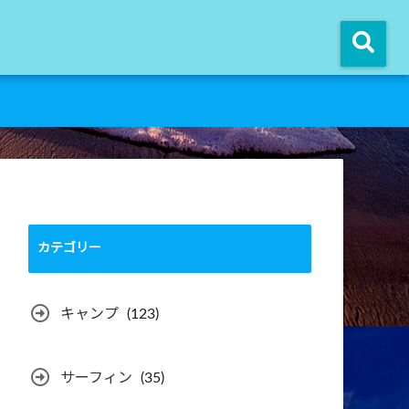
カテゴリー
キャンプ
(123)
サーフィン
(35)