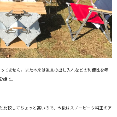
合ってません。また本来は道具の出し入れなどの利便性を考
愛嬌で。
と比較してちょっと高いので、今後はスノーピーク純正のア