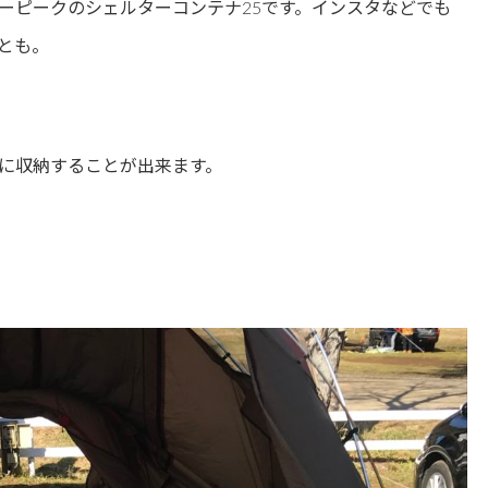
ーピークのシェルターコンテナ25です。インスタなどでも
とも。
に収納することが出来ます。