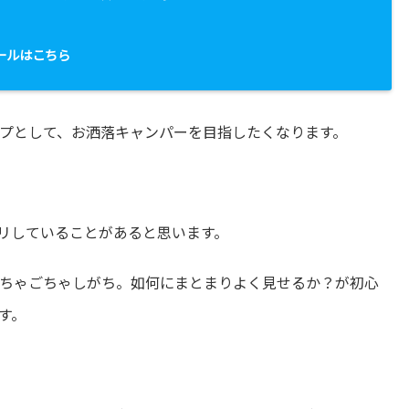
。
ールはこちら
プとして、お洒落キャンパーを目指したくなります。
リしていることがあると思います。
ちゃごちゃしがち。如何にまとまりよく見せるか？が初心
す。