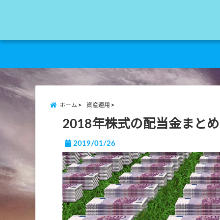
ホーム
資産運用
2018年株式の配当金まとめ
2019/01/26