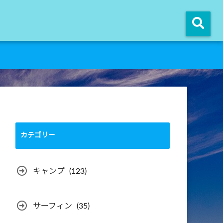
カテゴリー
キャンプ
(123)
サーフィン
(35)