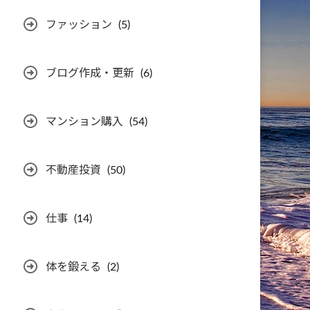
ファッション
(5)
ブログ作成・更新
(6)
マンション購入
(54)
不動産投資
(50)
仕事
(14)
体を鍛える
(2)