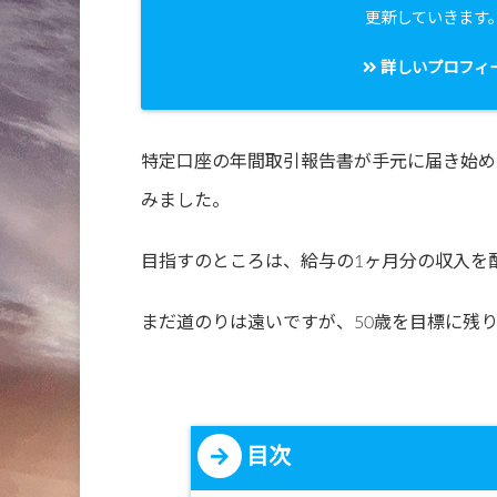
更新していきます
詳しいプロフィ
特定口座の年間取引報告書が手元に届き始め
みました。
目指すのところは、給与の1ヶ月分の収入を
まだ道のりは遠いですが、50歳を目標に残り
目次