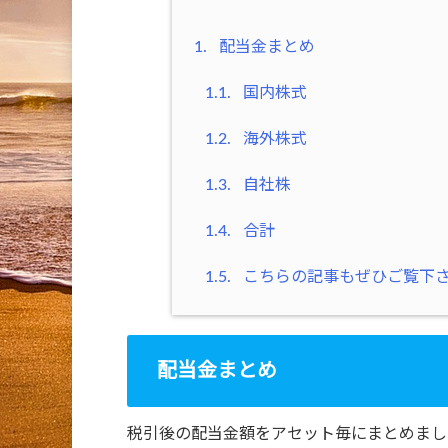
1.
配当金まとめ
1.1.
国内株式
1.2.
海外株式
1.3.
自社株
1.4.
合計
1.5.
こちらの記事もぜひご覧下
配当金まとめ
税引後の配当金額をアセット毎にまとめまし