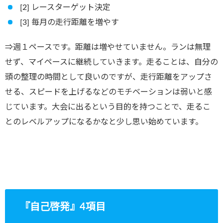
[2] レースターゲット決定
[3] 毎月の走行距離を増やす
⇒週１ペースです。距離は増やせていません。ランは無理
せず、マイペースに継続していきます。走ることは、自分の
頭の整理の時間として良いのですが、走行距離をアップさ
せる、スピードを上げるなどのモチベーションは弱いと感
じています。大会に出るという目的を持つことで、走るこ
とのレベルアップになるかなと少し思い始めています。
『自己啓発』4項目