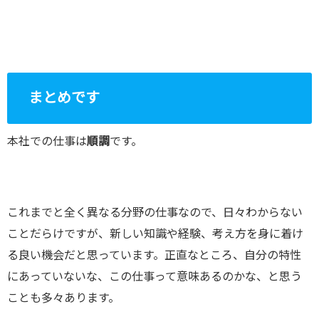
まとめです
本社での仕事は
順調
です。
これまでと全く異なる分野の仕事なので、日々わからない
ことだらけですが、新しい知識や経験、考え方を身に着け
る良い機会だと思っています。正直なところ、自分の特性
にあっていないな、この仕事って意味あるのかな、と思う
ことも多々あります。