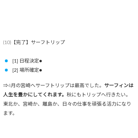
(10)【完了】サーフトリップ
[1] 日程決定●
[2] 場所確定●
⇒4月の宮崎へサーフトリップは最高でした。
サーフィンは
人生を豊かにしてくれます。
秋にもトリップへ行きたい。
東北か、宮崎か、離島か、日々の仕事を頑張る活力になり
ます。