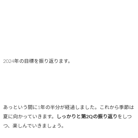
2024年の目標を振り返ります。
あっという間に1年の半分が経過しました。これから季節は
夏に向かっていきます。
しっかりと第2Qの振り返り
をしつ
つ、楽しんでいきましょう。