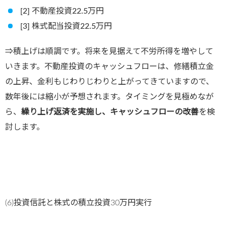
[2] 不動産投資22.5万円
[3] 株式配当投資22.5万円
⇒積上げは順調です。将来を見据えて不労所得を増やして
いきます。不動産投資のキャッシュフローは、修繕積立金
の上昇、金利もじわりじわりと上がってきていますので、
数年後には縮小が予想されます。タイミングを見極めなが
ら、
繰り上げ返済を実施し、キャッシュフローの改善
を検
討します。
(6)投資信託と株式の積立投資30万円実行