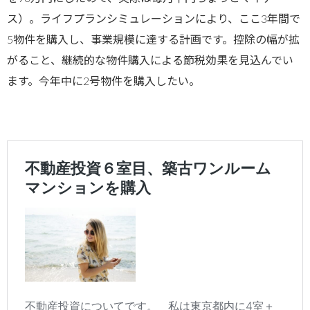
ス）。ライフプランシミュレーションにより、ここ3年間で
5物件を購入し、事業規模に達する計画です。控除の幅が拡
がること、継続的な物件購入による節税効果を見込んでい
ます。今年中に2号物件を購入したい。