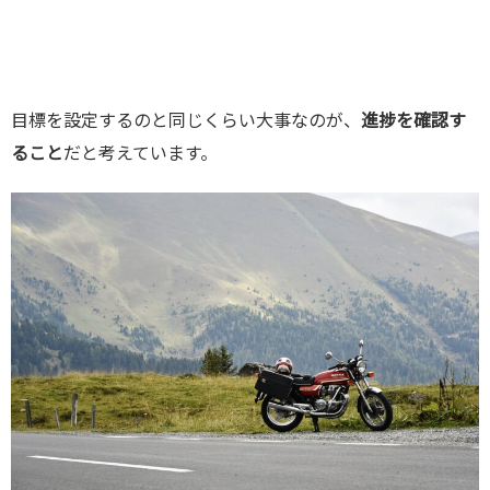
目標を設定するのと同じくらい大事なのが、
進捗を確認す
ること
だと考えています。