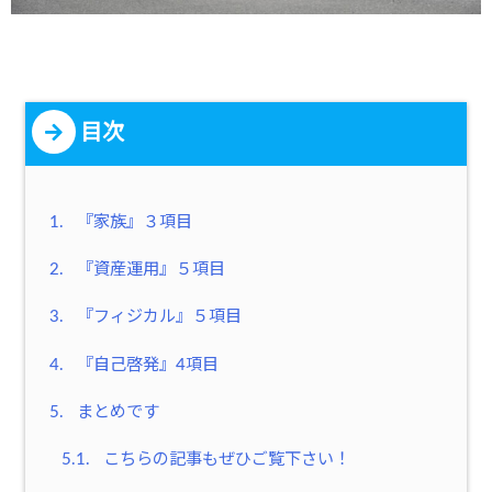
目次
1.
『家族』３項目
2.
『資産運用』５項目
3.
『フィジカル』５項目
4.
『自己啓発』4項目
5.
まとめです
5.1.
こちらの記事もぜひご覧下さい！