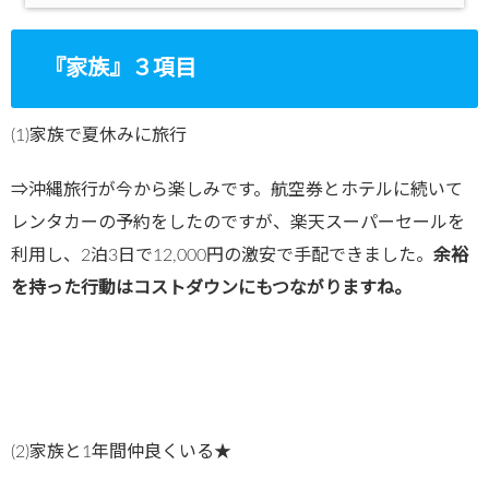
『家族』３項目
(1)家族で夏休みに旅行
⇒沖縄旅行が今から楽しみです。航空券とホテルに続いて
レンタカーの予約をしたのですが、楽天スーパーセールを
利用し、2泊3日で12,000円の激安で手配できました。
余裕
を持った行動はコストダウンにもつながりますね。
(2)家族と1年間仲良くいる★