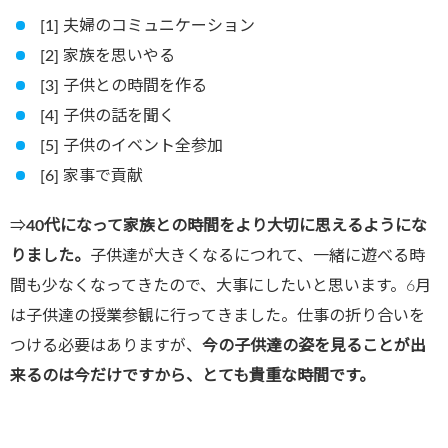
[1] 夫婦のコミュニケーション
[2] 家族を思いやる
[3] 子供との時間を作る
[4] 子供の話を聞く
[5] 子供のイベント全参加
[6] 家事で貢献
⇒
40代になって家族との時間をより大切に思えるようにな
りました。
子供達が大きくなるにつれて、一緒に遊べる時
間も少なくなってきたので、大事にしたいと思います。6月
は子供達の授業参観に行ってきました。仕事の折り合いを
つける必要はありますが、
今の子供達の姿を見ることが出
来るのは今だけですから、とても貴重な時間です。