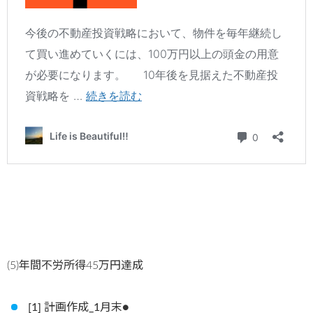
(5)年間不労所得45万円達成
[1] 計画作成_1月末●