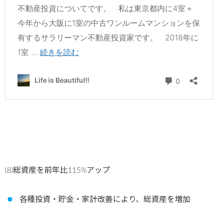
(8)総資産を前年比115%アップ
各種投資・貯金・家計改善により、総資産を増加