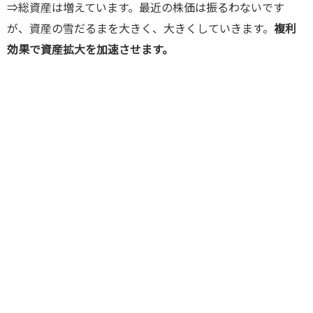
⇒総資産は増えています。最近の株価は振るわないです
が、資産の雪だるまを大きく、大きくしていきます。
複利
効果で資産拡大を加速させます。