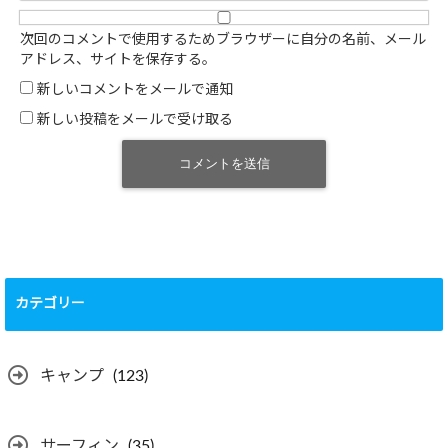
次回のコメントで使用するためブラウザーに自分の名前、メール
アドレス、サイトを保存する。
新しいコメントをメールで通知
新しい投稿をメールで受け取る
カテゴリー
キャンプ
(123)
サーフィン
(35)