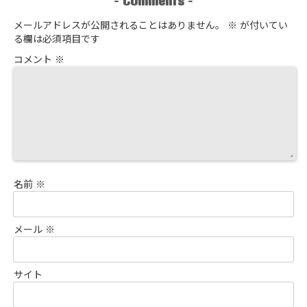
-
-
メールアドレスが公開されることはありません。
※
が付いてい
る欄は必須項目です
コメント
※
名前
※
メール
※
サイト