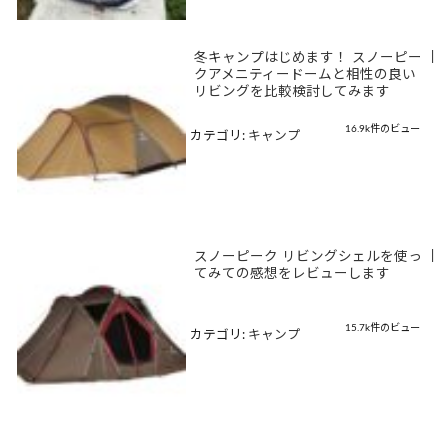
冬キャンプはじめます！ スノーピー
|
クアメニティードームと相性の良い
リビングを比較検討してみます
16.9k件のビュー
カテゴリ:
キャンプ
スノーピーク リビングシェルを使っ
|
てみての感想をレビューします
15.7k件のビュー
カテゴリ:
キャンプ