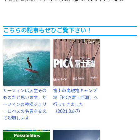
こちらの記事もぜひご覧下さい！
サーフィンは人生その
富士の高規格キャンプ
ものだと思います。サ
場『PICA富士西湖』へ
ーフィンの神様ジェリ
行ってきました
ーロペスの名言を交え
（2021.3.6-7）
て説明します