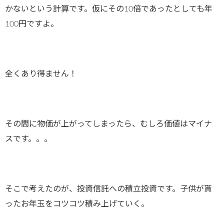
かないという計算です。仮にその10倍であったとしても年
100円ですよ。
全くあり得ません！
その間に物価が上がってしまったら、むしろ価値はマイナ
スです。。。
そこで考えたのが、投資信託への積立投資です。子供が貰
ったお年玉をコツコツ積み上げていく。