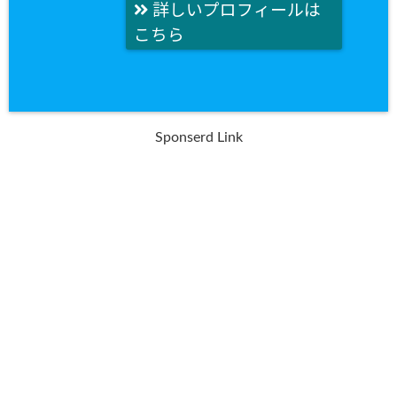
詳しいプロフィールは
こちら
Sponserd Link