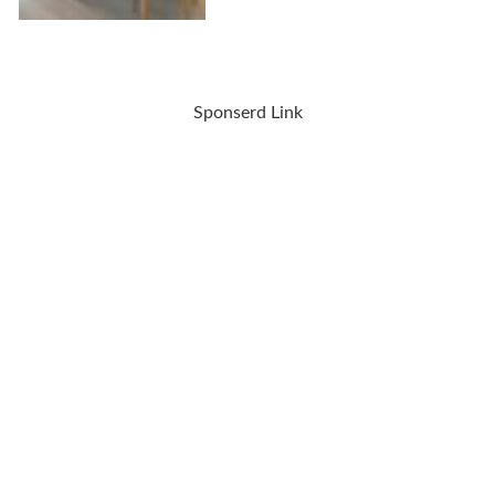
Sponserd Link