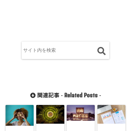
Related Posts
関連記事 -
-