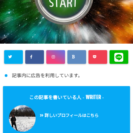
記事内に広告を利用しています。
WRITER
この記事を書いている人 -
-
詳しいプロフィールはこちら