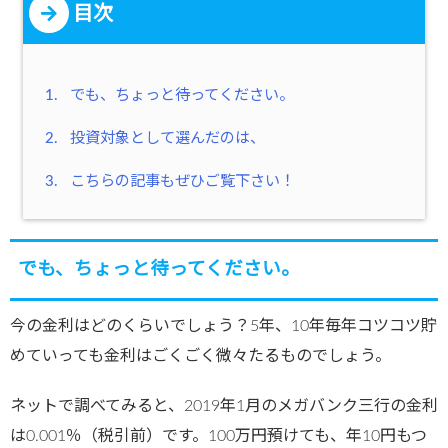
目次
1.
でも、ちょっと待ってください。
2.
投資対象として選んだのは、
3.
こちらの記事もぜひご覧下さい！
でも、ちょっと待ってください。
今の金利はどのくらいでしょう？5年、10年毎年コツコツ貯
めていっても金利はごくごく微々たるものでしょう。
ネットで調べてみると、2019年1月のメガバンク三行の金利
は0.001％（税引前）です。100万円預けても、年10円もつ