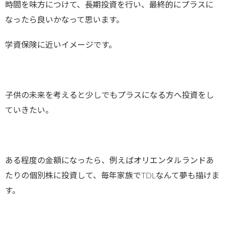
時間を味方につけて、長期投資を行い、最終的にプラスに
なったら良いかなって思います。
学資保険に近いイメージです。
子供の未来を考えると少しでもプラスになる方へ投資をし
ていきたい。
ある程度の金額になったら、例えばオリエンタルランドあ
たりの個別株に投資して、毎年家族でTDLなんて夢も描けま
す。