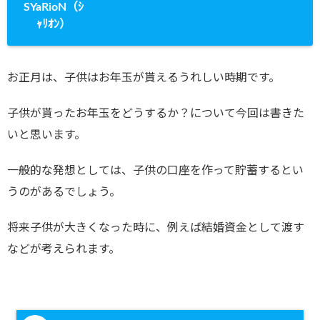
SYaRioN（ｼ
ｬﾘｵﾝ）
お正月は、子供はお年玉が貰えるうれしい時期です。
子供が貰ったお年玉をどうするか？について今回は書きた
いと思います。
一般的な発想としては、子供の口座を作って貯蓄するとい
うのがあるでしょう。
将来子供が大きくなった時に、例えば結婚資金として渡す
などが考えられます。