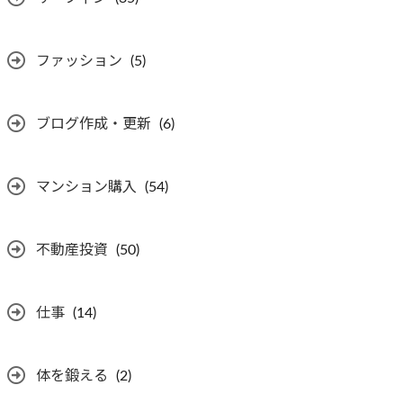
ファッション
(5)
ブログ作成・更新
(6)
マンション購入
(54)
不動産投資
(50)
仕事
(14)
体を鍛える
(2)