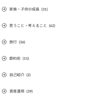
家族・子供の成長
(31)
思うこと・考えること
(62)
旅行
(36)
節約術
(15)
自己紹介
(2)
資産運用
(39)