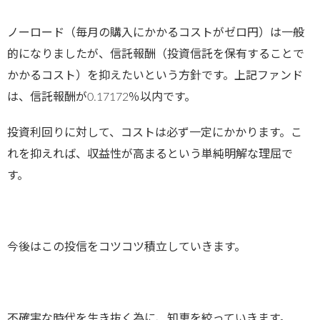
ノーロード（毎月の購入にかかるコストがゼロ円）は一般
的になりましたが、信託報酬（投資信託を保有することで
かかるコスト）を抑えたいという方針です。上記ファンド
は、信託報酬が0.17172％以内です。
投資利回りに対して、コストは必ず一定にかかります。こ
れを抑えれば、収益性が高まるという単純明解な理屈で
す。
今後はこの投信をコツコツ積立していきます。
不確実な時代を生き抜く為に、知恵を絞っていきます。