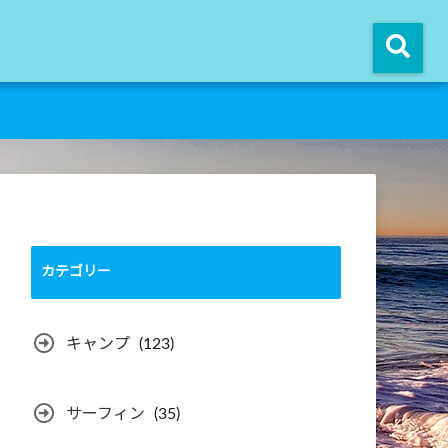
カテゴリー
キャンプ
(123)
サーフィン
(35)