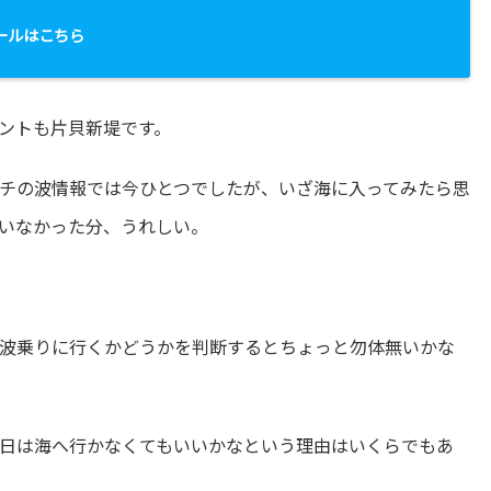
ールはこちら
ントも片貝新堤です。
チの波情報では今ひとつでしたが、いざ海に入ってみたら思
いなかった分、うれしい。
波乗りに行くかどうかを判断するとちょっと勿体無いかな
日は海へ行かなくてもいいかなという理由はいくらでもあ