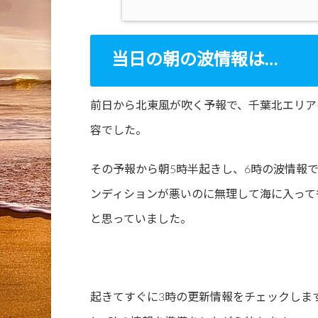
当日の朝の波情報は…
前日から北東風が吹く予報で、千葉北エリア
容でした。
その予報から朝5時半起きし、6時の波情報
ンディションが悪いのに無理して海に入って
と思っていました。
起きてすぐに3時の更新情報をチェックしま