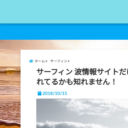
ホーム
サーフィン
サーフィン 波情報サイト
れてるかも知れません！
2018/10/15