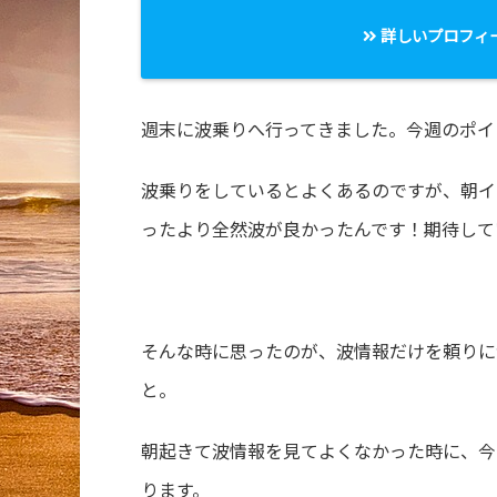
詳しいプロフィ
週末に波乗りへ行ってきました。今週のポイ
波乗りをしているとよくあるのですが、朝イ
ったより全然波が良かったんです！期待して
そんな時に思ったのが、波情報だけを頼りに
と。
朝起きて波情報を見てよくなかった時に、今
ります。