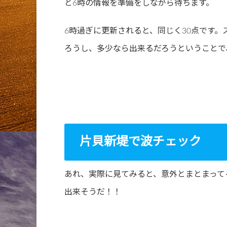
と6時の情報を準備をしながら待ちます。
6時過ぎに更新されると、同じく30点です
ろうし、多少なら出来るだろうということで
片貝新堤で波チェック
あれ、実際に見てみると、意外とまとまって
出来そうだ！！