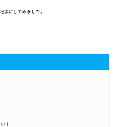
記事にしてみました。
さい！