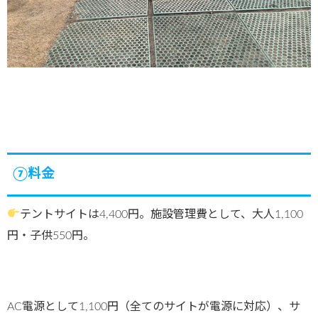
⑦料金
テントサイトは4,400円。施設管理費として、大人1,100
円・子供550円。
AC電源として1,100円（全てのサイトが電源に対応）、サ