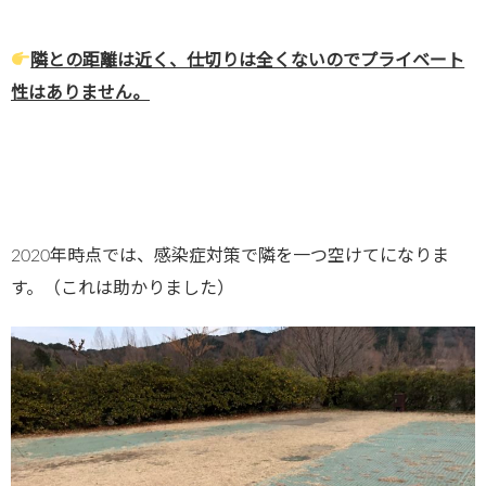
隣との距離は近く、仕切りは全くないのでプライベート
性はありません。
2020年時点では、感染症対策で隣を一つ空けてになりま
す。（これは助かりました）