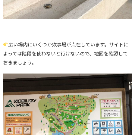
広い場内にいくつか炊事場が点在しています。サイトに
よっては階段を使わないと行けないので、地図を確認して
おきましょう。