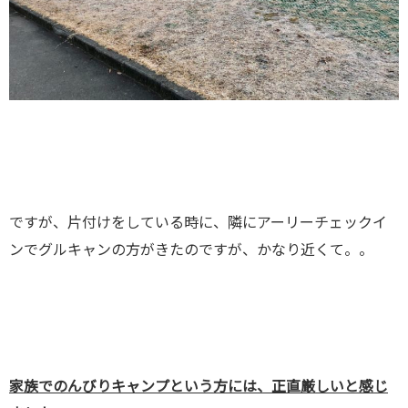
ですが、片付けをしている時に、隣にアーリーチェックイ
ンでグルキャンの方がきたのですが、かなり近くて。。
家族でのんびりキャンプという方には、正直厳しいと感じ