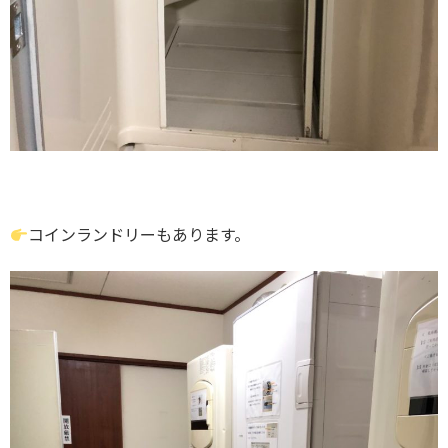
コインランドリーもあります。