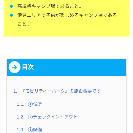
高規格キャンプ場であること。
伊豆エリアで子供が楽しめるキャンプ場である
こと。
目次
1.
『モビリティーパーク』の施設概要です
1.1.
①住所
1.2.
②チェックイン・アウト
1.3.
③設備