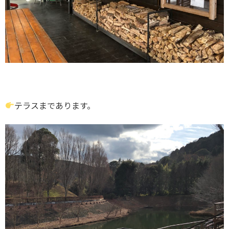
テラスまであります。