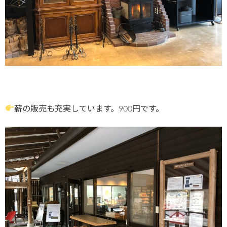
薪の販売も充実しています。900円です。