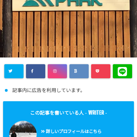
記事内に広告を利用しています。
WRITER
この記事を書いている人 -
-
詳しいプロフィールはこちら