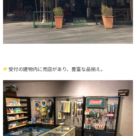
受付の建物内に売店があり、豊富な品揃え。