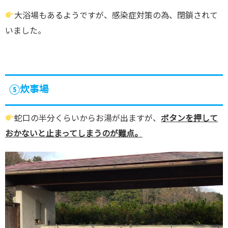
大浴場もあるようですが、感染症対策の為、閉鎖されて
いました。
⑤炊事場
蛇口の半分くらいからお湯が出ますが、
ボタンを押して
おかないと止まってしまうのが難点。