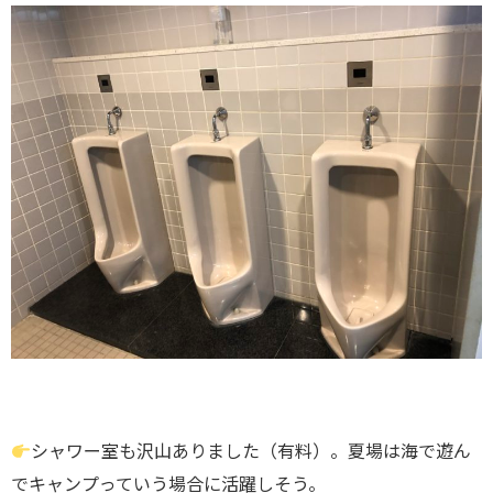
シャワー室も沢山ありました（有料）。夏場は海で遊ん
でキャンプっていう場合に活躍しそう。