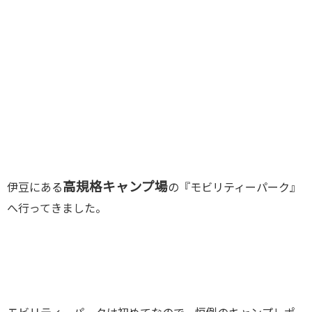
高規格キャンプ場
伊豆にある
の『モビリティーパーク』
へ行ってきました。