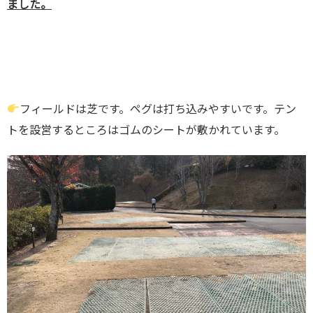
ました。
フィールドは芝です。ペグは打ち込みやすいです。テン
トを設営するところはゴムのシートが敷かれています。