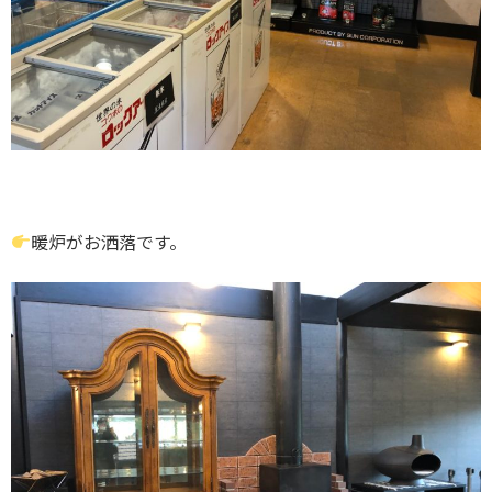
暖炉がお洒落です。