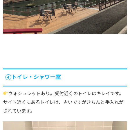
④トイレ・シャワー室
ウォシュレットあり。受付近くのトイレはキレイです。
サイト近くにあるトイレは、古いですがきちんと手入れが
されています。