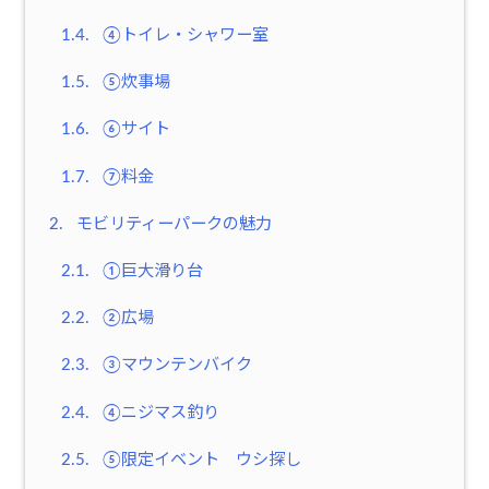
1.4.
④トイレ・シャワー室
1.5.
⑤炊事場
1.6.
⑥サイト
1.7.
⑦料金
2.
モビリティーパークの魅力
2.1.
①巨大滑り台
2.2.
②広場
2.3.
③マウンテンバイク
2.4.
④ニジマス釣り
2.5.
⑤限定イベント ウシ探し