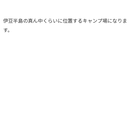
伊豆半島の真ん中くらいに位置するキャンプ場になりま
す。