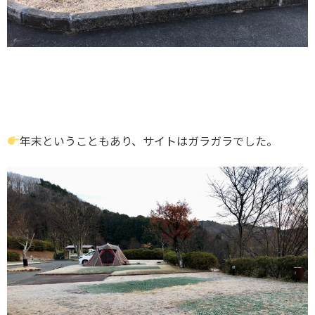
年末ということもあり、サイトはガラガラでした。