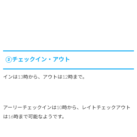
②チェックイン・アウト
インは13時から、アウトは12時まで。
アーリーチェックインは10時から、レイトチェックアウト
は16時まで可能なようです。