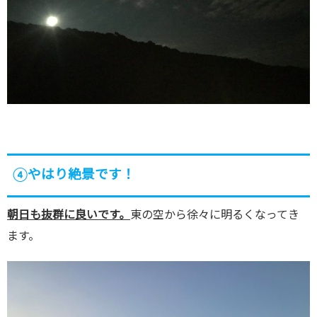
④やはり絶景です！
朝日も抜群に良いです。
東の空から徐々に明るくなってき
ます。