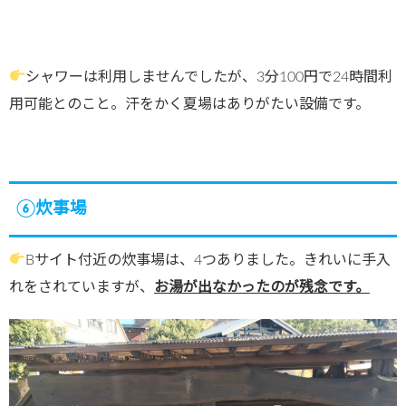
シャワーは利用しませんでしたが、3分100円で24時間利
用可能とのこと。汗をかく夏場はありがたい設備です。
⑥炊事場
Bサイト付近の炊事場は、4つありました。きれいに手入
れをされていますが、
お湯が出なかった
のが残念です。