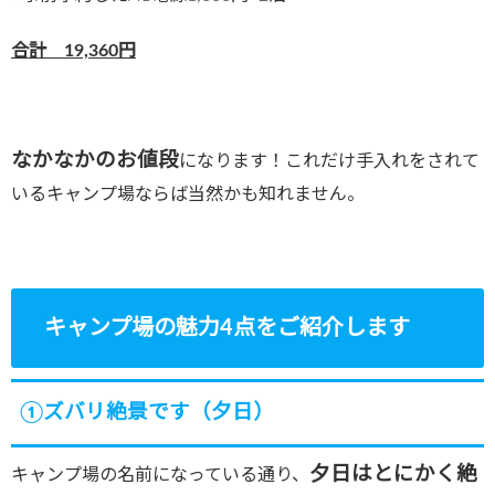
合計 19,360円
なかなかのお値段
になります！これだけ手入れをされて
いるキャンプ場ならば当然かも知れません。
キャンプ場の魅力4点をご紹介します
①ズバリ絶景です（夕日）
夕日はとにかく絶
キャンプ場の名前になっている通り、