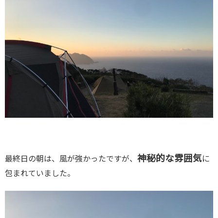
神秘的な雰囲気
最終日の朝は、風が強かったですが、
に
包まれていました。