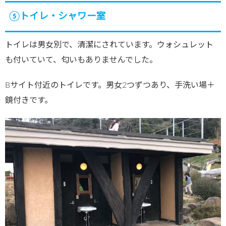
⑤トイレ・シャワー室
トイレは男女別で、清潔にされています。ウォシュレット
も付いていて、匂いもありませんでした。
Bサイト付近のトイレです。男女2つずつあり、手洗い場＋
鏡付きです。