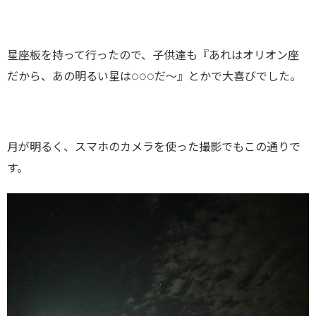
星座板を持って行ったので、子供達も『あれはオリオン座
だから、あの明るい星は○○○だ〜』とかで大喜びでした。
月が明るく、スマホのカメラを使った撮影でもこの通りで
す。