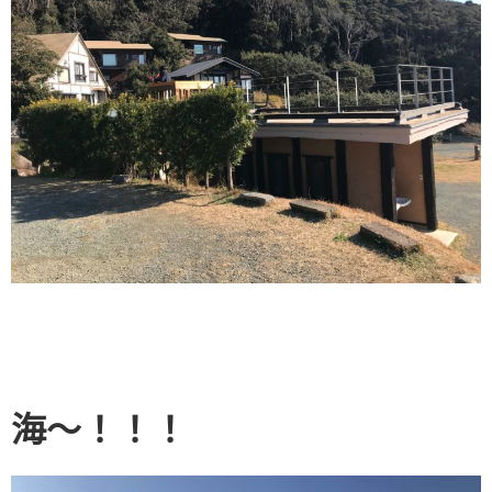
海〜！！！