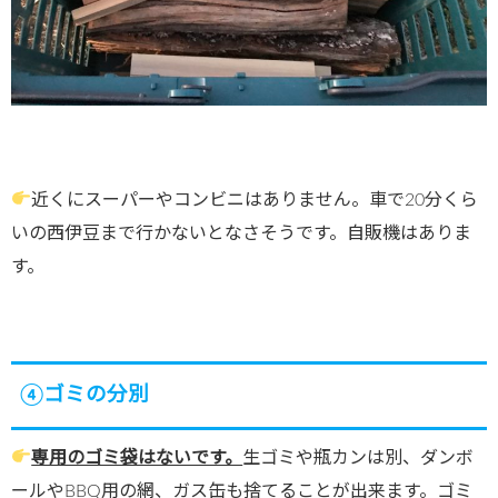
近くにスーパーやコンビニはありません。車で20分くら
いの西伊豆まで行かないとなさそうです。自販機はありま
す。
④ゴミの分別
専用のゴミ袋はないです。
生ゴミや瓶カンは別、ダンボ
ールやBBQ用の網、ガス缶も捨てることが出来ます。ゴミ