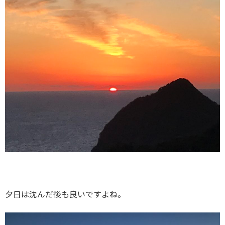
夕日は沈んだ後も良いですよね。