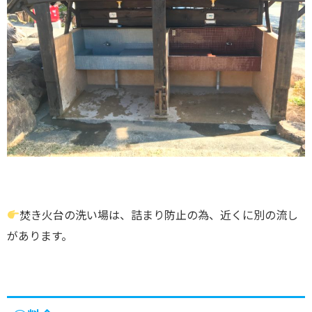
焚き火台の洗い場は、詰まり防止の為、近くに別の流し
があります。