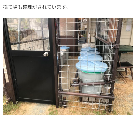
捨て場も整理がされています。