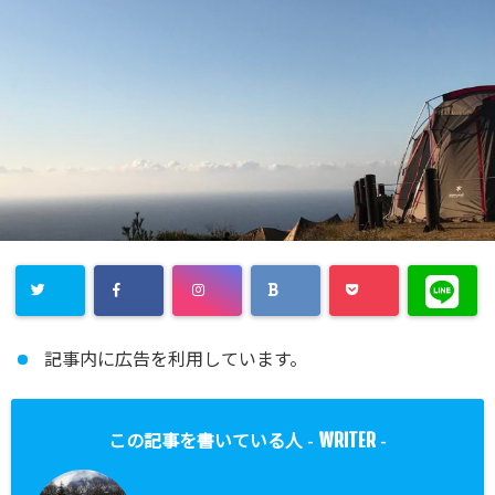
記事内に広告を利用しています。
WRITER
この記事を書いている人 -
-