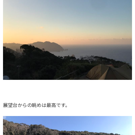
展望台からの眺めは最高です。