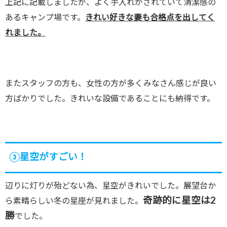
上記に記載しましたが、よく手入れがされていて清潔感の
あるキャンプ場です。
きれい好きな妻も合格点を出してく
れました。
またスタッフの方も、女性の方が多くみなさん感じが良い
方ばかりでした。きれいな設備であることにも納得です。
③星空がすごい！
辺りに灯りが殆どない為、星空がきれいでした。展望台か
奇跡的に星空は2
ら素晴らしい冬の星座が見れました。
勝
でした。