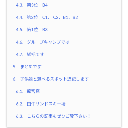
4.3.
第3位 B4
4.4.
第2位 C1、 C2、B1、B2
4.5.
第1位 B3
4.6.
グループキャンプでは
4.7.
総括です
5.
まとめです
6.
子供達と遊べるスポット追記します
6.1.
龍宮窟
6.2.
田牛サンドスキー場
6.3.
こちらの記事もぜひご覧下さい！