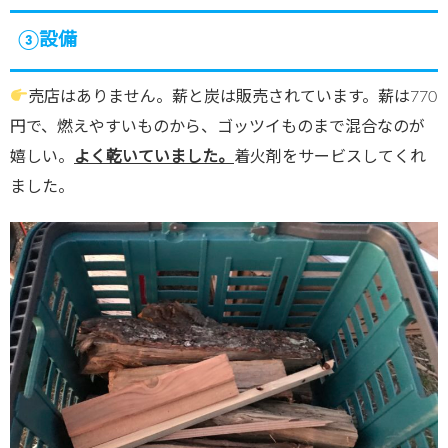
③設備
売店はありません。薪と炭は販売されています。薪は770
円で、燃えやすいものから、ゴッツイものまで混合なのが
嬉しい。
よく乾いていました。
着火剤をサービスしてくれ
ました。