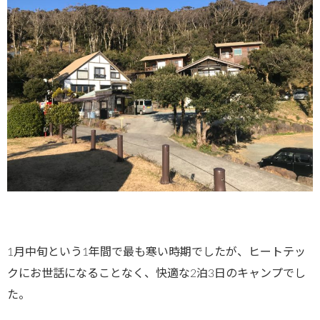
1月中旬という1年間で最も寒い時期でしたが、ヒートテッ
クにお世話になることなく、快適な2泊3日のキャンプでし
た。