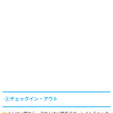
②チェックイン・アウト