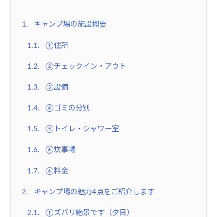
1.
キャンプ場の施設概要
1.1.
①住所
1.2.
②チェックイン・アウト
1.3.
③設備
1.4.
④ゴミの分別
1.5.
⑤トイレ・シャワー室
1.6.
⑥炊事場
1.7.
⑥料金
2.
キャンプ場の魅力4点をご紹介します
2.1.
①ズバリ絶景です（夕日）