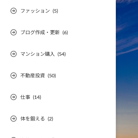
ファッション
(5)
ブログ作成・更新
(6)
マンション購入
(54)
不動産投資
(50)
仕事
(14)
体を鍛える
(2)