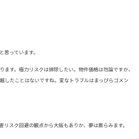
と思っています。
ります。極力リスクは排除したい。物件価格は勿論ですか、
越したことはないですね。変なトラブルはまっぴらゴメン
害リスク回避の観点から大阪もありか、夢は膨らみます。