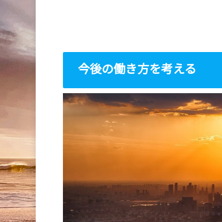
今後の働き方を考える