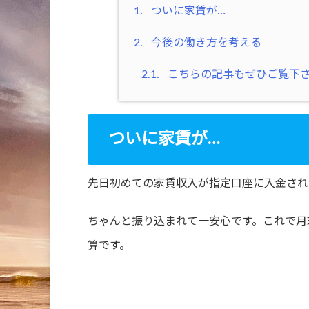
1.
ついに家賃が…
2.
今後の働き方を考える
2.1.
こちらの記事もぜひご覧下
ついに家賃が…
先日初めての家賃収入が指定口座に入金され
ちゃんと振り込まれて一安心です。これで月
算です。