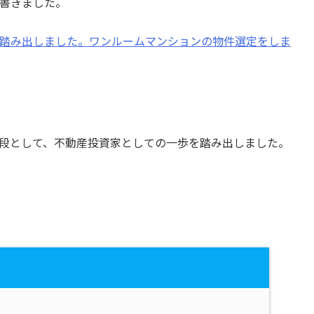
書きました。
踏み出しました。ワンルームマンションの物件選定をしま
段として、不動産投資家としての一歩を踏み出しました。