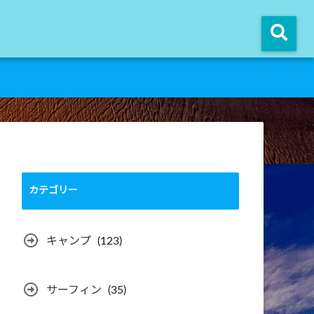
カテゴリー
キャンプ
(123)
サーフィン
(35)