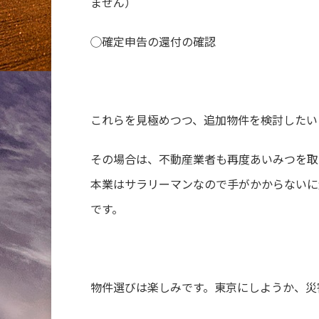
ません）
◯確定申告の還付の確認
これらを見極めつつ、追加物件を検討したい
その場合は、不動産業者も再度あいみつを取
本業はサラリーマンなので手がかからないに
です。
物件選びは楽しみです。東京にしようか、災