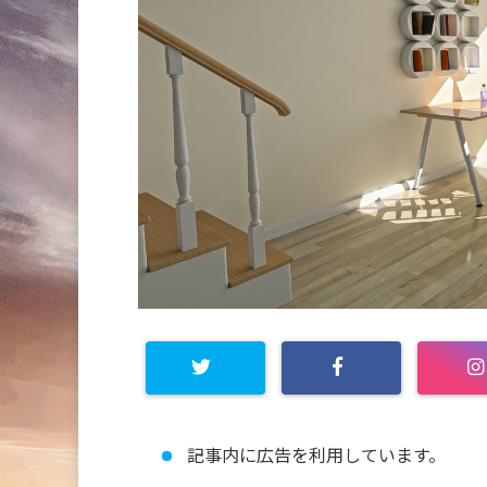
記事内に広告を利用しています。