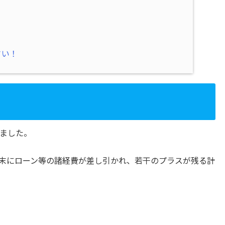
さい！
ました。
末にローン等の諸経費が差し引かれ、若干のプラスが残る計