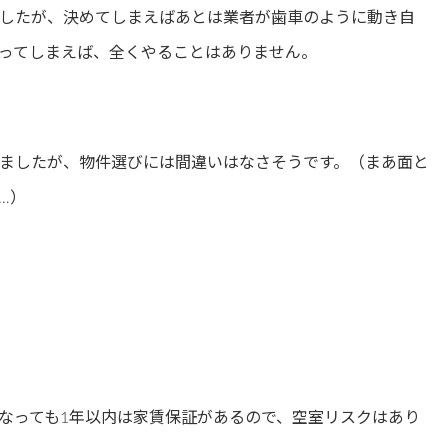
したが、決めてしまえばあとは業者が歯車のように動き自
ってしまえば、全くやることはありません。
ましたが、物件選びには間違いはなさそうです。（まあ面と
…）
となっても1年以内は家賃保証があるので、空室リスクはあり