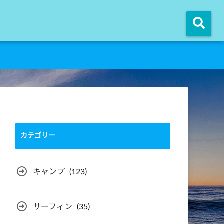
カテゴリー
キャンプ
(123)
サーフィン
(35)