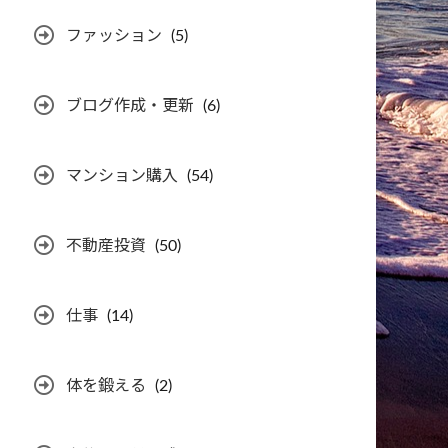
ファッション
(5)
ブログ作成・更新
(6)
マンション購入
(54)
不動産投資
(50)
仕事
(14)
体を鍛える
(2)