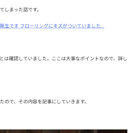
てしまった話です。
発生です フローリングにキズがついていました…
とは確認していました。ここは大事なポイントなので、詳し
たので、その内容を記事にしていきます。