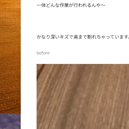
一体どんな作業が行われるんや〜
かなり深いキズで奥まで割れちゃっています
before