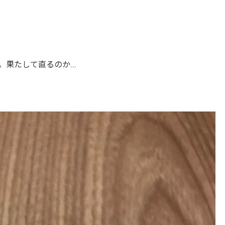
。果たして直るのか…