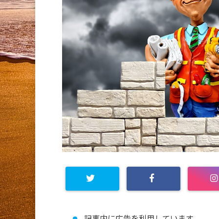
記事内に広告を利用しています。