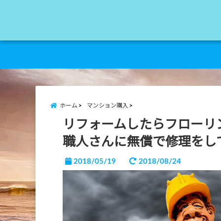
ホーム
マンション購入
リフォームしたらフローリ
職人さんに無償で修理をし
2018/05/19
2018/08/24