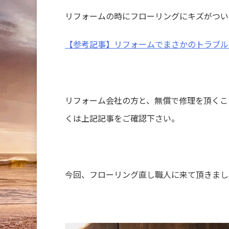
リフォームの時にフローリングにキズがつい
【参考記事】リフォームでまさかのトラブル
リフォーム会社の方と、無償で修理を頂くこ
くは上記記事をご確認下さい。
今回、フローリング直し職人に来て頂きまし