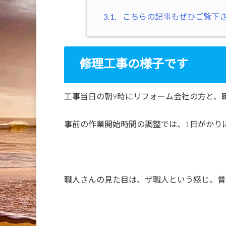
3.1.
こちらの記事もぜひご覧下
修理工事の様子です
工事当日の朝9時にリフォーム会社の方と、
事前の作業開始時間の調整では、1日がかり
職人さんの見た目は、ザ職人という感じ。普