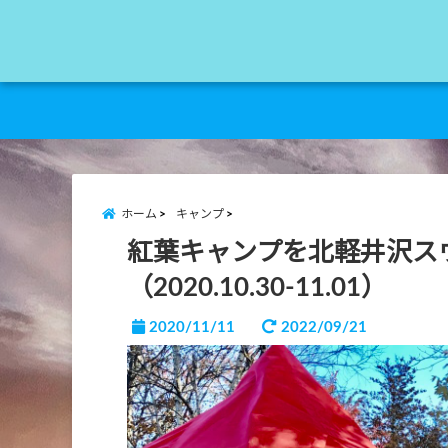
ホーム
キャンプ
紅葉キャンプを北軽井沢ス
（2020.10.30-11.01）
2020/11/11
2022/09/21