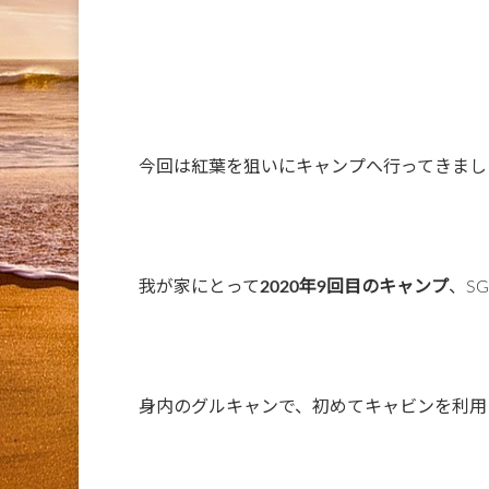
今回は紅葉を狙いにキャンプへ行ってきまし
我が家にとって
2020年9回目のキャンプ
、S
身内のグルキャンで、初めてキャビンを利用