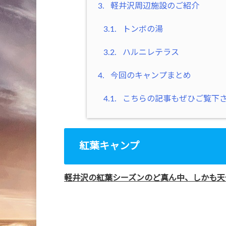
3.
軽井沢周辺施設のご紹介
3.1.
トンボの湯
3.2.
ハルニレテラス
4.
今回のキャンプまとめ
4.1.
こちらの記事もぜひご覧下
紅葉キャンプ
軽井沢の紅葉シーズンのど真ん中、しかも天