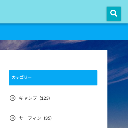
カテゴリー
キャンプ
(123)
サーフィン
(35)