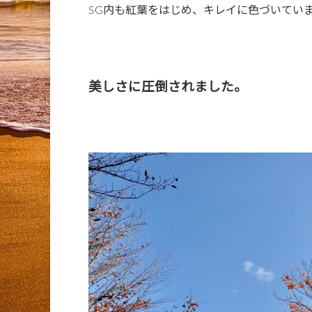
SG内も紅葉をはじめ、キレイに色づいてい
美しさに圧倒されました。