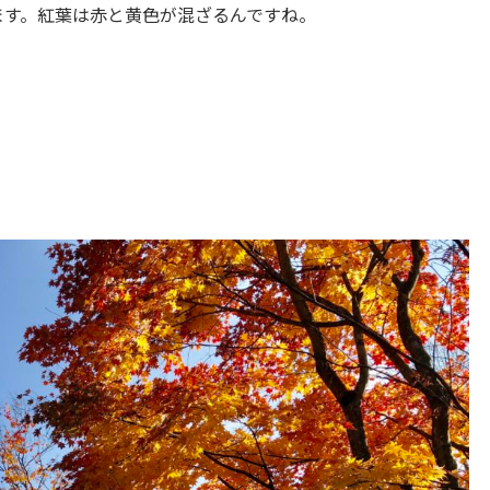
ます。紅葉は赤と黄色が混ざるんですね。