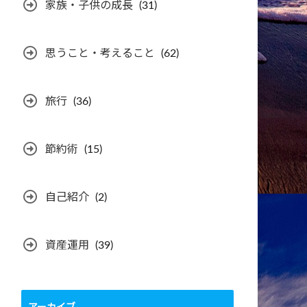
家族・子供の成長
(31)
思うこと・考えること
(62)
旅行
(36)
節約術
(15)
自己紹介
(2)
資産運用
(39)