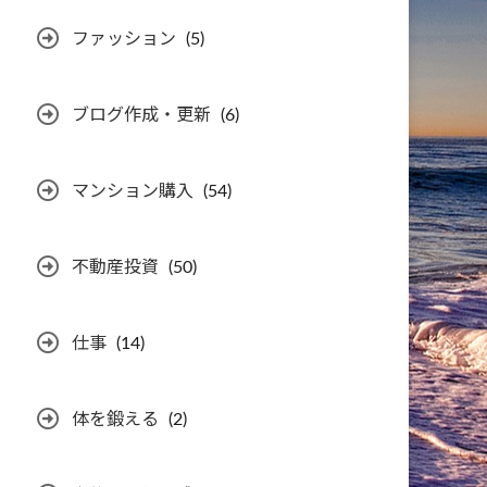
ファッション
(5)
ブログ作成・更新
(6)
マンション購入
(54)
不動産投資
(50)
仕事
(14)
体を鍛える
(2)