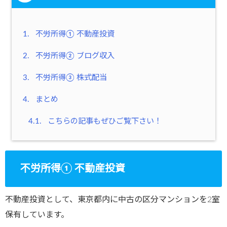
1.
不労所得① 不動産投資
2.
不労所得② ブログ収入
3.
不労所得③ 株式配当
4.
まとめ
4.1.
こちらの記事もぜひご覧下さい！
不労所得① 不動産投資
不動産投資として、東京都内に中古の区分マンションを2室
保有しています。