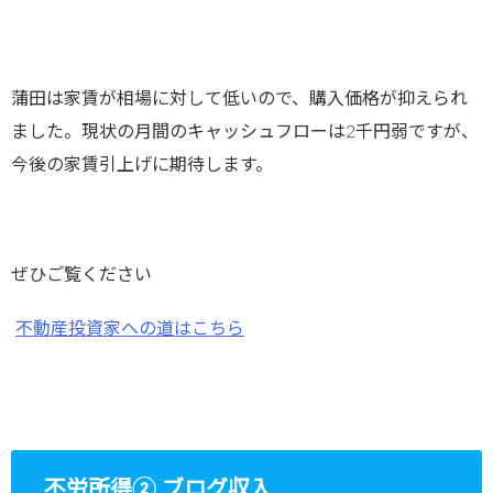
蒲田は家賃が相場に対して低いので、購入価格が抑えられ
ました。現状の月間のキャッシュフローは2千円弱ですが、
今後の家賃引上げに期待します。
ぜひご覧ください
不動産投資家への道はこちら
不労所得② ブログ収入