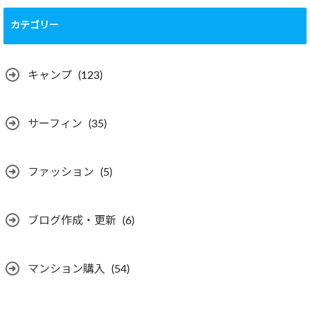
カテゴリー
キャンプ
(123)
サーフィン
(35)
ファッション
(5)
ブログ作成・更新
(6)
マンション購入
(54)