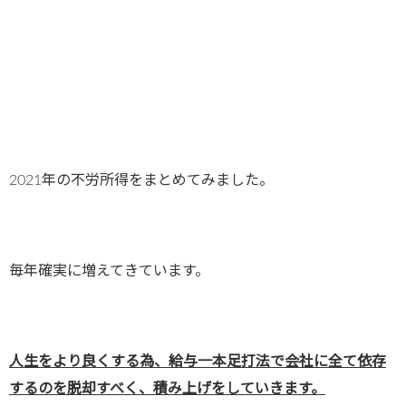
2021年の不労所得をまとめてみました。
毎年確実に増えてきています。
人生をより良くする為、給与一本足打法で会社に全て依存
するのを脱却すべく、積み上げをしていきます。