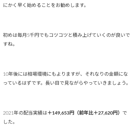
にかく早く始めることをお勧めします。
初めは毎月5千円でもコツコツと積み上げていくのが良いで
すね。
10年後には相場環境にもよりますが、それなりの金額にな
っているはずです。長い目で見ながらやっていきましょう。
2021年の配当実績は
＋149,653円（前年比＋27,620円）
で
した。