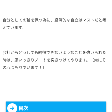
自分としての軸を保つ為に、経済的な自立はマストだと考
えています。
会社からどうしても納得できないようなことを強いられた
時は、思いっきりノー！を突きつけてやります。（常にそ
の心つもりでいます！）
目次