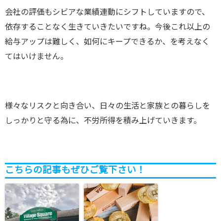
会社の評価もシビアな業績連動にシフトしていますので、
依存することなく生きていきたいですね。今後これ以上の
給与アップは難しく、如何にキープできるか、を考えなく
てはいけません。
様々なリスクと向き合い、日々の生活と家族との暮らしを
しっかりと守る為に、不労所得を積み上げていきます。
こちらの記事もぜひご覧下さい！