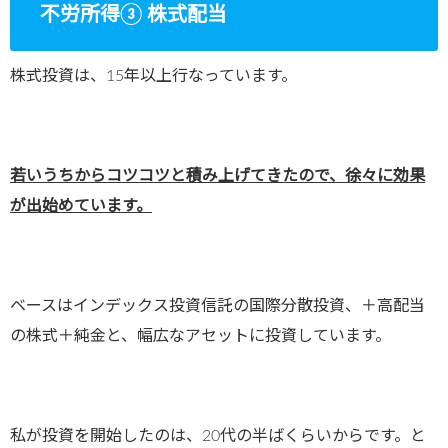
不労所得③ 株式配当
株式投資は、15年以上行なっています。
若いうちからコツコツと積み上げてきたので、徐々に効果
が出始めています。
ベースはインデックス投資信託の国際分散投資、＋高配当
の株式＋純金と、幅広なアセットに投資しています。
私が投資を開始したのは、20代の半ばくらいからです。と