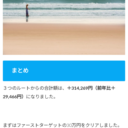
まとめ
３つのルートからの合計額は、
＋314,269円（前年比＋
29,466円）
になりました。
まずはファーストターゲットの30万円をクリアしました。