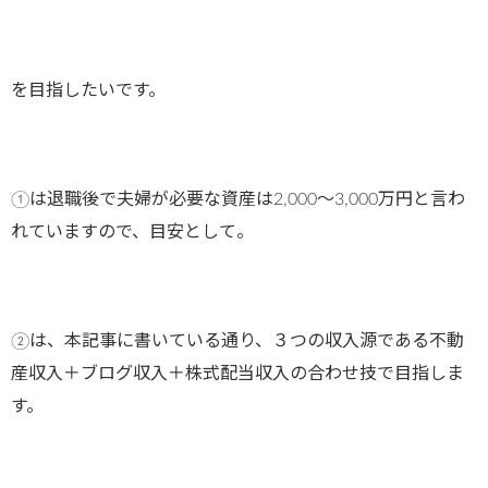
を目指したいです。
①は退職後で夫婦が必要な資産は2,000〜3,000万円と言わ
れていますので、目安として。
②は、本記事に書いている通り、３つの収入源である不動
産収入＋ブログ収入＋株式配当収入の合わせ技で目指しま
す。