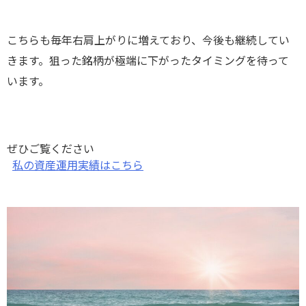
こちらも毎年右肩上がりに増えており、今後も継続してい
きます。狙った銘柄が極端に下がったタイミングを待って
います。
ぜひご覧ください
私の資産運用実績はこちら