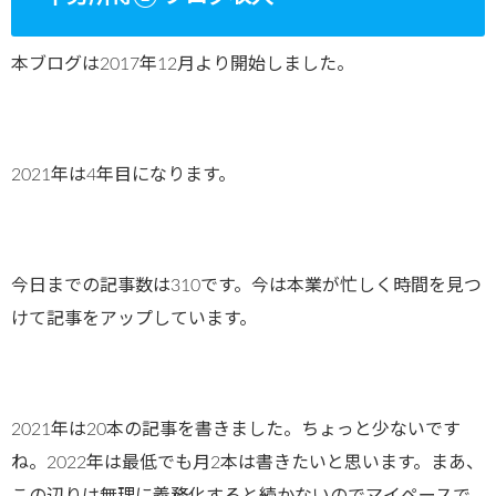
本ブログは2017年12月より開始しました。
2021年は4年目になります。
今日までの記事数は310です。今は本業が忙しく時間を見つ
けて記事をアップしています。
2021年は20本の記事を書きました。ちょっと少ないです
ね。2022年は最低でも月2本は書きたいと思います。まあ、