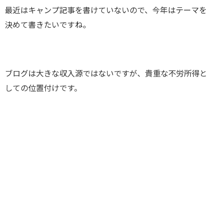
最近はキャンプ記事を書けていないので、今年はテーマを
決めて書きたいですね。
ブログは大きな収入源ではないですが、貴重な不労所得と
しての位置付けです。