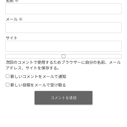
名前
※
メール
※
サイト
次回のコメントで使用するためブラウザーに自分の名前、メール
アドレス、サイトを保存する。
新しいコメントをメールで通知
新しい投稿をメールで受け取る