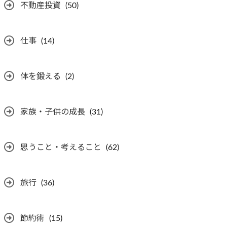
不動産投資
(50)
仕事
(14)
体を鍛える
(2)
家族・子供の成長
(31)
思うこと・考えること
(62)
旅行
(36)
節約術
(15)