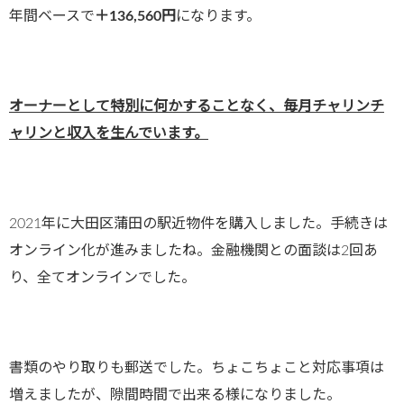
年間ベースで
＋136,560円
になります。
オーナーとして特別に何かすることなく、毎月チャリンチ
ャリンと収入を生んでいます。
2021年に大田区蒲田の駅近物件を購入しました。手続きは
オンライン化が進みましたね。金融機関との面談は2回あ
り、全てオンラインでした。
書類のやり取りも郵送でした。ちょこちょこと対応事項は
増えましたが、隙間時間で出来る様になりました。