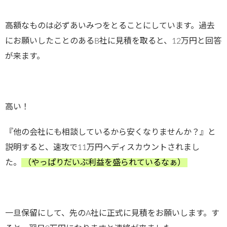
高額なものは必ずあいみつをとることにしています。過去
にお願いしたことのあるB社に見積を取ると、12万円と回答
が来ます。
高い！
『他の会社にも相談しているから安くなりませんか？』と
説明すると、速攻で11万円へディスカウントされまし
た。
（やっぱりだいぶ利益を盛られているなぁ）
一旦保留にして、先のA社に正式に見積をお願いします。す