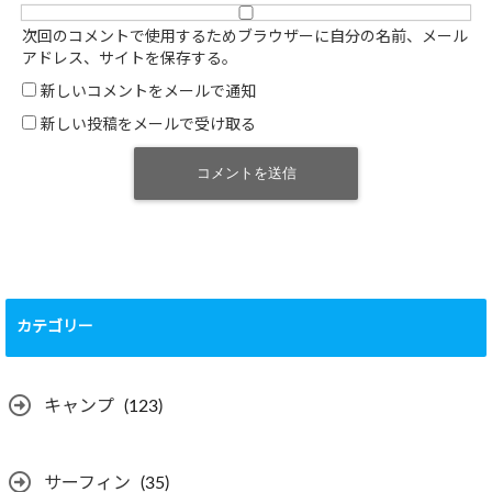
次回のコメントで使用するためブラウザーに自分の名前、メール
アドレス、サイトを保存する。
新しいコメントをメールで通知
新しい投稿をメールで受け取る
カテゴリー
キャンプ
(123)
サーフィン
(35)