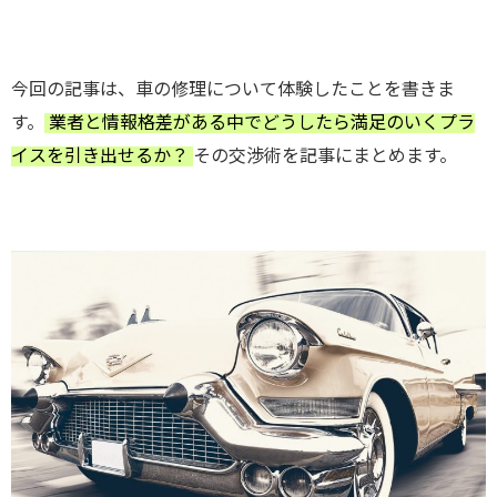
今回の記事は、車の修理について体験したことを書きま
す。
業者と情報格差がある中でどうしたら満足のいくプラ
イスを引き出せるか？
その交渉術を記事にまとめます。