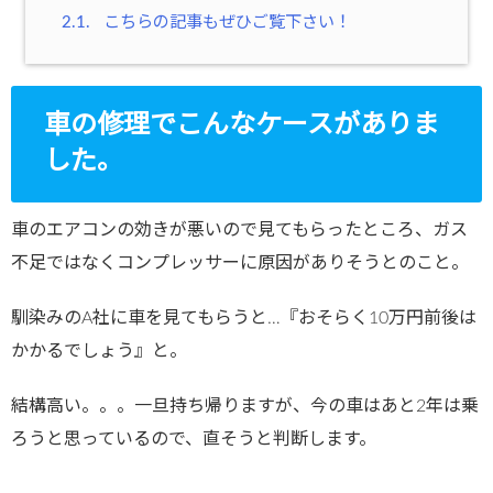
2.1.
こちらの記事もぜひご覧下さい！
車の修理でこんなケースがありま
した。
車のエアコンの効きが悪いので見てもらったところ、ガス
不足ではなくコンプレッサーに原因がありそうとのこと。
馴染みのA社に車を見てもらうと…『おそらく10万円前後は
かかるでしょう』と。
結構高い。。。一旦持ち帰りますが、今の車はあと2年は乗
ろうと思っているので、直そうと判断します。