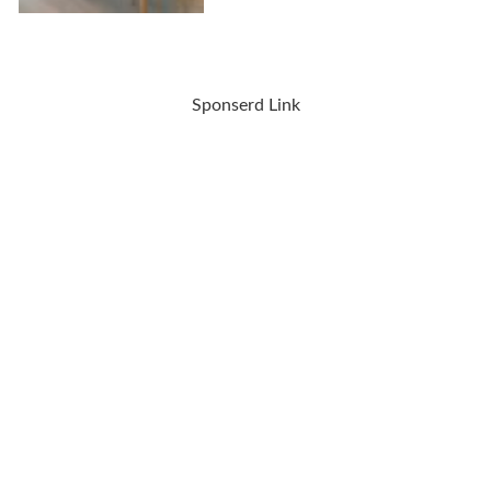
Sponserd Link