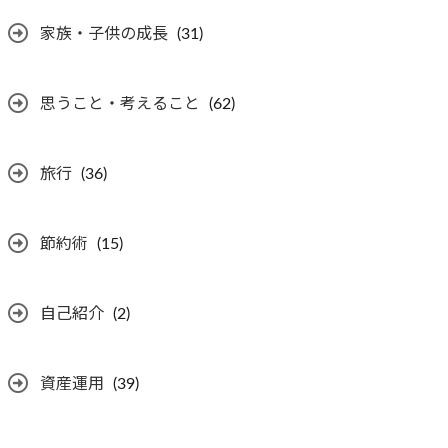
家族・子供の成長
(31)
思うこと・考えること
(62)
旅行
(36)
節約術
(15)
自己紹介
(2)
資産運用
(39)