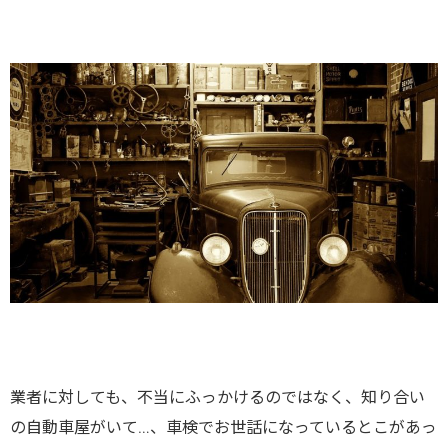
業者に対しても、不当にふっかけるのではなく、知り合い
の自動車屋がいて…、車検でお世話になっているとこがあっ