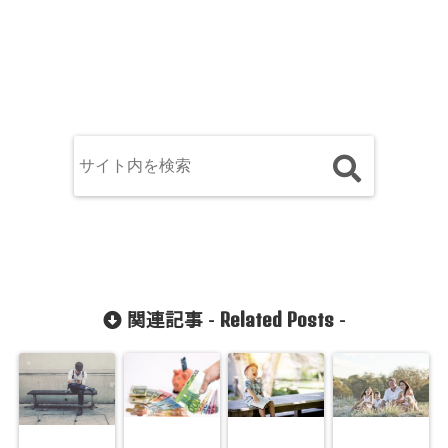
Related Posts
関連記事 -
-