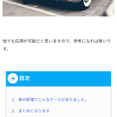
他でも応用が可能だと思いますので、参考になれば幸いで
す。
目次
1.
車の修理でこんなケースがありました。
2.
まとめになります