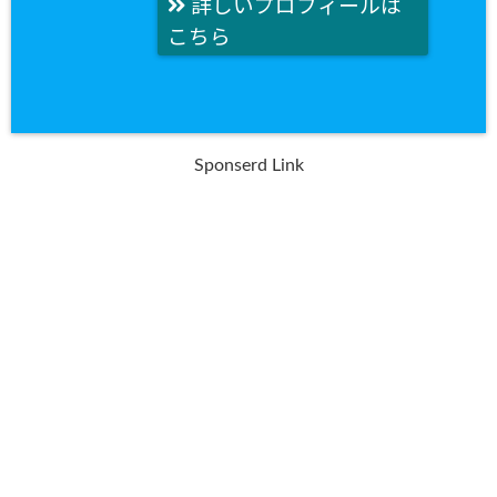
詳しいプロフィールは
こちら
Sponserd Link