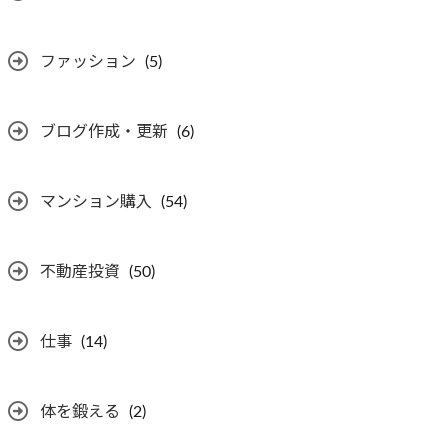
ファッション
(5)
ブログ作成・更新
(6)
マンション購入
(54)
不動産投資
(50)
仕事
(14)
体を鍛える
(2)