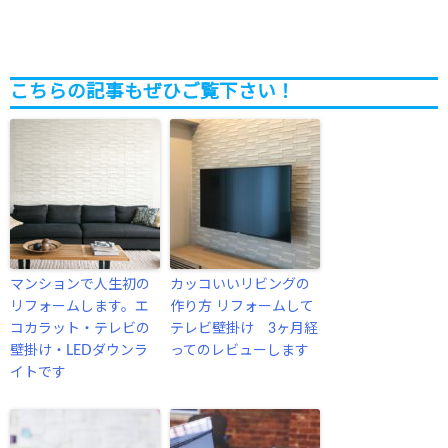
こちらの記事もぜひご覧下さい！
マンションで人生初の
カッコいいリビングの
リフォームします。エ
作り方 リフォームして
コカラット・テレビの
テレビ壁掛け 3ヶ月経
壁掛け・LEDダウンラ
ってのレビューします
イトです