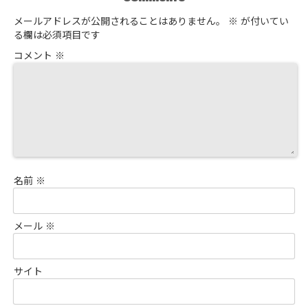
メールアドレスが公開されることはありません。
※
が付いてい
る欄は必須項目です
コメント
※
名前
※
メール
※
サイト