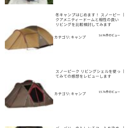
冬キャンプはじめます！ スノーピー
|
クアメニティードームと相性の良い
リビングを比較検討してみます
16.9k件のビュー
カテゴリ:
キャンプ
スノーピーク リビングシェルを使っ
|
てみての感想をレビューします
15.7k件のビュー
カテゴリ:
キャンプ