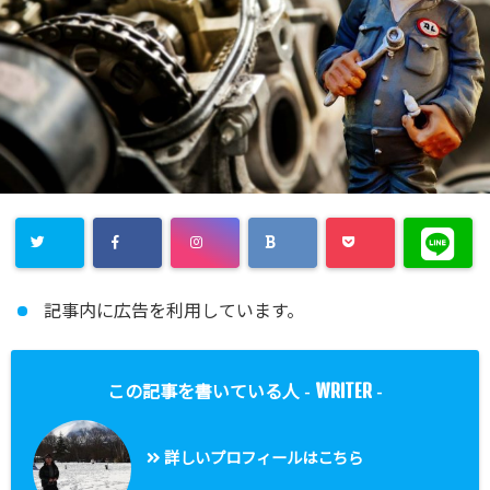
記事内に広告を利用しています。
WRITER
この記事を書いている人 -
-
詳しいプロフィールはこちら