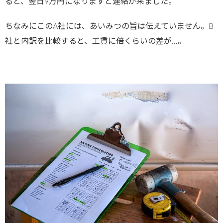
ると、翌日9万円になりますと連絡が来ました。
ちなみにこのA社には、あいみつの旨は伝えていません。B
社と内訳を比較すると、工賃に倍くらいの差が…。