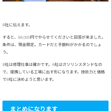
B社に伝えます。
すると、88,000円でやらせてくださいと回答が来ました。
条件は、現金限定。カードだと手数料がかかるのでしょ
う。
B社は修理仕事は確かです。A社はガソリンスタンドなの
で、提携している工場に出す形になります。技術力と価格
でB社に決めようと思います。
まとめになります