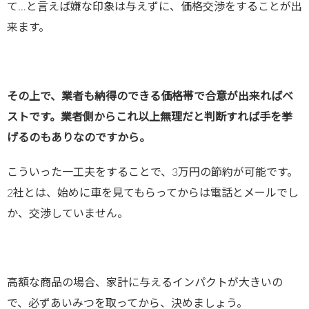
て…と言えば嫌な印象は与えずに、価格交渉をすることが出
来ます。
その上で、業者も納得のできる価格帯で合意が出来ればベ
ストです。業者側からこれ以上無理だと判断すれば手を挙
げるのもありなのですから。
こういった一工夫をすることで、3万円の節約が可能です。
2社とは、始めに車を見てもらってからは電話とメールでし
か、交渉していません。
高額な商品の場合、家計に与えるインパクトが大きいの
で、必ずあいみつを取ってから、決めましょう。