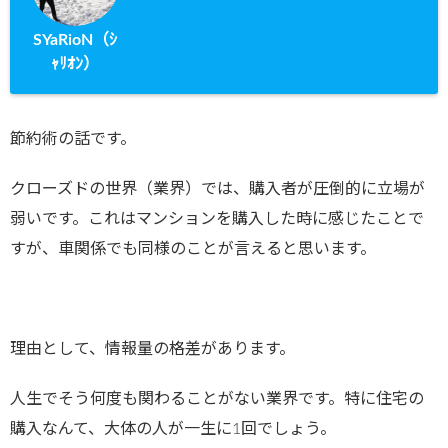
SYaRioN（ｼ
ｬﾘｵﾝ）
節約術の話です。
クローズドの世界（業界）では、購入者が圧倒的に立場が
弱いです。これはマンションを購入した時に感じたことで
すが、車関係でも同様のことが言えると思います。
理由として、情報量の格差があります。
人生でそう何度も関わることがない業界です。特に住宅の
購入なんて、大体の人が一生に1回でしょう。