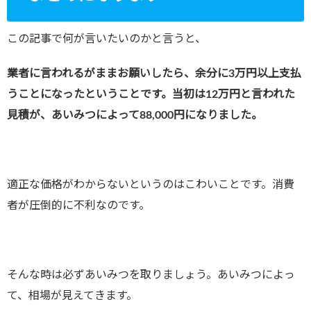
この記事で何が言いたいのかと言うと、
業者に言われるがままお願いしたら、余分に3万円以上支払
うことになったということです。当初は12万円と言われた
見積が、あいみつによって88,000円になりました。
適正な価格がわからないというのはこわいことです。消費
者が圧倒的に不利なのです。
そんな時は必ずあいみつを取りましょう。あいみつによっ
て、相場が見えてきます。