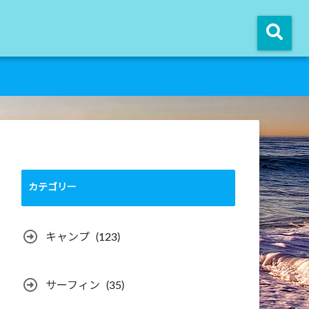
カテゴリー
キャンプ
(123)
サーフィン
(35)