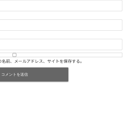
の名前、メールアドレス、サイトを保存する。