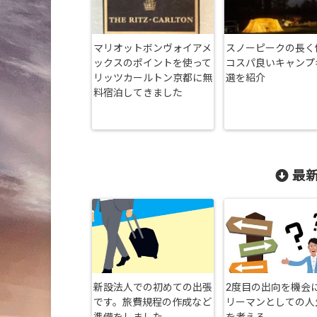
マリオットボンヴォイアメ
スノーピークの長く
ックスのポイントを使って
コスパ良いキャンプ
リッツカールトン京都に無
選を紹介
料宿泊してきました
最新
新設法人での初めての出張
2度目の出向を機会
です。旅費規程の作成など
リーマンとしての人