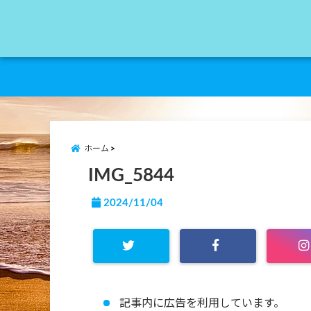
ホーム
IMG_5844
2024/11/04
記事内に広告を利用しています。