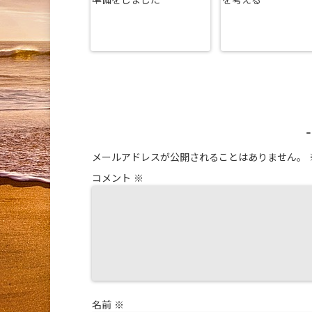
準備をしました
を考える
メールアドレスが公開されることはありません。
コメント
※
名前
※