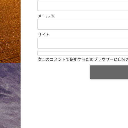
メール
※
サイト
次回のコメントで使用するためブラウザーに自分