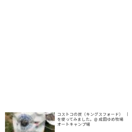
コストコの炭（キングスフォード）
|
を使ってみました。@ 成田ゆめ牧場
オートキャンプ場