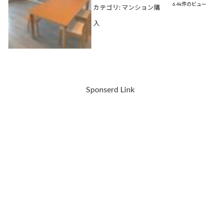
6.4k件のビュー
カテゴリ:
マンション購
入
Sponserd Link