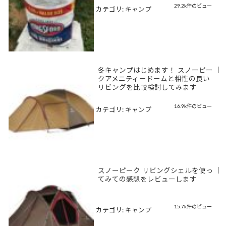
29.2k件のビュー
カテゴリ:
キャンプ
冬キャンプはじめます！ スノーピー
|
クアメニティードームと相性の良い
リビングを比較検討してみます
16.9k件のビュー
カテゴリ:
キャンプ
スノーピーク リビングシェルを使っ
|
てみての感想をレビューします
15.7k件のビュー
カテゴリ:
キャンプ