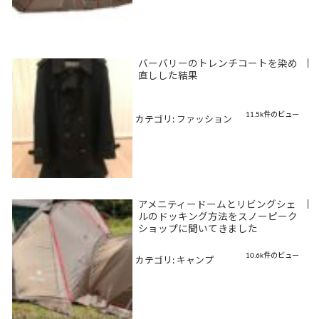
バーバリーのトレンチコートを染め
|
直しした結果
11.5k件のビュー
カテゴリ:
ファッション
アメニティードームとリビングシェ
|
ルのドッキング方法をスノーピーク
ショップに聞いてきました
10.6k件のビュー
カテゴリ:
キャンプ