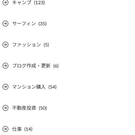
キャンプ
(123)
サーフィン
(35)
ファッション
(5)
ブログ作成・更新
(6)
マンション購入
(54)
不動産投資
(50)
仕事
(14)