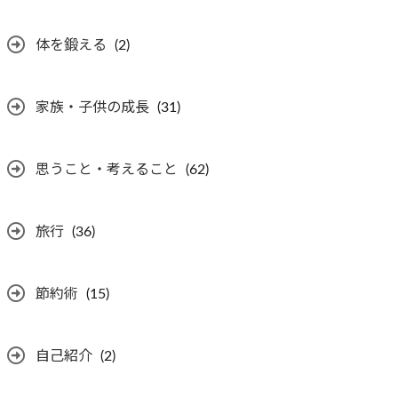
体を鍛える
(2)
家族・子供の成長
(31)
思うこと・考えること
(62)
旅行
(36)
節約術
(15)
自己紹介
(2)