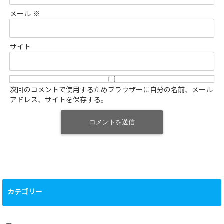
メール
※
サイト
次回のコメントで使用するためブラウザーに自分の名前、メール
アドレス、サイトを保存する。
カテゴリー