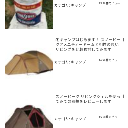
29.2k件のビュー
カテゴリ:
キャンプ
冬キャンプはじめます！ スノーピー
|
クアメニティードームと相性の良い
リビングを比較検討してみます
16.9k件のビュー
カテゴリ:
キャンプ
スノーピーク リビングシェルを使っ
|
てみての感想をレビューします
15.7k件のビュー
カテゴリ:
キャンプ