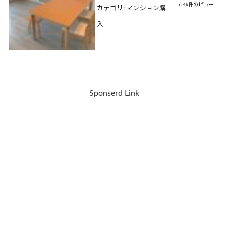
6.4k件のビュー
カテゴリ:
マンション購
入
Sponserd Link