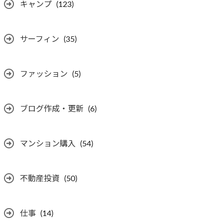
キャンプ
(123)
サーフィン
(35)
ファッション
(5)
ブログ作成・更新
(6)
マンション購入
(54)
不動産投資
(50)
仕事
(14)