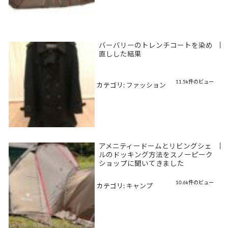
バーバリーのトレンチコートを染め
|
直しした結果
11.5k件のビュー
カテゴリ:
ファッション
アメニティードームとリビングシェ
|
ルのドッキング方法をスノーピーク
ショップに聞いてきました
10.6k件のビュー
カテゴリ:
キャンプ