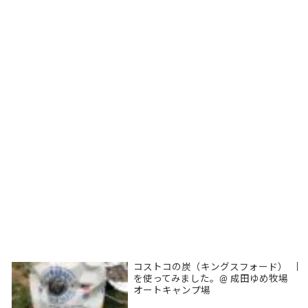
コストコの炭（キングスフォード）
|
を使ってみました。@ 成田ゆめ牧場
オートキャンプ場