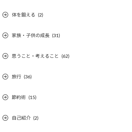
体を鍛える
(2)
家族・子供の成長
(31)
思うこと・考えること
(62)
旅行
(36)
節約術
(15)
自己紹介
(2)