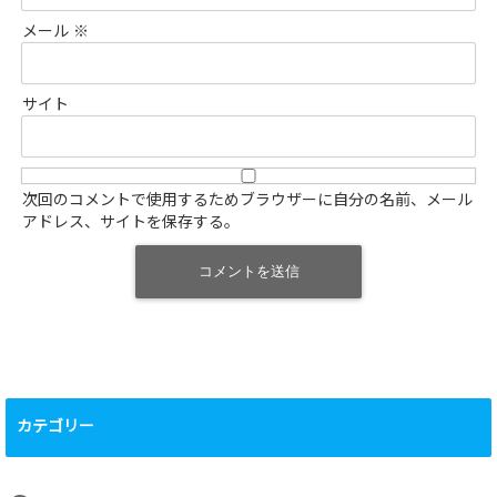
メール
※
サイト
次回のコメントで使用するためブラウザーに自分の名前、メール
アドレス、サイトを保存する。
カテゴリー