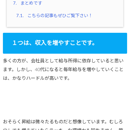
7.
まとめです
7.1.
こちらの記事もぜひご覧下さい！
１つは、収入を増やすことです。
多くの方が、会社員として給与所得に依存していると思い
ます。しかし、40代になると毎年給与を増やしていくこと
は、かなりハードルが高いです。
おそらく昇給は微々たるものだと想像しています。むしろ