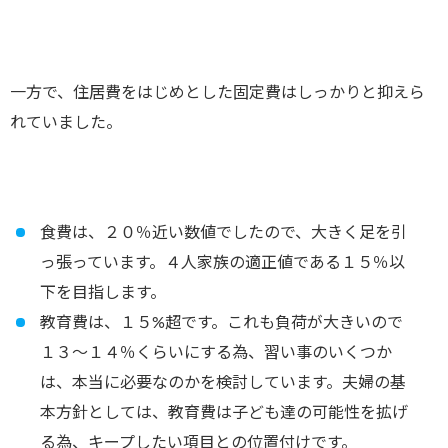
一方で、住居費をはじめとした固定費はしっかりと抑えら
れていました。
食費は、２０％近い数値でしたので、大きく足を引
っ張っています。４人家族の適正値である１５％以
下を目指します。
教育費は、１５%超です。これも負荷が大きいので
１３〜１４％くらいにする為、習い事のいくつか
は、本当に必要なのかを検討しています。夫婦の基
本方針としては、教育費は子ども達の可能性を拡げ
る為、キープしたい項目との位置付けです。