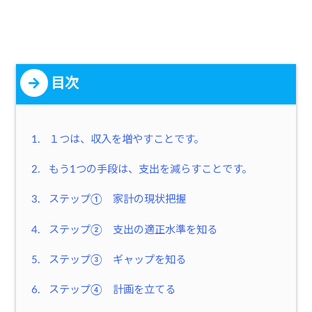
目次
1.
１つは、収入を増やすことです。
2.
もう1つの手段は、支出を減らすことです。
3.
ステップ① 家計の現状把握
4.
ステップ② 支出の適正水準を知る
5.
ステップ③ ギャップを知る
6.
ステップ④ 計画を立てる