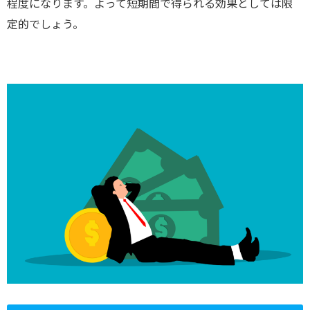
程度になります。よって短期間で得られる効果としては限
定的でしょう。