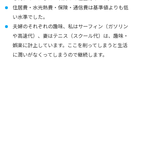
住居費・水光熱費・保険・通信費は基準値よりも低
い水準でした。
夫婦のそれぞれの趣味、私はサーフィン（ガソリン
や高速代）、妻はテニス（スクール代）は、趣味・
娯楽に計上しています。ここを削ってしまうと生活
に潤いがなくってしまうので継続します。