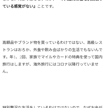
ている感覚がない』
ことです。
高額品やブランド物を買っているわけではない、高級レス
トランはおろか、外食や飲み会ばかりの生活でもないんで
す。年1、2回、家族でマイルやカードの特典を使って国内
旅行はしますが、海外旅行にはコロナ以降行っていませ
ん。
特別贅沢な生活をしているわけではないので、なぜお金が