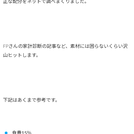
正な配分をネットで調べまくりました。
FPさんの家計診断の記事など、素材には困らないくらい沢
山ヒットします。
下記はあくまで参考です。
食費15％