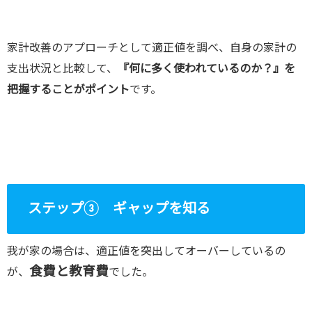
家計改善のアプローチとして適正値を調べ、自身の家計の
支出状況と比較して、
『何に多く使われているのか？』を
把握することがポイント
です。
ステップ③ ギャップを知る
我が家の場合は、適正値を突出してオーバーしているの
食費と教育費
が、
でした。