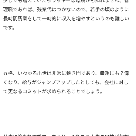
少しでも増えていたらラッキーな環境かも知れません。管
理職であれば、残業代はつかないので、若手の頃のように
長時間残業をして一時的に収入を増やすというのも難しい
です。
昇格、いわゆる出世は非常に狭き門であり、幸運にも？偉
くなり、給与がジャンプアップしたとしても、会社に対し
て更なるコミットが求められることでしょう。