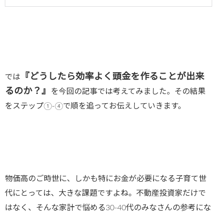
『どうしたら効率よく頭金を作ることが出来
では
るのか？』
を今回の記事では考えてみました。その結果
をステップ①-④で順を追ってお伝えしていきます。
物価高のご時世に、しかも特にお金が必要になる子育て世
代にとっては、大きな課題ですよね。不動産投資家だけで
はなく、そんな家計で悩める30-40代のみなさんの参考にな