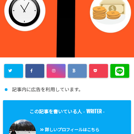
記事内に広告を利用しています。
WRITER
この記事を書いている人 -
-
詳しいプロフィールはこちら