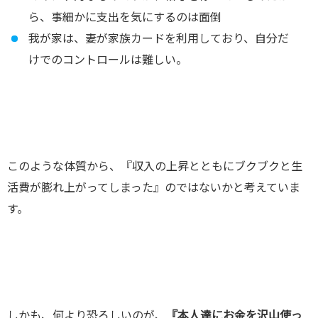
ら、事細かに支出を気にするのは面倒
我が家は、妻が家族カードを利用しており、自分だ
けでのコントロールは難しい。
このような体質から、『収入の上昇とともにブクブクと生
活費が膨れ上がってしまった』のではないかと考えていま
す。
しかも、何より恐ろしいのが、
『本人達にお金を沢山使っ