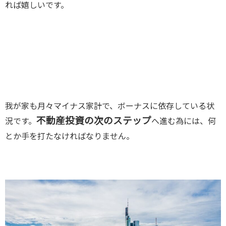
れば嬉しいです。
我が家も月々マイナス家計で、ボーナスに依存している状
不動産投資の次のステップ
況です。
へ進む為には、何
とか手を打たなければなりません。