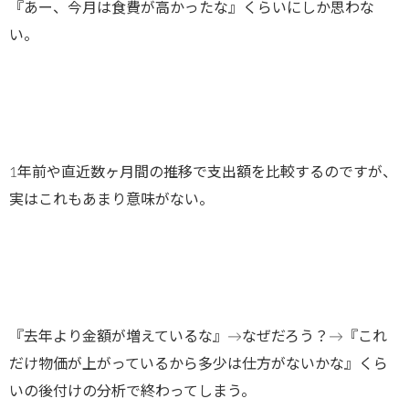
『あー、今月は食費が高かったな』くらいにしか思わな
い。
1年前や直近数ヶ月間の推移で支出額を比較するのですが、
実はこれもあまり意味がない。
『去年より金額が増えているな』→なぜだろう？→『これ
だけ物価が上がっているから多少は仕方がないかな』くら
いの後付けの分析で終わってしまう。