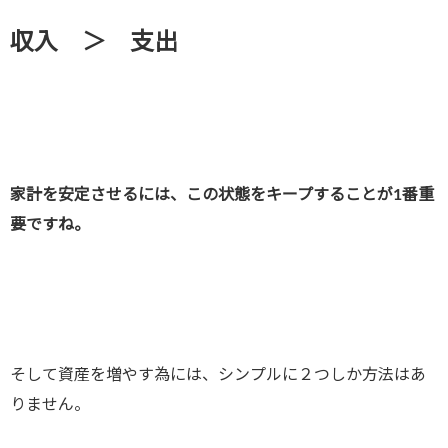
収入 ＞ 支出
家計を安定させるには、この状態をキープすることが1番重
要ですね。
そして資産を増やす為には、シンプルに２つしか方法はあ
りません。