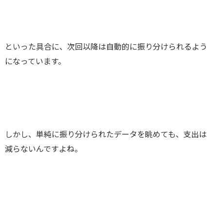
といった具合に、次回以降は自動的に振り分けられるよう
になっています。
しかし、単純に振り分けられたデータを眺めても、支出は
減らないんですよね。