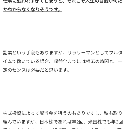
仕事に追われすぎてしまうと、それこそ人生の目的が何だ
かわからなくなりそうです。
副業という手段もありますが、サラリーマンとしてフルタ
イムで働いている場合、収益化までには相応の時間と、一
定のセンスは必要だと思います。
株式投資によって配当金を狙うのもありですし、私も取り
組んでいますが、日本株であれば年2回、米国株でも年3回