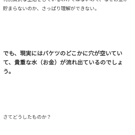
貯まらないのか、さっぱり理解ができない。
でも、現実にはバケツのどこかに穴が空いてい
て、貴重な水（お金）が流れ出ているのでしょ
う。
さてどうしたものか？