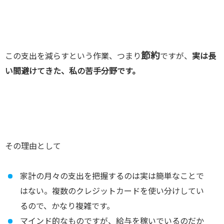
節約
この支出を減らすという作業、つまり
ですが、
実は長
い間避けてきた、私の苦手分野です。
その理由として
家計の月々の支出を把握するのは実は簡単なことで
はない。複数のクレジットカードを使い分けしてい
るので、かなり複雑です。
マインド的なものですが、給与を稼いでいるのだか