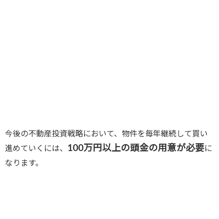
今後の不動産投資戦略において、物件を毎年継続して買い
100万円以上の頭金の用意が必要
進めていくには、
に
なります。