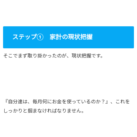
ステップ① 家計の現状把握
そこでまず取り掛かったのが、現状把握です。
『自分達は、毎月何にお金を使っているのか？』、これを
しっかりと掴まなければなりません。