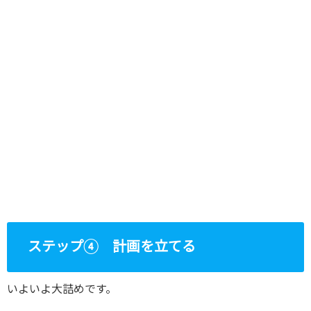
ステップ④ 計画を立てる
いよいよ大詰めです。