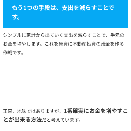
もう1つの手段は、支出を減らすことで
す。
シンプルに家計から出ていく支出を減らすことで、手元の
お金を増やします。これを原資に不動産投資の頭金を作る
作戦です。
1番確実にお金を増やすこ
正直、地味ではありますが、
とが出来る方法
だと考えています。