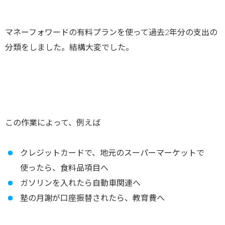
マネーフォワードの有料プランを使って過去2年分の支出の
分類をしました。結構大変でした。
この作業によって、例えば
クレジットカードで、地元のスーパーマーケットで
使ったら、食料品項目へ
ガソリンを入れたら自動車関連へ
塾の月謝が口座振替されたら、教育費へ