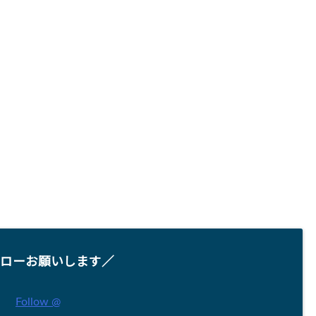
ローお願いします／
Follow @