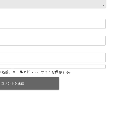
の名前、メールアドレス、サイトを保存する。