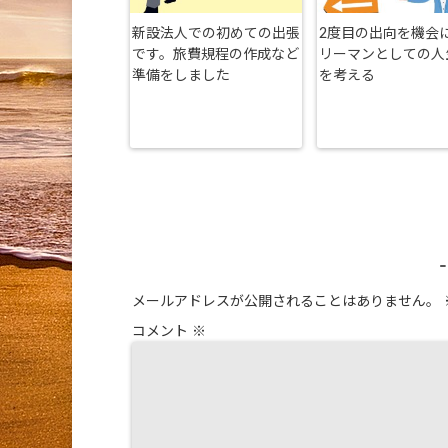
新設法人での初めての出張
2度目の出向を機会
です。旅費規程の作成など
リーマンとしての人
準備をしました
を考える
メールアドレスが公開されることはありません。
コメント
※