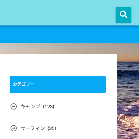
カテゴリー
キャンプ
(123)
サーフィン
(35)