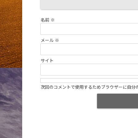
名前
※
メール
※
サイト
次回のコメントで使用するためブラウザーに自分