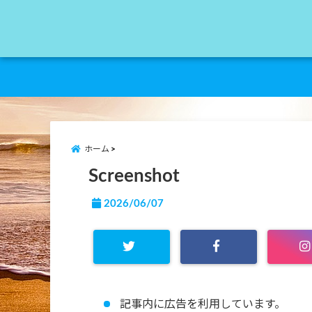
ホーム
Screenshot
2026/06/07
記事内に広告を利用しています。