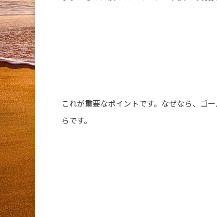
これが重要なポイントです。なぜなら、ゴー
らです。