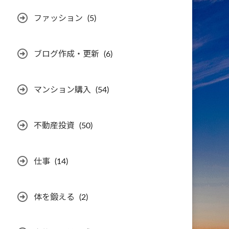
ファッション
(5)
ブログ作成・更新
(6)
マンション購入
(54)
不動産投資
(50)
仕事
(14)
体を鍛える
(2)