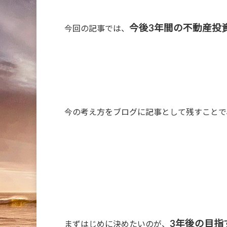
今後3年間の不動産投
今回の記事では、
今の考え方をブログに記事として残すことで
3年後の目指
まずはじめに決めたいのが、