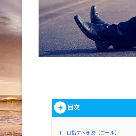
目次
1.
目指すべき姿（ゴール）