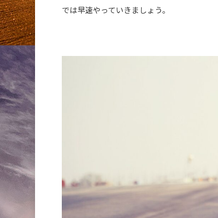
では早速やっていきましょう。