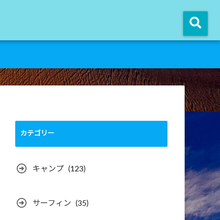
カテゴリー
キャンプ
(123)
サーフィン
(35)