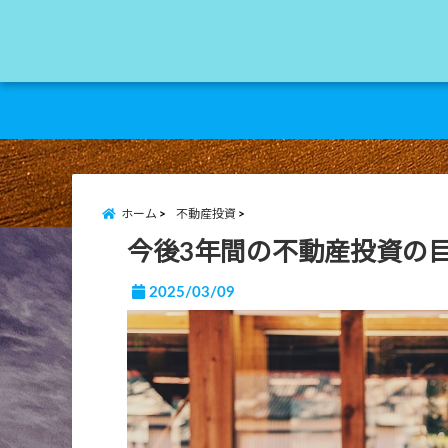
ホーム
不動産投資
今後3年間の不動産投資の
2025/03/09