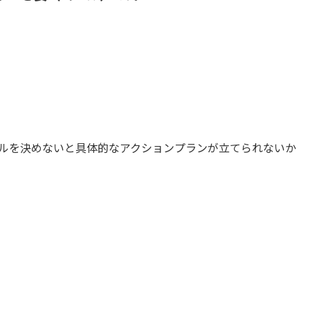
ルを決めないと具体的なアクションプランが立てられないか