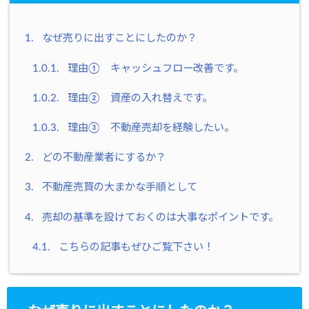
1.
なぜ売りに出すことにしたのか？
1.0.1.
理由① キャッシュフロー改善です。
1.0.2.
理由② 資産の入れ替えです。
1.0.3.
理由③ 不動産売却を経験したい。
2.
どの不動産業者にするか？
3.
不動産売買の大まかな手順として
4.
売却の基準を設けておくのは大事なポイントです。
4.1.
こちらの記事もぜひご覧下さい！