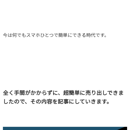
今は何でもスマホひとつで簡単にできる時代です。
全く手間がかからずに、超簡単に売り出しできま
したので、
その内容を記事にしていきます。