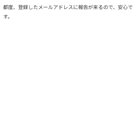
都度、登録したメールアドレスに報告が来るので、安心で
す。