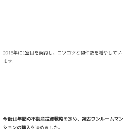
2018年に1室目を契約し、コツコツと物件数を増やしてい
ます。
今後10年間の不動産投資戦略
を定め、
築古ワンルームマン
ションの購入
を決めました。