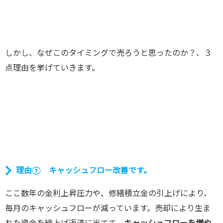
しかし、なぜこのタイミングで売ろうと思ったのか？、３
点理由を挙げていきます。
理由① キャッシュフロー改善です。
ここ数年の金利上昇圧力や、修繕積立金の引上げにより、
毎月のキャッシュフローが減っています。売却により生ま