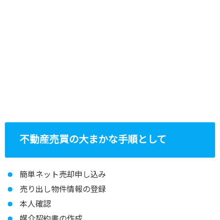
不動産売買の大まかな手順として
簡単ネット売却申し込み
売り出し物件情報の登録
本人確認
媒介契約書の作成