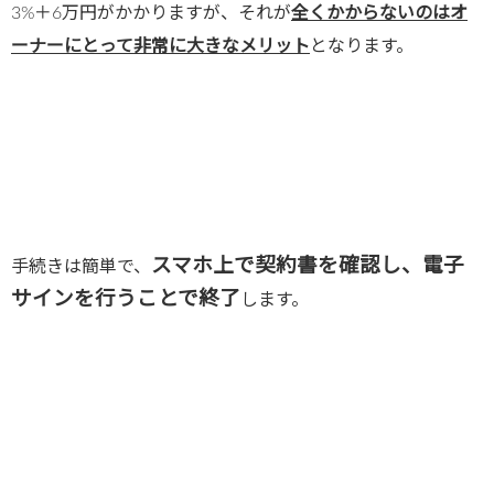
3%＋6万円がかかりますが、それが
全くかからないのはオ
ーナーにとって非常に大きなメリット
となります。
スマホ上で契約書を確認し、電子
手続きは簡単で、
サインを行うことで終了
します。