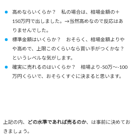
高めならいくらか？ 私の場合は、相場金額の＋
150万円で出しました。→当然高めなので反応はあ
りませんでした。
標準金額はいくらか？ おそらく、相場金額よりや
や高めで、上限このくらいなら買い手がつくかな？
というレベルな気がします。
確実に売れるのはいくらか？ 相場より-50万～-100
万円くらいで、おそらくすぐに決まると思います。
上記の内、
どの水準であれば売るのか
、は事前に決めてお
きましょう。