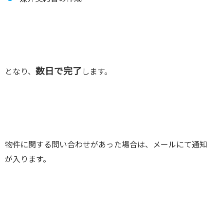
数日で完了
となり、
します。
物件に関する問い合わせがあった場合は、メールにて通知
が入ります。