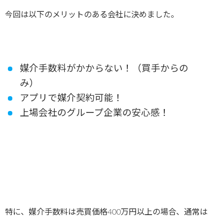
今回は以下のメリットのある会社に決めました。
媒介手数料がかからない！（買手からの
み）
アプリで媒介契約可能！
上場会社のグループ企業の安心感！
特に、媒介手数料は売買価格400万円以上の場合、通常は