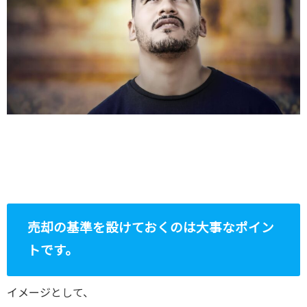
売却の基準を設けておくのは大事なポイン
トです。
イメージとして、