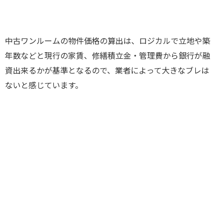
中古ワンルームの物件価格の算出は、ロジカルで立地や築
年数などと現行の家賃、修繕積立金・管理費から銀行が融
資出来るかが基準となるので、業者によって大きなブレは
ないと感じています。