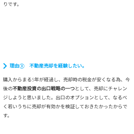
りです。
理由③ 不動産売却を経験したい。
購入からまる5年が経過し、売却時の税金が安くなる為、今
後の
不動産投資の出口戦略の一つ
として、売却にチャレン
ジしようと思いました。出口のオプションとして、なるべ
く若いうちに売却が有効かを検証しておきたかったからで
す。