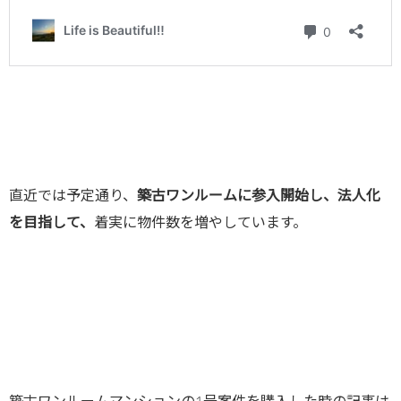
直近では予定通り、
築古ワンルームに参入開始し、法人化
を目指して、
着実に物件数を増やしています。