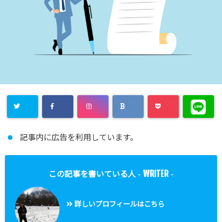
記事内に広告を利用しています。
WRITER
この記事を書いている人 -
-
詳しいプロフィールはこちら