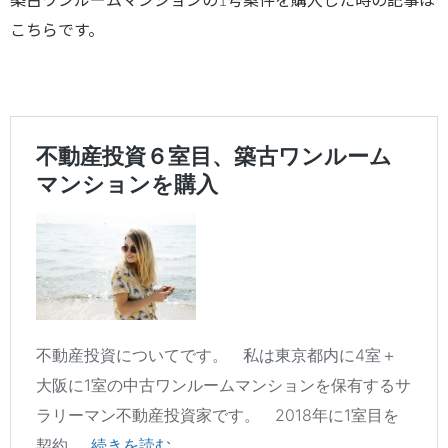
築古ワンルームマンションの1号案件を購入した時の記事は
こちらです。