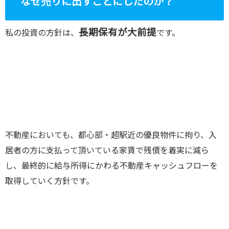
なぜ売りに出すことにしたのか？
長期保有が大前提
私の投資の方針は、
です。
不動産においても、都心部・超駅近の優良物件に拘り、入
居者の方に支払って頂いている家賃で残債を着実に減ら
し、最終的に給与所得にかわる不動産キャッシュフローを
取得していく方針です。