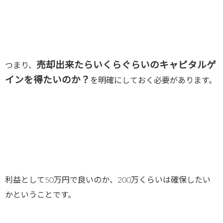
売却出来たらいくらぐらいのキャピタルゲ
つまり、
インを得たいのか？
を明確にしておく必要があります。
利益として50万円で良いのか、200万くらいは確保したい
かということです。