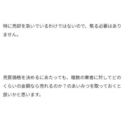
特に売却を急いでいるわけではないので、焦る必要はあり
ません。
売買価格を決めるにあたっても、複数の業者に対してどの
くらいの金額なら売れるのか？のあいみつを取っておくと
良いかと思います。