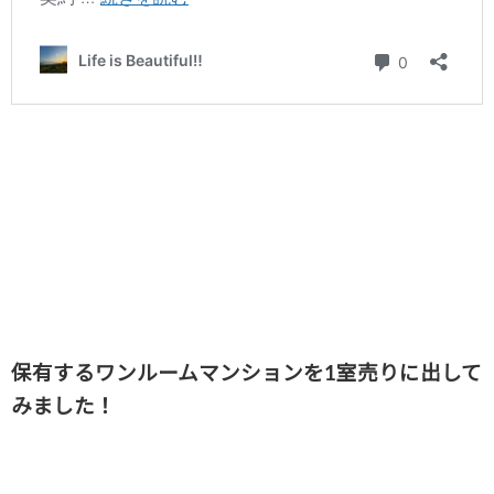
保有するワンルームマンションを1室売りに出して
みました！