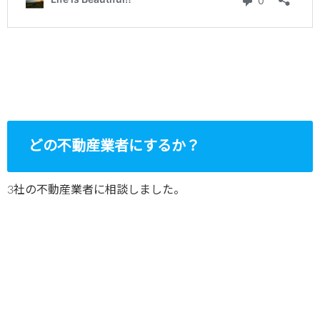
どの不動産業者にするか？
3社の不動産業者に相談しました。