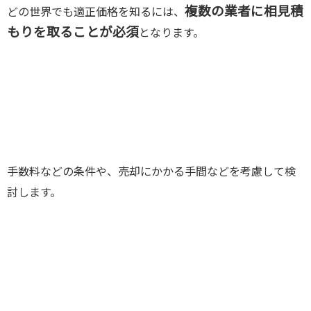
複数の業者に相見積
どの世界でも適正価格を知るには、
もりを取ることが必須
となります。
手数料などの条件や、売却にかかる手間などを考慮して検
討します。