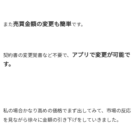
売買金額の変更も簡単
また
です。
アプリで変更が可能で
契約書の変更覚書など不要で、
す。
私の場合かなり高めの価格でまず出してみて、市場の反応
を見ながら徐々に金額の引き下げをしていきました。