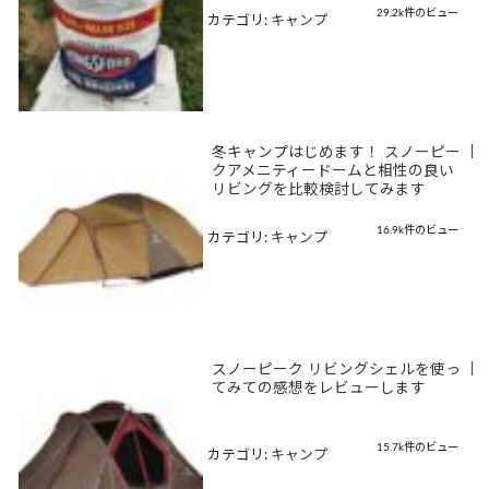
29.2k件のビュー
カテゴリ:
キャンプ
冬キャンプはじめます！ スノーピー
|
クアメニティードームと相性の良い
リビングを比較検討してみます
16.9k件のビュー
カテゴリ:
キャンプ
スノーピーク リビングシェルを使っ
|
てみての感想をレビューします
15.7k件のビュー
カテゴリ:
キャンプ