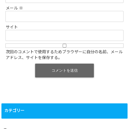
メール
※
サイト
次回のコメントで使用するためブラウザーに自分の名前、メール
アドレス、サイトを保存する。
カテゴリー