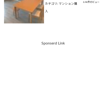
6.4k件のビュー
カテゴリ:
マンション購
入
Sponserd Link