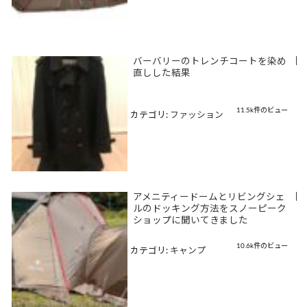
バーバリーのトレンチコートを染め
|
直しした結果
11.5k件のビュー
カテゴリ:
ファッション
アメニティードームとリビングシェ
|
ルのドッキング方法をスノーピーク
ショップに聞いてきました
10.6k件のビュー
カテゴリ:
キャンプ