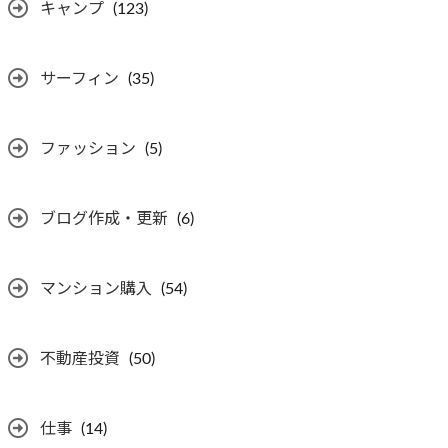
キャンプ
(123)
サーフィン
(35)
ファッション
(5)
ブログ作成・更新
(6)
マンション購入
(54)
不動産投資
(50)
仕事
(14)