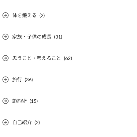
体を鍛える
(2)
家族・子供の成長
(31)
思うこと・考えること
(62)
旅行
(36)
節約術
(15)
自己紹介
(2)