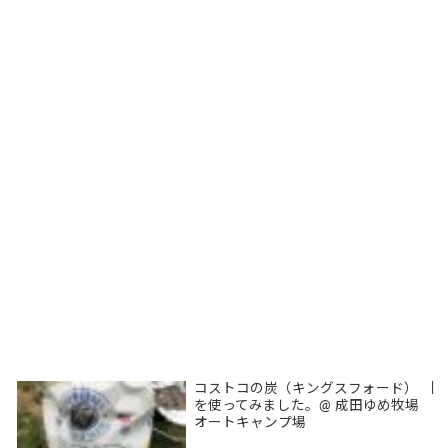
コストコの炭（キングスフォード）
|
を使ってみました。@ 成田ゆめ牧場
オートキャンプ場