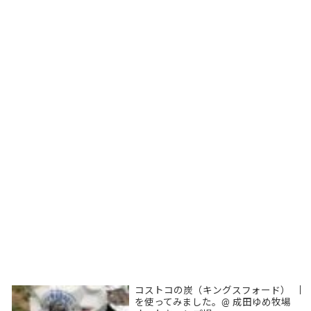
コストコの炭（キングスフォード）
|
を使ってみました。@ 成田ゆめ牧場