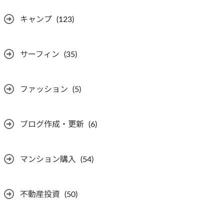
キャンプ
(123)
サーフィン
(35)
ファッション
(5)
ブログ作成・更新
(6)
マンション購入
(54)
不動産投資
(50)