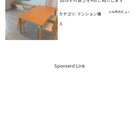
回はその良さを4点ご紹介します
6.4k件のビュー
カテゴリ:
マンション購
入
Sponserd Link