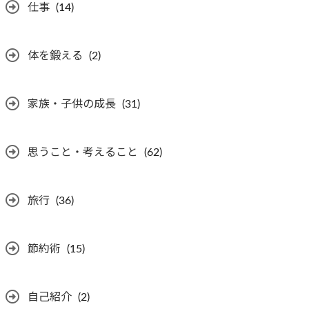
仕事
(14)
体を鍛える
(2)
家族・子供の成長
(31)
思うこと・考えること
(62)
旅行
(36)
節約術
(15)
自己紹介
(2)