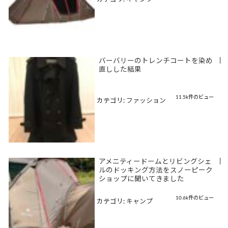
バーバリーのトレンチコートを染め
|
直しした結果
11.5k件のビュー
カテゴリ:
ファッション
アメニティードームとリビングシェ
|
ルのドッキング方法をスノーピーク
ショップに聞いてきました
10.6k件のビュー
カテゴリ:
キャンプ