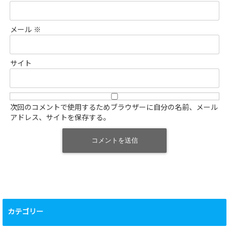
メール
※
サイト
次回のコメントで使用するためブラウザーに自分の名前、メール
アドレス、サイトを保存する。
カテゴリー