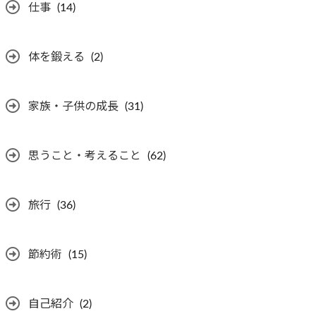
仕事
(14)
体を鍛える
(2)
家族・子供の成長
(31)
思うこと・考えること
(62)
旅行
(36)
節約術
(15)
自己紹介
(2)