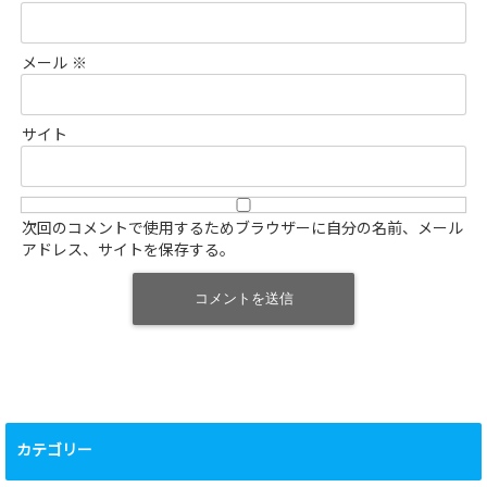
メール
※
サイト
次回のコメントで使用するためブラウザーに自分の名前、メール
アドレス、サイトを保存する。
カテゴリー