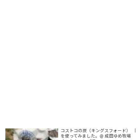
コストコの炭（キングスフォード）
|
を使ってみました。@ 成田ゆめ牧場