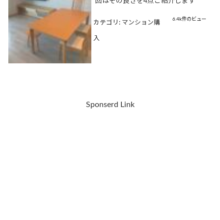
回はその良さを4点ご紹介します
6.4k件のビュー
カテゴリ:
マンション購
入
Sponserd Link