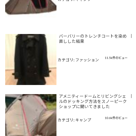
バーバリーのトレンチコートを染め
|
直しした結果
11.5k件のビュー
カテゴリ:
ファッション
アメニティードームとリビングシェ
|
ルのドッキング方法をスノーピーク
ショップに聞いてきました
10.6k件のビュー
カテゴリ:
キャンプ