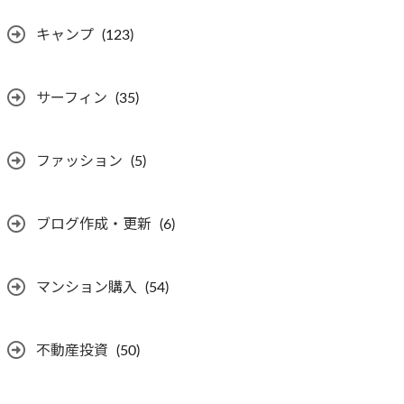
キャンプ
(123)
サーフィン
(35)
ファッション
(5)
ブログ作成・更新
(6)
マンション購入
(54)
不動産投資
(50)