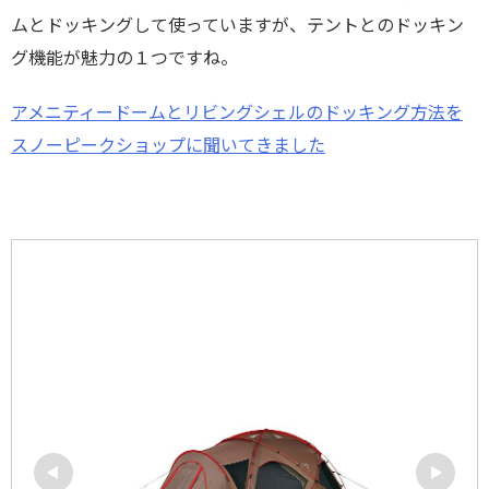
ムとドッキングして使っていますが、テントとのドッキン
グ機能が魅力の１つですね。
アメニティードームとリビングシェルのドッキング方法を
スノーピークショップに聞いてきました