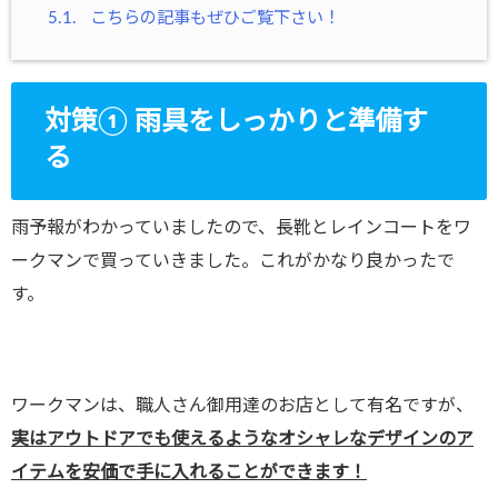
5.1.
こちらの記事もぜひご覧下さい！
対策① 雨具をしっかりと準備す
る
雨予報がわかっていましたので、長靴とレインコートをワ
ークマンで買っていきました。これがかなり良かったで
す。
ワークマンは、職人さん御用達のお店として有名ですが、
実はアウトドアでも使えるようなオシャレなデザインのア
イテムを安価で手に入れることができます！