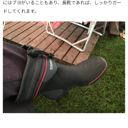
にはブヨがいることもあり、長靴であれば、しっかりガー
ドしてくれます。