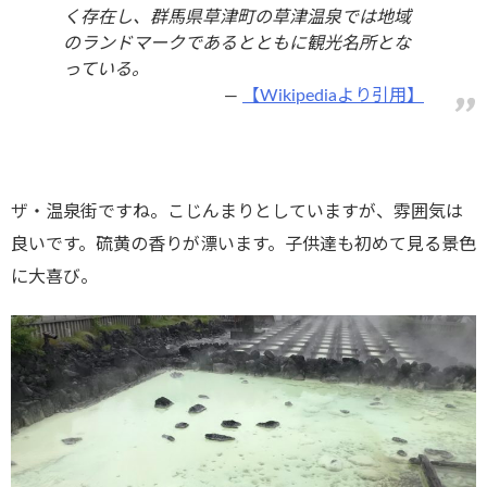
く存在し、群馬県草津町の草津温泉では地域
のランドマークであるとともに観光名所とな
っている。
【Wikipediaより引用】
ザ・温泉街ですね。こじんまりとしていますが、雰囲気は
良いです。硫黄の香りが漂います。子供達も初めて見る景色
に大喜び。