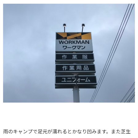
雨のキャンプで足元が濡れるとかなり凹みます。また芝生