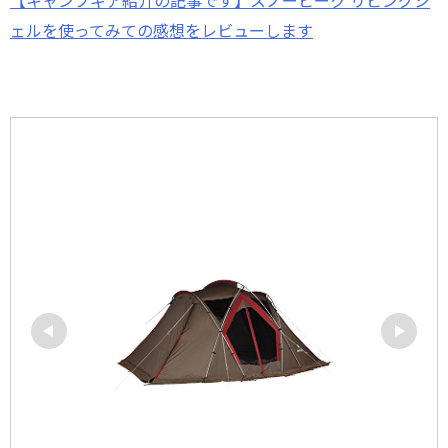
【キャンプギア紹介の記事です】スノーピーク リビングシ
ェルを使ってみての感想をレビューします