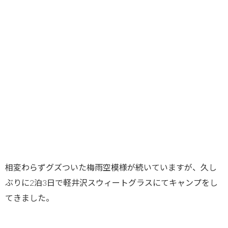
相変わらずグズついた梅雨空模様が続いていますが、久し
ぶりに2泊3日で軽井沢スウィートグラスにてキャンプをし
てきました。