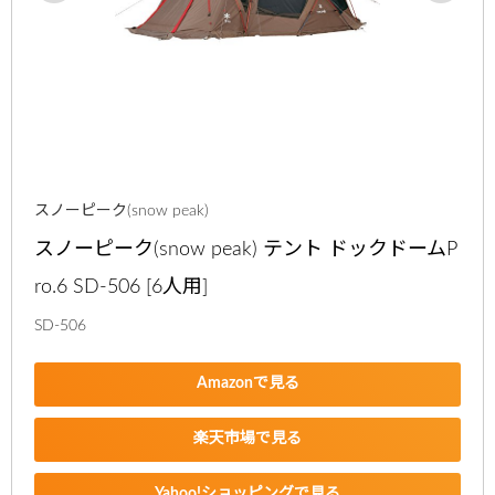
スノーピーク(snow peak)
スノーピーク(snow peak) テント ドックドームP
ro.6 SD-506 [6人用]
SD-506
Amazonで見る
楽天市場で見る
Yahoo!ショッピングで見る