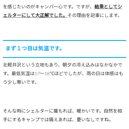
を感じたいのがキャンパー心です。ですが、
結果としてシ
ェルターにして大正解でした。
その理由を記事にします。
まず１つ目は気温です。
北軽井沢という立地もあり、朝夕の冷え込みはなかなかで
す。最低気温は17〜18℃ほどでしたが、雨の日は体感はも
う少し寒いです。
そんな時にシェルターに籠もれば、暖かいです。自然を相
手にするキャンプでは備えあれば、憂いなしですね。