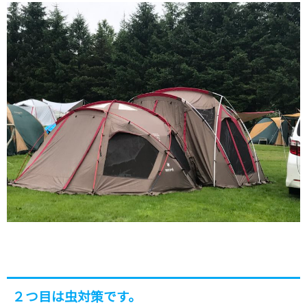
２つ目は虫対策です。