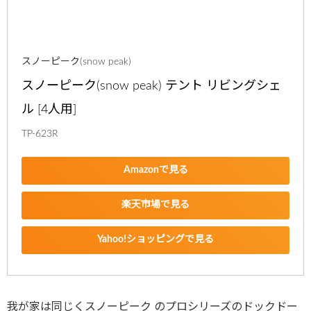
スノーピーク(snow peak)
スノーピーク(snow peak) テント リビングシェ
ル [4人用]
TP-623R
Amazonで見る
楽天市場で見る
Yahoo!ショッピングで見る
我が家は同じくスノーピーク のプロシリーズのドックドー