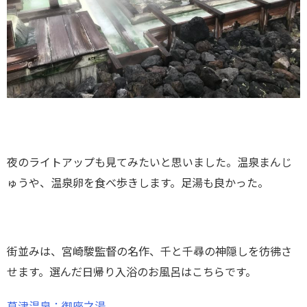
夜のライトアップも見てみたいと思いました。温泉まんじ
ゅうや、温泉卵を食べ歩きします。足湯も良かった。
街並みは、宮崎駿監督の名作、千と千尋の神隠しを彷彿さ
せます。選んだ日帰り入浴のお風呂はこちらです。
草津温泉：御座之湯