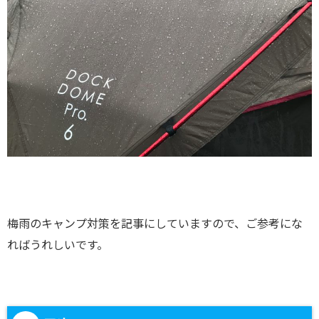
梅雨のキャンプ対策を記事にしていますので、ご参考にな
ればうれしいです。