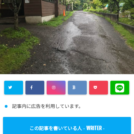
記事内に広告を利用しています。
WRITER
この記事を書いている人 -
-