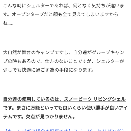
こんな時にシェルターであれば、何となく気持ちが違いま
す。オープンタープだと顔も全て見えてしまいますから
ね…。
大自然が舞台のキャンプですし、自分達がグループキャン
プの時もあるので、仕方のないことですが、シェルターが
少しでも快適に過ごす為の手段になります。
自分達の使用しているのは、スノーピーク リビングシェル
です。まさに万能といっても良いくらい使い勝手が良いアイ
テムです。欠点が見つかりません。