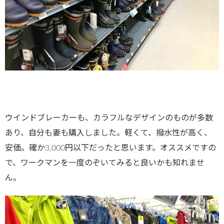
ウインドブレーカーも、カラフルなデザインのものが多数
あり、自分も妻も購入しました。軽くて、撥水性が高く、
安価。確か3,000円以下だったと思います。オススメですの
で、ワークマンを一度のぞいてみると良いかも知れませ
ん。