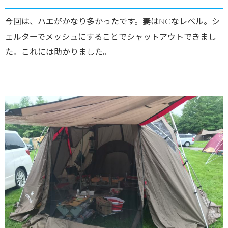
今回は、ハエがかなり多かったです。妻はNGなレベル。シ
ェルターでメッシュにすることでシャットアウトできまし
た。これには助かりました。