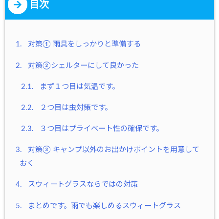
目次
1.
対策① 雨具をしっかりと準備する
2.
対策②シェルターにして良かった
2.1.
まず１つ目は気温です。
2.2.
２つ目は虫対策です。
2.3.
３つ目はプライベート性の確保です。
3.
対策③ キャンプ以外のお出かけポイントを用意して
おく
4.
スウィートグラスならではの対策
5.
まとめです。雨でも楽しめるスウィートグラス