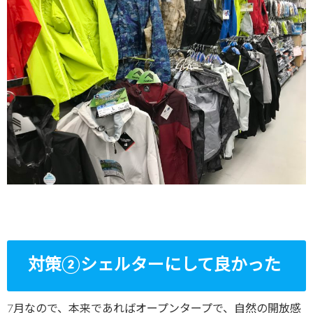
対策②シェルターにして良かった
7月なので、本来であればオープンタープで、自然の開放感