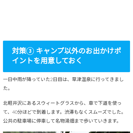
対策③ キャンプ以外のお出かけポ
イントを用意しておく
一日中雨が降っていた2日目は、草津温泉に行ってきまし
た。
北軽井沢にあるスウィートグラスから、車で下道を使っ
て、40分ほどで到着します。渋滞もなくスムーズでした。
公共の駐車場に停車して名物湯畑まで歩いていきます。