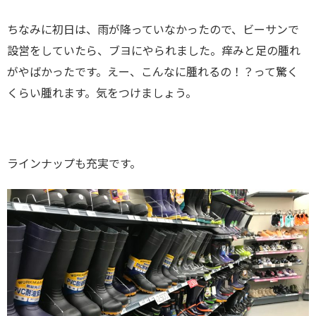
ちなみに初日は、雨が降っていなかったので、ビーサンで
設営をしていたら、ブヨにやられました。痒みと足の腫れ
がやばかったです。えー、こんなに腫れるの！？って驚く
くらい腫れます。気をつけましょう。
ラインナップも充実です。