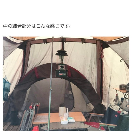
中の結合部分はこんな感じです。