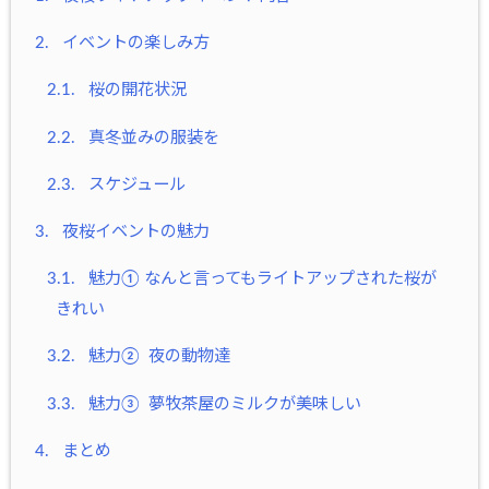
2.
イベントの楽しみ方
2.1.
桜の開花状況
2.2.
真冬並みの服装を
2.3.
スケジュール
3.
夜桜イベントの魅力
3.1.
魅力① なんと言ってもライトアップされた桜が
きれい
3.2.
魅力② 夜の動物達
3.3.
魅力③ 夢牧茶屋のミルクが美味しい
4.
まとめ