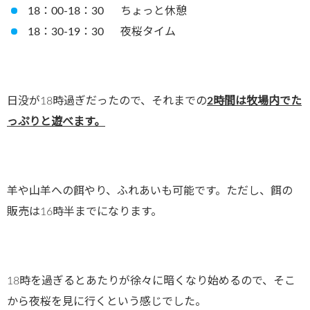
18：00-18：30 ちょっと休憩
18：30-19：30 夜桜タイム
日没が18時過ぎだったので、それまでの
2時間は牧場内でた
っぷりと遊べます。
羊や山羊への餌やり、ふれあいも可能です。ただし、餌の
販売は16時半までになります。
18時を過ぎるとあたりが徐々に暗くなり始めるので、そこ
から夜桜を見に行くという感じでした。