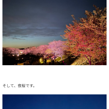
そして、夜桜です。