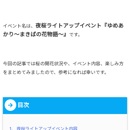
夜桜ライトアップイベント『ゆめあ
イベント名は、
かり～まきばの花物語～』
です。
今回の記事では桜の開花状況や、イベント内容、楽しみ方
をまとめてみましたので、参考になれば幸いです。
目次
1.
夜桜ライトアップイベント内容