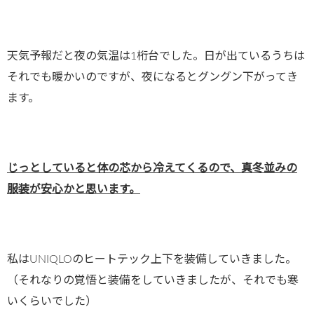
天気予報だと夜の気温は1桁台でした。日が出ているうちは
それでも暖かいのですが、夜になるとグングン下がってき
ます。
じっとしていると体の芯から冷えてくるので、真冬並みの
服装が安心かと思います。
私はUNIQLOのヒートテック上下を装備していきました。
（それなりの覚悟と装備をしていきましたが、それでも寒
いくらいでした）