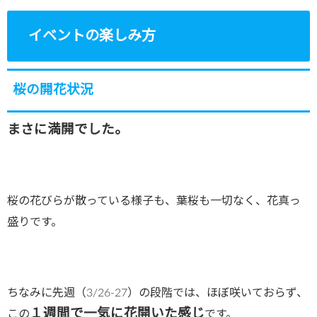
イベントの楽しみ方
桜の開花状況
まさに満開でした。
桜の花びらが散っている様子も、葉桜も一切なく、花真っ
盛りです。
ちなみに先週（3/26-27）の段階では、ほぼ咲いておらず、
１週間で一気に花開いた感じ
この
です。