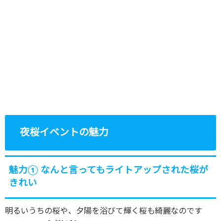
夜桜イベントの魅力
魅力① なんと言ってもライトアップされた桜が
きれい
明るいうちの桜や、夕陽を浴びて輝く桜も綺麗なのです