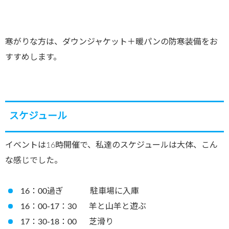
寒がりな方は、ダウンジャケット＋暖パンの防寒装備をお
すすめします。
スケジュール
イベントは16時開催で、私達のスケジュールは大体、こん
な感じでした。
16：00過ぎ 駐車場に入庫
16：00-17：30 羊と山羊と遊ぶ
17：30-18：00 芝滑り