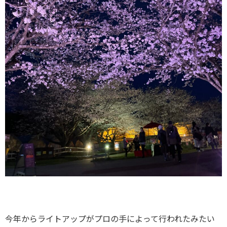
今年からライトアップがプロの手によって行われたみたい