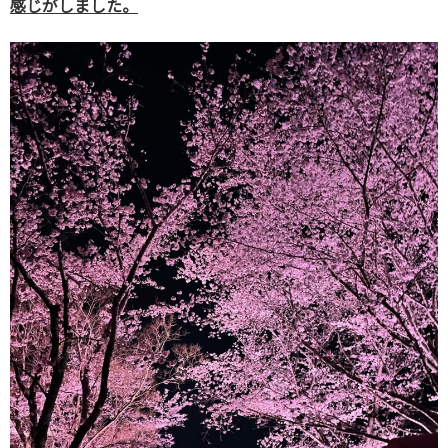
感じがしました。