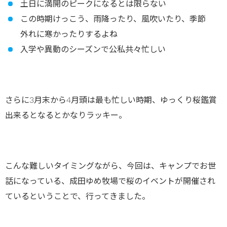
土日に満開のピークになるとは限らない
この時期けっこう、雨降ったり、風吹いたり、季節
外れに寒かったりするよね
入学や異動のシーズンで公私共々忙しい
さらに3月末から4月頭は最も忙しい時期、ゆっくり桜鑑賞
出来るとなるとかなりラッキー。
こんな難しいタイミングながら、今回は、キャンプでお世
話になっている、成田ゆめ牧場で桜のイベントが開催され
ているということで、行ってきました。