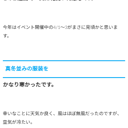
今年はイベント開催中の4/1〜3がまさに見頃かと思いま
す。
真冬並みの服装を
かなり寒かったです。
幸いなことに天気か良く、風はほぼ無風だったのですが、
空気が冷たい。