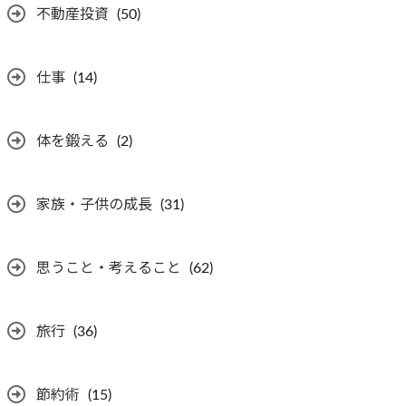
不動産投資
(50)
仕事
(14)
体を鍛える
(2)
家族・子供の成長
(31)
思うこと・考えること
(62)
旅行
(36)
節約術
(15)