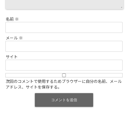
名前
※
メール
※
サイト
次回のコメントで使用するためブラウザーに自分の名前、メール
アドレス、サイトを保存する。