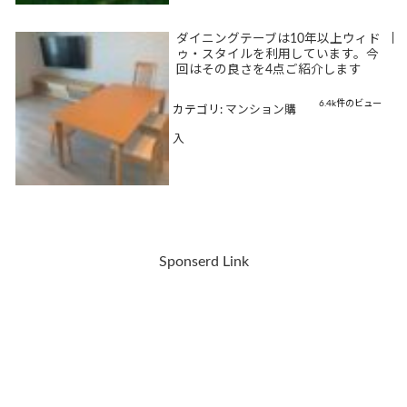
ダイニングテーブは10年以上ウィド
|
ゥ・スタイルを利用しています。今
回はその良さを4点ご紹介します
6.4k件のビュー
カテゴリ:
マンション購
入
Sponserd Link