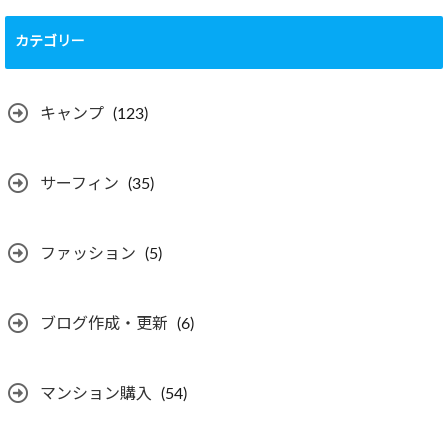
カテゴリー
キャンプ
(123)
サーフィン
(35)
ファッション
(5)
ブログ作成・更新
(6)
マンション購入
(54)