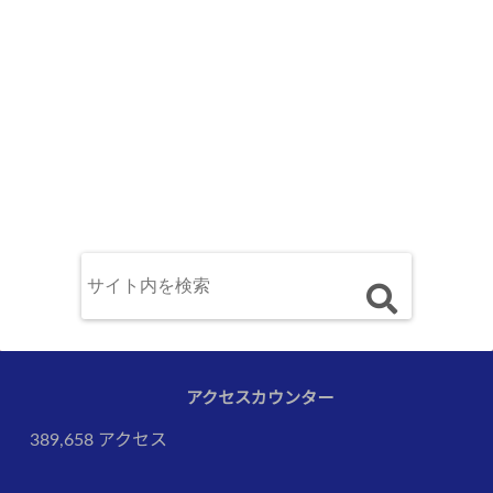
アクセスカウンター
389,658 アクセス