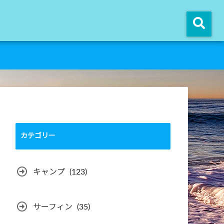
カテゴリー
キャンプ
(123)
サーフィン
(35)