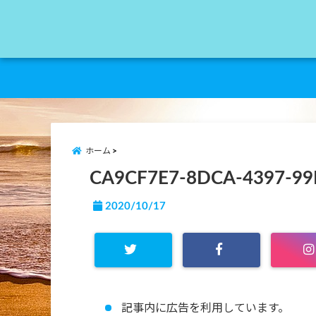
ホーム
CA9CF7E7-8DCA-4397-99
2020/10/17
記事内に広告を利用しています。