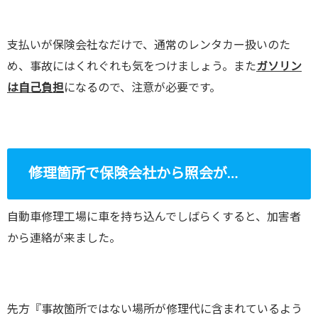
支払いが保険会社なだけで、通常のレンタカー扱いのた
め、事故にはくれぐれも気をつけましょう。また
ガソリン
は自己負担
になるので、注意が必要です。
修理箇所で保険会社から照会が…
自動車修理工場に車を持ち込んでしばらくすると、加害者
から連絡が来ました。
先方『事故箇所ではない場所が修理代に含まれているよう