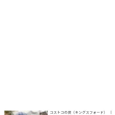
コストコの炭（キングスフォード）
|