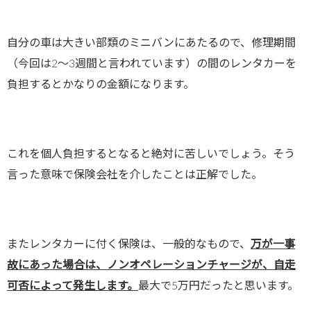
自分の車は大きい部類のミニバンにあたるので、修理期間
（今回は2〜3週間と言われています）の間のレンタカーを
負担するとかなりの金額になります。
これを個人負担するとなると絶対に苦しいでしょう。そう
言った意味で保険会社を介したことは正解でした。
またレンタカーに付く保険は、一般的なもので、
万が一事
故にあった場合は、ノンオペレーションチャージが、自走
可否によって発生します。
最大で5万円だったと思います。