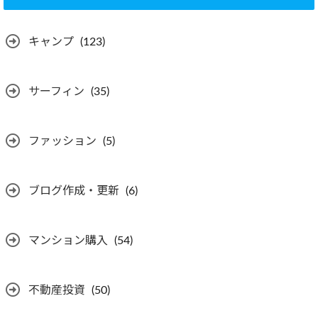
キャンプ
(123)
サーフィン
(35)
ファッション
(5)
ブログ作成・更新
(6)
マンション購入
(54)
不動産投資
(50)