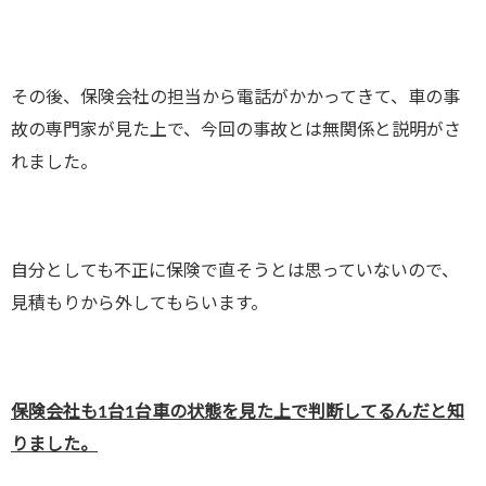
その後、保険会社の担当から電話がかかってきて、車の事
故の専門家が見た上で、今回の事故とは無関係と説明がさ
れました。
自分としても不正に保険で直そうとは思っていないので、
見積もりから外してもらいます。
保険会社も1台1台車の状態を見た上で判断してるんだと知
りました。