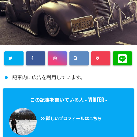
記事内に広告を利用しています。
WRITER
この記事を書いている人 -
-
詳しいプロフィールはこちら