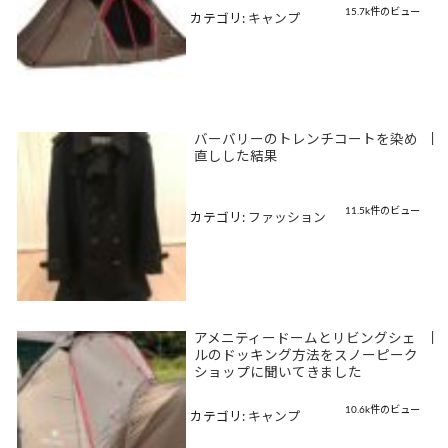
15.7k件のビュー
カテゴリ:
キャンプ
バーバリーのトレンチコートを染め
|
直しした結果
11.5k件のビュー
カテゴリ:
ファッション
アメニティードームとリビングシェ
|
ルのドッキング方法をスノーピーク
ショップに聞いてきました
10.6k件のビュー
カテゴリ:
キャンプ