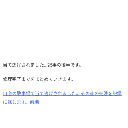
当て逃げされました…記事の後半です。
修理完了までをまとめていきます。
自宅の駐車場で当て逃げされました。その後の交渉を記録
に残します。前編