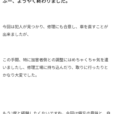
ふー、ようやく終わりました。
今回は犯人が見つかり、修理にも合意し、車を直すことが
出来ましたが、
この手間、特に加害者側との調整にはめちゃくちゃ気を遣
いましたし、修理工場に持ち込んだり、取りに行ったりと
かなり大変でした。
もう2度と経験したくないですね。今回は備忘の意味と、自