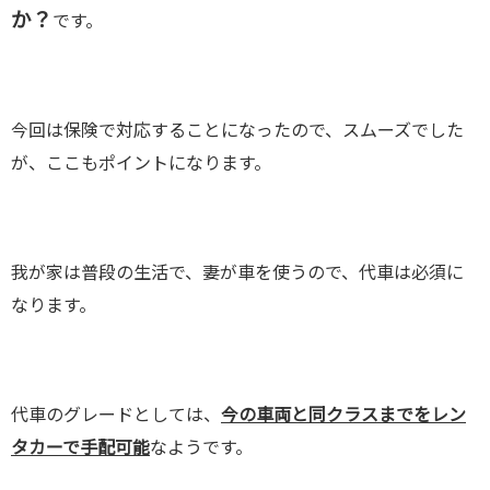
か？
です。
今回は保険で対応することになったので、スムーズでした
が、ここもポイントになります。
我が家は普段の生活で、妻が車を使うので、代車は必須に
なります。
代車のグレードとしては、
今の車両と同クラスまでをレン
タカーで手配可能
なようです。