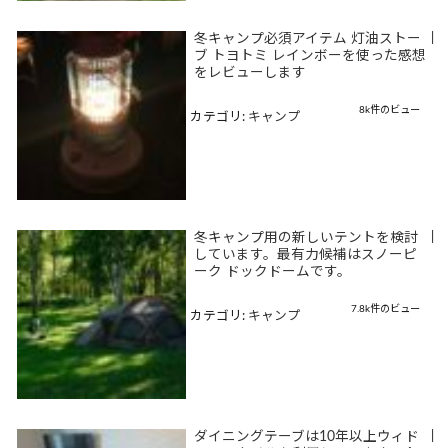
冬キャンプ必須アイテム 灯油ストー
|
ブ トヨトミ レインボーを使った感想
をレビューします
8k件のビュー
カテゴリ:
キャンプ
冬キャンプ用の新しいテントを検討
|
しています。最有力候補はスノーピ
ーク ドックドームです。
7.8k件のビュー
カテゴリ:
キャンプ
ダイニングテーブは10年以上ウィド
|