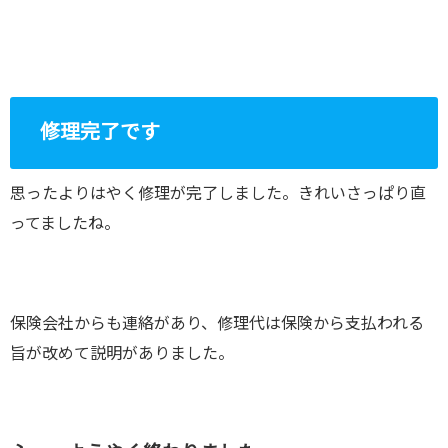
修理完了です
思ったよりはやく修理が完了しました。きれいさっぱり直
ってましたね。
保険会社からも連絡があり、修理代は保険から支払われる
旨が改めて説明がありました。