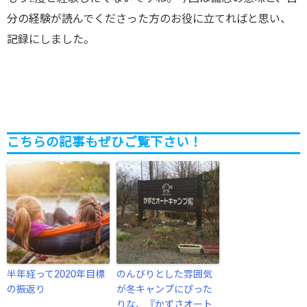
分の経験が読んでくださった方のお役に立てればと思い、
記録にしました。
こちらの記事もぜひご覧下さい！
半年経って2020年目標
のんびりとした雰囲気
の振返り
が冬キャンプにぴった
りな、『かずさオート