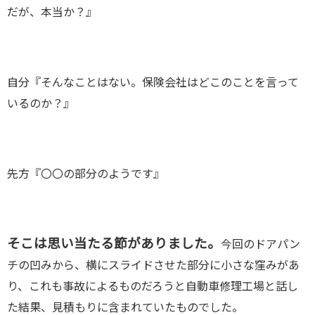
だが、本当か？』
自分『そんなことはない。保険会社はどこのことを言って
いるのか？』
先方『〇〇の部分のようです』
そこは思い当たる節がありました。
今回のドアパン
チの凹みから、横にスライドさせた部分に小さな窪みがあ
り、これも事故によるものだろうと自動車修理工場と話し
た結果、見積もりに含まれていたものでした。