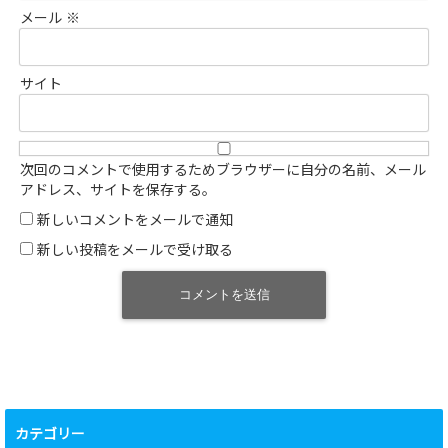
メール
※
サイト
次回のコメントで使用するためブラウザーに自分の名前、メール
アドレス、サイトを保存する。
新しいコメントをメールで通知
新しい投稿をメールで受け取る
カテゴリー