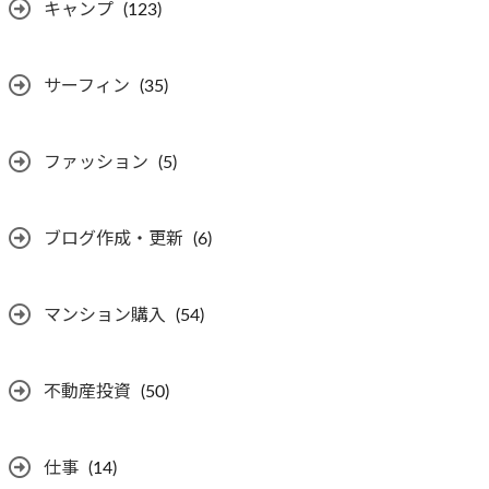
キャンプ
(123)
サーフィン
(35)
ファッション
(5)
ブログ作成・更新
(6)
マンション購入
(54)
不動産投資
(50)
仕事
(14)