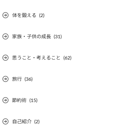
体を鍛える
(2)
家族・子供の成長
(31)
思うこと・考えること
(62)
旅行
(36)
節約術
(15)
自己紹介
(2)