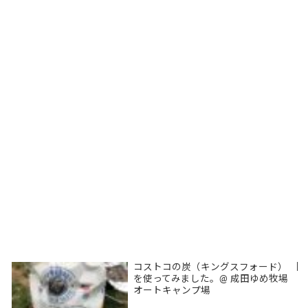
コストコの炭（キングスフォード）
|
を使ってみました。@ 成田ゆめ牧場
オートキャンプ場