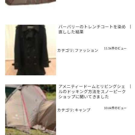
バーバリーのトレンチコートを染め
|
直しした結果
11.5k件のビュー
カテゴリ:
ファッション
アメニティードームとリビングシェ
|
ルのドッキング方法をスノーピーク
ショップに聞いてきました
10.6k件のビュー
カテゴリ:
キャンプ