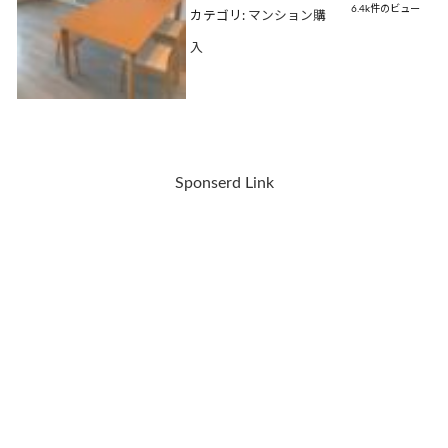
6.4k件のビュー
カテゴリ:
マンション購
入
Sponserd Link