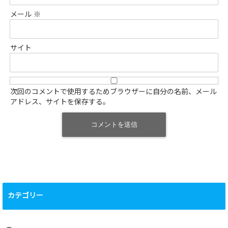
メール
※
サイト
次回のコメントで使用するためブラウザーに自分の名前、メール
アドレス、サイトを保存する。
カテゴリー