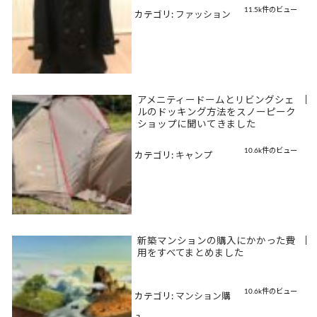
11.5k件のビュー
カテゴリ:
ファッション
アメニティードームとリビングシェ
|
ルのドッキング方法をスノーピーク
ショップに聞いてきました
10.6k件のビュー
カテゴリ:
キャンプ
新築マンションの購入にかかった費
|
用をすべてまとめました
10.6k件のビュー
カテゴリ:
マンション購