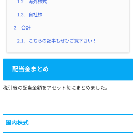
1.2.
海外株式
1.3.
自社株
2.
合計
2.1.
こちらの記事もぜひご覧下さい！
配当金まとめ
税引後の配当金額をアセット毎にまとめました。
国内株式