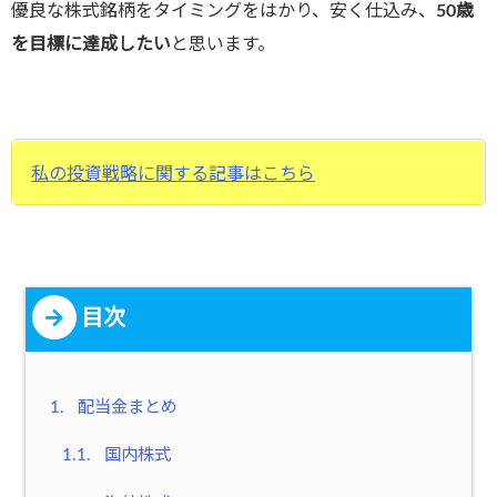
優良な株式銘柄をタイミングをはかり、安く仕込み、
50歳
を目標に達成したい
と思います。
私の投資戦略に関する記事はこちら
目次
1.
配当金まとめ
1.1.
国内株式