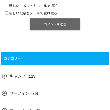
新しいコメントをメールで通知
新しい投稿をメールで受け取る
カテゴリー
キャンプ
(123)
サーフィン
(35)