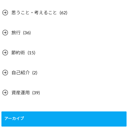
思うこと・考えること
(62)
旅行
(36)
節約術
(15)
自己紹介
(2)
資産運用
(39)
アーカイブ