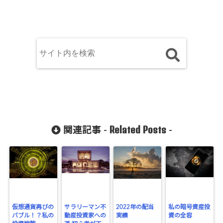
Related Posts
関連記事 -
-
仮想通貨再びの
サラリーマン不
2022年の配当
私の暗号資産投
バブル！？私の
動産投資家への
実績
資の全容