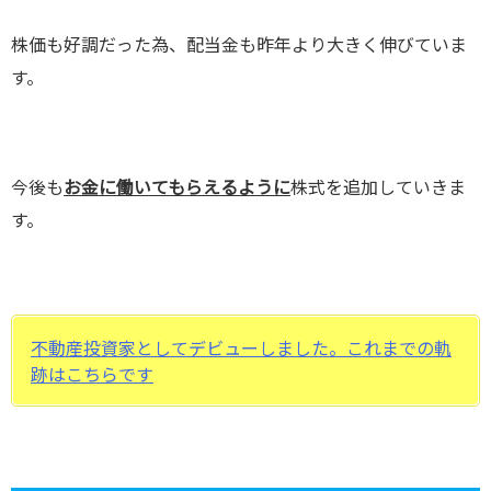
株価も好調だった為、配当金も昨年より大きく伸びていま
す。
今後も
お金に働いてもらえるように
株式を追加していきま
す。
不動産投資家としてデビューしました。これまでの軌
跡はこちらです