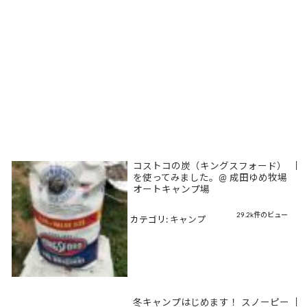
コストコの炭（キングスフォード）
|
を使ってみました。@ 成田ゆめ牧場
オートキャンプ場
29.2k件のビュー
カテゴリ:
キャンプ
冬キャンプはじめます！ スノーピー
|