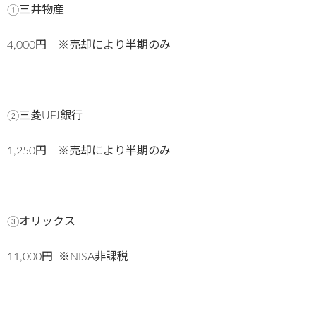
①三井物産
4,000円 ※売却により半期のみ
②三菱UFJ銀行
1,250円 ※売却により半期のみ
③オリックス
11,000円 ※NISA非課税