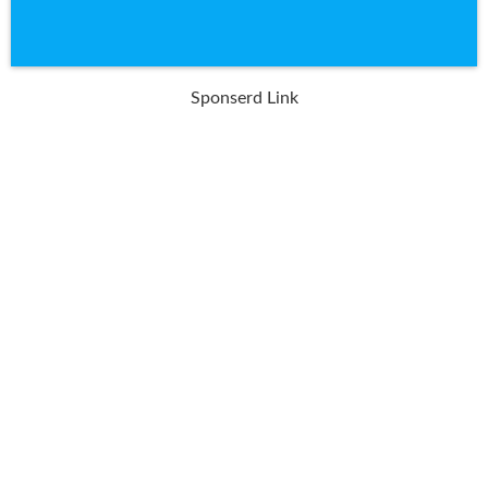
Sponserd Link