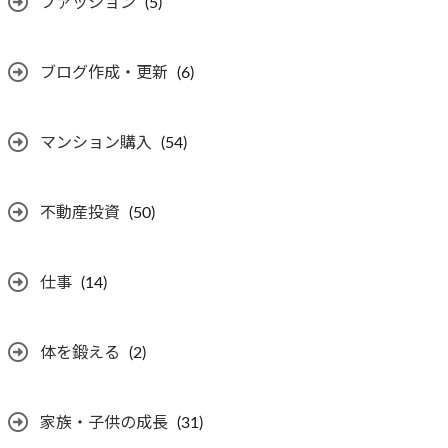
ファッション
(5)
ブログ作成・更新
(6)
マンション購入
(54)
不動産投資
(50)
仕事
(14)
体を鍛える
(2)
家族・子供の成長
(31)