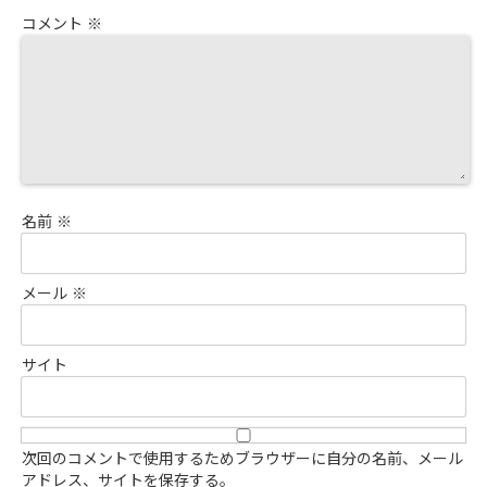
コメント
※
名前
※
メール
※
サイト
次回のコメントで使用するためブラウザーに自分の名前、メール
アドレス、サイトを保存する。