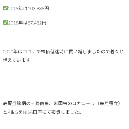
2019年は103,988円
2018年は87,482円
2020年はコロナで株価低迷時に買い増しましたので着々と
増えています。
高配当銘柄の三菱商事、米国株のコカコーラ（毎月積立）
とP＆GをNISA口座にて投資しました。