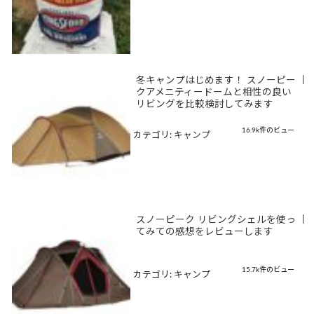
冬キャンプはじめます！ スノーピー
|
クアメニティードームと相性の良い
リビングを比較検討してみます
16.9k件のビュー
カテゴリ:
キャンプ
スノーピーク リビングシェルを使っ
|
てみての感想をレビューします
15.7k件のビュー
カテゴリ:
キャンプ