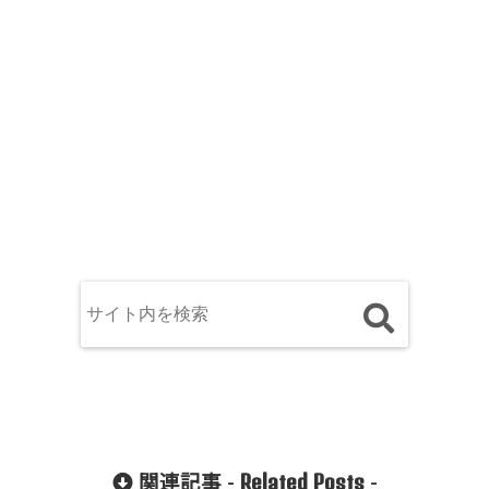
Related Posts
関連記事 -
-