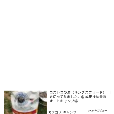
コストコの炭（キングスフォード）
|
を使ってみました。@ 成田ゆめ牧場
オートキャンプ場
29.2k件のビュー
カテゴリ:
キャンプ