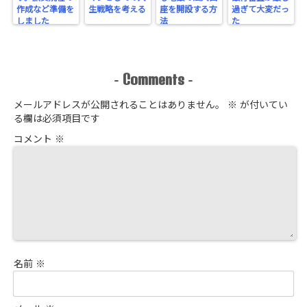
作成など準備を
生戦略を考える
座を開設する方
過ぎて大変だっ
しました
法
た
Comments
-
-
メールアドレスが公開されることはありません。
※
が付いてい
る欄は必須項目です
コメント
※
名前
※