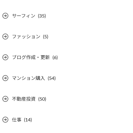
サーフィン
(35)
ファッション
(5)
ブログ作成・更新
(6)
マンション購入
(54)
不動産投資
(50)
仕事
(14)