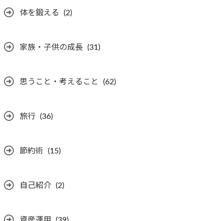
体を鍛える
(2)
家族・子供の成長
(31)
思うこと・考えること
(62)
旅行
(36)
節約術
(15)
自己紹介
(2)
資産運用
(39)