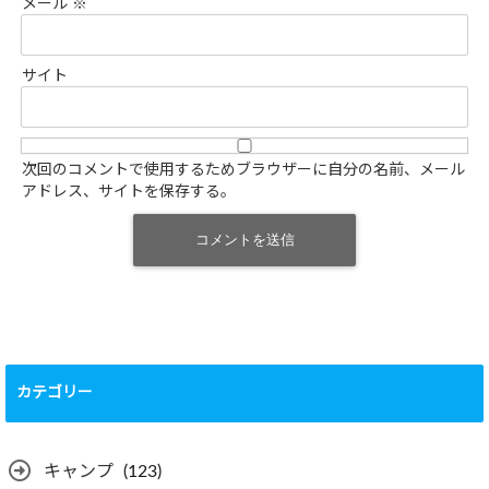
メール
※
サイト
次回のコメントで使用するためブラウザーに自分の名前、メール
アドレス、サイトを保存する。
カテゴリー
キャンプ
(123)