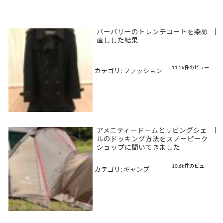
バーバリーのトレンチコートを染め
|
直しした結果
11.5k件のビュー
カテゴリ:
ファッション
アメニティードームとリビングシェ
|
ルのドッキング方法をスノーピーク
ショップに聞いてきました
10.6k件のビュー
カテゴリ:
キャンプ