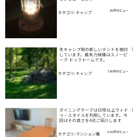
8k件のビュー
カテゴリ:
キャンプ
冬キャンプ用の新しいテントを検討
|
しています。最有力候補はスノーピ
ーク ドックドームです。
7.8k件のビュー
カテゴリ:
キャンプ
ダイニングテーブは10年以上ウィド
|
ゥ・スタイルを利用しています。今
回はその良さを4点ご紹介します
6.4k件のビュー
カテゴリ:
マンション購