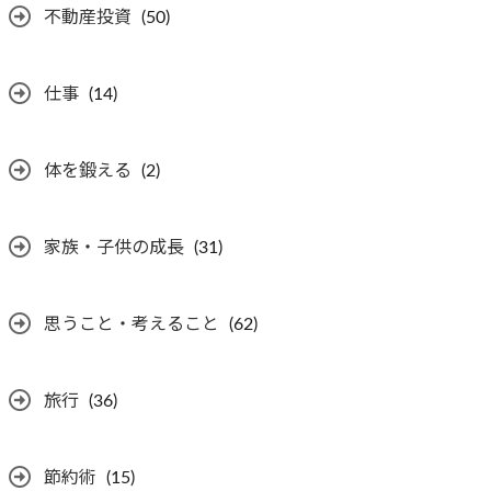
不動産投資
(50)
仕事
(14)
体を鍛える
(2)
家族・子供の成長
(31)
思うこと・考えること
(62)
旅行
(36)
節約術
(15)