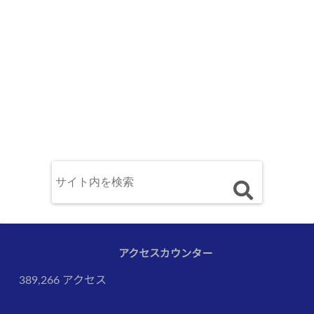
アクセスカウンター
389,266 アクセス