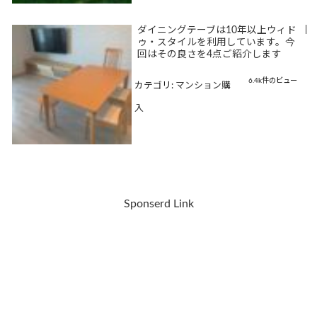
ダイニングテーブは10年以上ウィド
|
ゥ・スタイルを利用しています。今
回はその良さを4点ご紹介します
6.4k件のビュー
カテゴリ:
マンション購
入
Sponserd Link