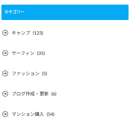
カテゴリー
キャンプ
(123)
サーフィン
(35)
ファッション
(5)
ブログ作成・更新
(6)
マンション購入
(54)