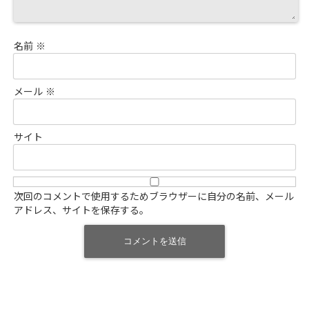
名前
※
メール
※
サイト
次回のコメントで使用するためブラウザーに自分の名前、メール
アドレス、サイトを保存する。