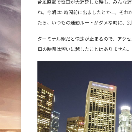
台風直撃で電車が大遅延した時も、みんな遅
ね。今朝は2時間前に出ましたとか…。それ
たら、いつもの通勤ルートがダメな時に、別
ターミナル駅だと快速が止まるので、アクセ
車の時間は短いに越したことはありません。