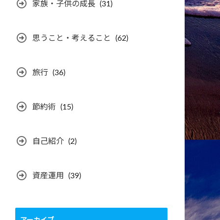
家族・子供の成長
(31)
思うこと・考えること
(62)
旅行
(36)
節約術
(15)
自己紹介
(2)
資産運用
(39)