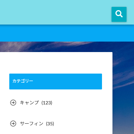
カテゴリー
キャンプ
(123)
サーフィン
(35)