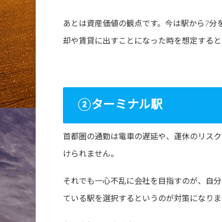
あとは資産価値の観点です。今は駅から7分
却や賃貸に出すことになった時を想定すると
②ターミナル駅
首都圏の通勤は電車の遅延や、運休のリスク
けられません。
それでも一心不乱に会社を目指すのが、自分
ている駅を選択するというのが対策になりま