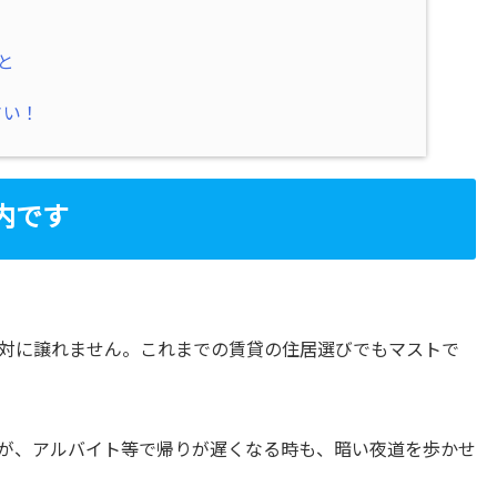
と
さい！
内です
対に譲れません。これまでの賃貸の住居選びでもマストで
が、アルバイト等で帰りが遅くなる時も、暗い夜道を歩かせ