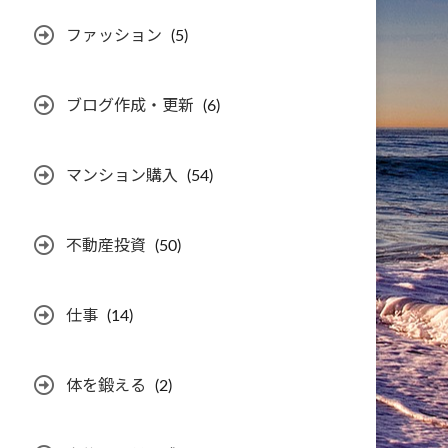
ファッション
(5)
ブログ作成・更新
(6)
マンション購入
(54)
不動産投資
(50)
仕事
(14)
体を鍛える
(2)