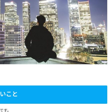
いこと
です。