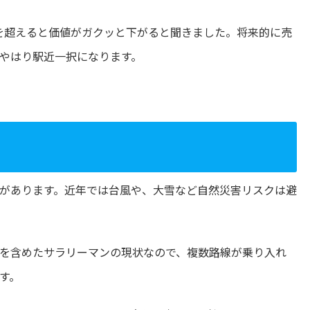
を超えると価値がガクッと下がると聞きました。将来的に売
やはり駅近一択になります。
があります。近年では台風や、大雪など自然災害リスクは避
を含めたサラリーマンの現状なので、複数路線が乗り入れ
す。