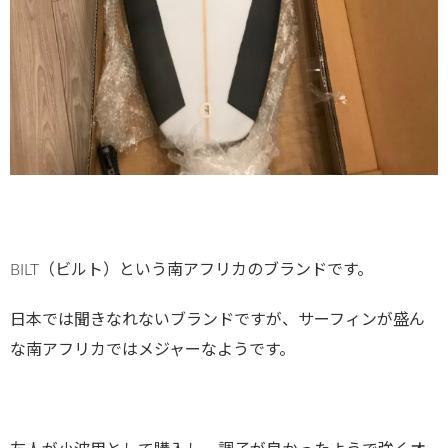
BILT（ビルト）という南アフリカのブランドです。
日本では聞きなれないブランドですが、サーフィンが盛ん
な南アフリカではメジャーなようです。