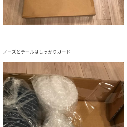
ノーズとテールはしっかりガード