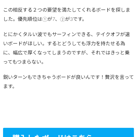
この相反する２つの要望を満たしてくれるボードを探しま
した。優先順位は①が7、②が3です。
とにかくタルい波でもサーフィンできる、テイクオフが速
いボードがほしい。するとどうしても浮力を持たせる為
に、幅広で厚くなってしまうのですが、それではきっと乗
ってもつまらない。
鋭いターンもできちゃうボードが良いんです！贅沢を言って
ます。