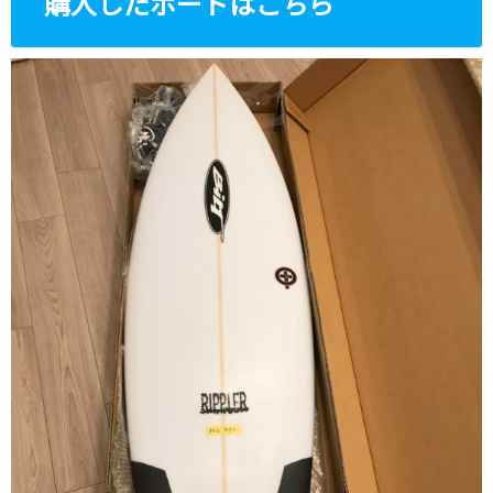
購入したボードはこちら