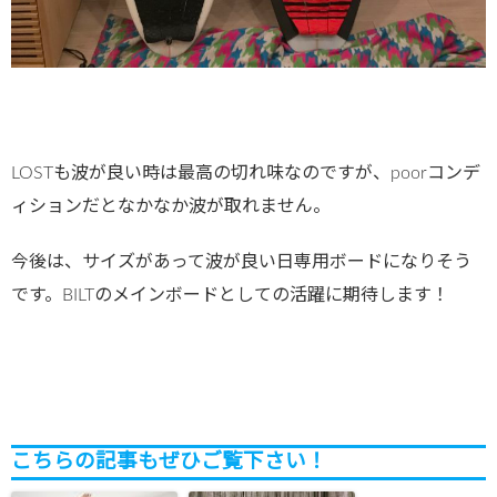
LOSTも波が良い時は最高の切れ味なのですが、poorコンデ
ィションだとなかなか波が取れません。
今後は、サイズがあって波が良い日専用ボードになりそう
です。BILTのメインボードとしての活躍に期待します！
こちらの記事もぜひご覧下さい！