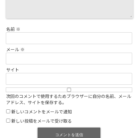
名前
※
メール
※
サイト
次回のコメントで使用するためブラウザーに自分の名前、メール
アドレス、サイトを保存する。
新しいコメントをメールで通知
新しい投稿をメールで受け取る