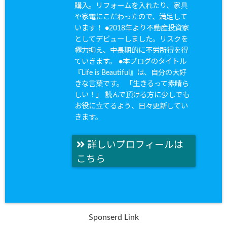
購入。リフォームを入れたり、家具
や家電にこだわったので、満足して
います！ ●2018年より不動産投資家
としてデビューしました。リスクを
極力抑え、中長期的に不労所得を得
ていきます。 ●本ブログのタイトル
『Life is Beautiful』は、自分の大好
きな言葉です。 「生きるって素晴ら
しい！」 読んで頂ける方に少しでも
お役に立てるよう、日々更新してい
きます。
詳しいプロフィールは
こちら
Sponserd Link