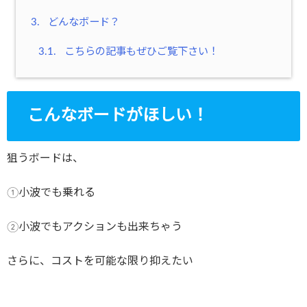
3.
どんなボード？
3.1.
こちらの記事もぜひご覧下さい！
こんなボードがほしい！
狙うボードは、
①小波でも乗れる
②小波でもアクションも出来ちゃう
さらに、コストを可能な限り抑えたい