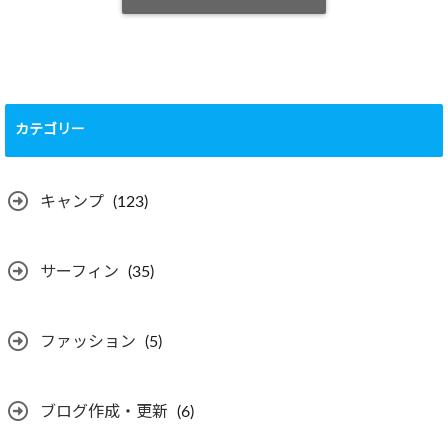
カテゴリー
キャンプ
(123)
サーフィン
(35)
ファッション
(5)
ブログ作成・更新
(6)