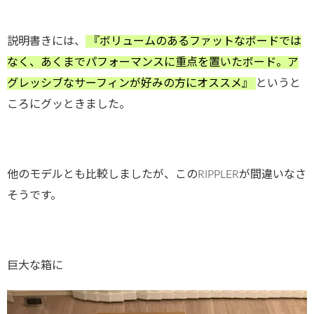
説明書きには、
『ボリュームのあるファットなボードでは
なく、あくまでパフォーマンスに重点を置いたボード。ア
グレッシブなサーフィンが好みの方にオススメ』
というと
ころにグッときました。
他のモデルとも比較しましたが、このRIPPLERが間違いなさ
そうです。
巨大な箱に