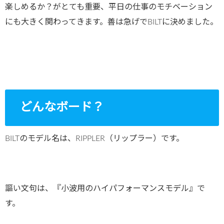
楽しめるか？がとても重要、平日の仕事のモチベーション
にも大きく関わってきます。善は急げでBILTに決めました。
どんなボード？
BILTのモデル名は、RIPPLER（リップラー）です。
謳い文句は、『小波用のハイパフォーマンスモデル』で
す。