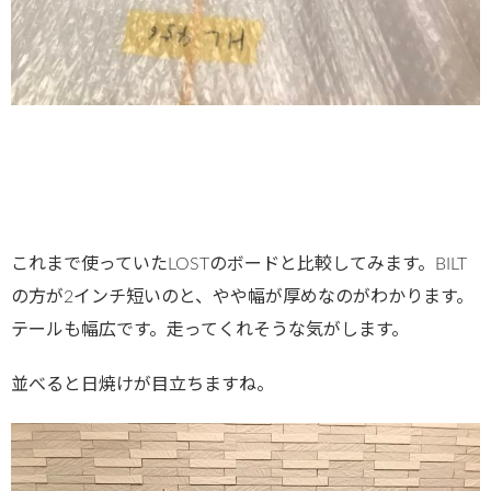
これまで使っていたLOSTのボードと比較してみます。BILT
の方が2インチ短いのと、やや幅が厚めなのがわかります。
テールも幅広です。走ってくれそうな気がします。
並べると日焼けが目立ちますね。