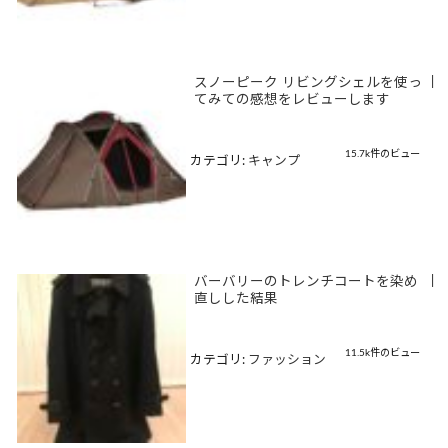
スノーピーク リビングシェルを使っ
|
てみての感想をレビューします
15.7k件のビュー
カテゴリ:
キャンプ
バーバリーのトレンチコートを染め
|
直しした結果
11.5k件のビュー
カテゴリ:
ファッション