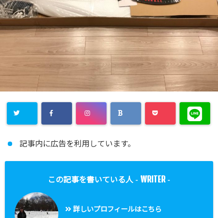
記事内に広告を利用しています。
WRITER
この記事を書いている人 -
-
詳しいプロフィールはこちら