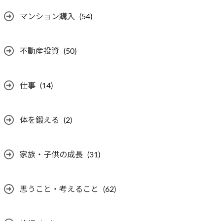
マンション購入
(54)
不動産投資
(50)
仕事
(14)
体を鍛える
(2)
家族・子供の成長
(31)
思うこと・考えること
(62)