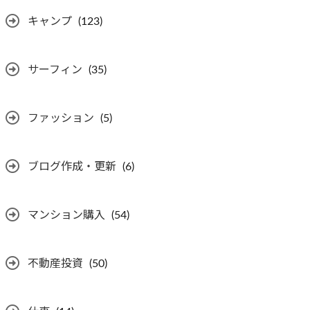
キャンプ
(123)
サーフィン
(35)
ファッション
(5)
ブログ作成・更新
(6)
マンション購入
(54)
不動産投資
(50)