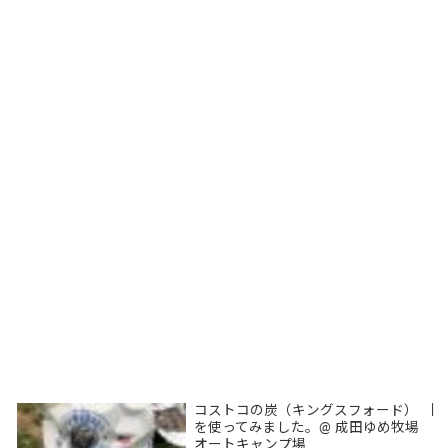
コストコの炭（キングスフォード）
|
を使ってみました。@ 成田ゆめ牧場
オートキャンプ場