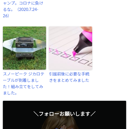
ャンプ。コロナに負け
るな。（2020.7.24-
26）
スノーピーク ジカロテ
引越前後に必要な手続
ーブルが到着しまし
きをまとめてみました
た！組み立てをしてみ
ました。
＼フォローお願いします／