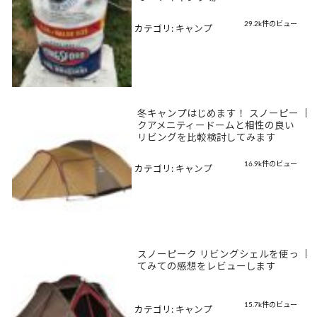
29.2k件のビュー
カテゴリ:
キャンプ
冬キャンプはじめます！ スノーピー
|
クアメニティードームと相性の良い
リビングを比較検討してみます
16.9k件のビュー
カテゴリ:
キャンプ
スノーピーク リビングシェルを使っ
|
てみての感想をレビューします
15.7k件のビュー
カテゴリ:
キャンプ