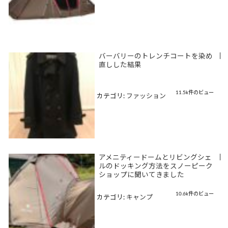
バーバリーのトレンチコートを染め
|
直しした結果
11.5k件のビュー
カテゴリ:
ファッション
アメニティードームとリビングシェ
|
ルのドッキング方法をスノーピーク
ショップに聞いてきました
10.6k件のビュー
カテゴリ:
キャンプ