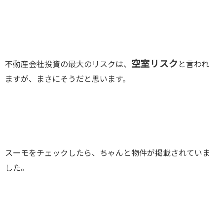
空室リスク
不動産会社投資の最大のリスクは、
と言われ
ますが、まさにそうだと思います。
スーモをチェックしたら、ちゃんと物件が掲載されていま
した。