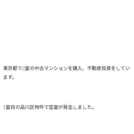
東京都で2室の中古マンションを購入、不動産投資をしてい
ます。
1室目の品川区物件で空室が発生しました。