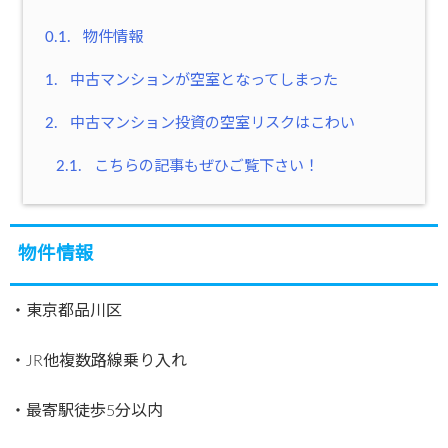
0.1.
物件情報
1.
中古マンションが空室となってしまった
2.
中古マンション投資の空室リスクはこわい
2.1.
こちらの記事もぜひご覧下さい！
物件情報
・東京都品川区
・JR他複数路線乗り入れ
・最寄駅徒歩5分以内