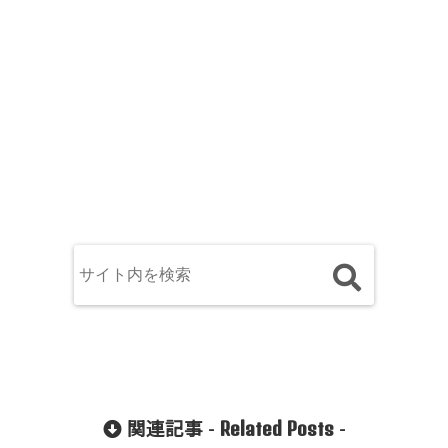
Related Posts
関連記事 -
-