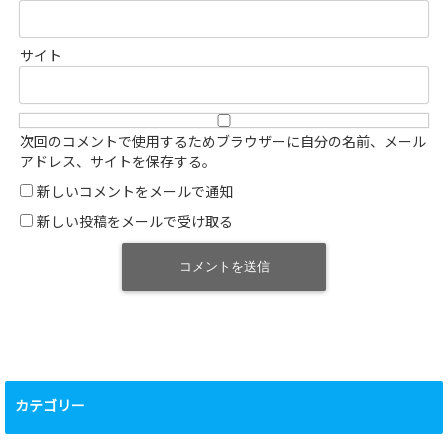
サイト
次回のコメントで使用するためブラウザーに自分の名前、メール
アドレス、サイトを保存する。
新しいコメントをメールで通知
新しい投稿をメールで受け取る
カテゴリー