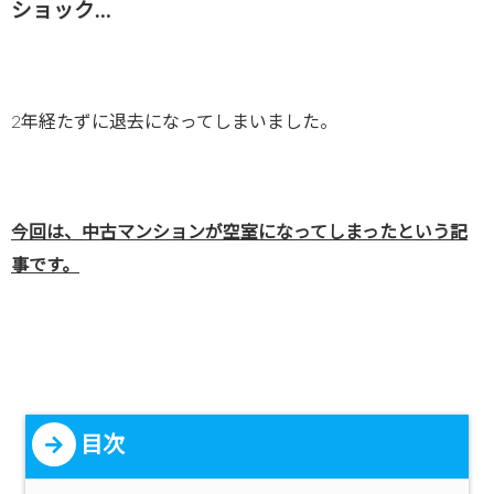
ショック…
2年経たずに退去になってしまいました。
今回は、中古マンションが空室になってしまったという記
事です。
目次