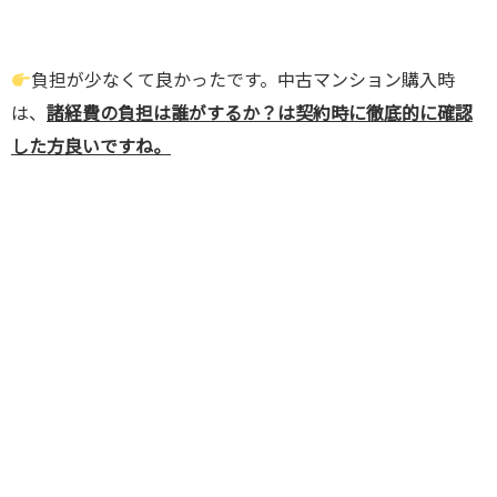
負担が少なくて良かったです。中古マンション購入時
は、
諸経費の負担は誰がするか？は契約時に徹底的に確認
した方良いですね。