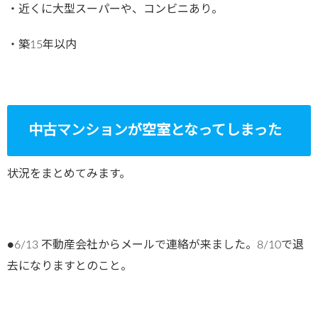
・近くに大型スーパーや、コンビニあり。
・築15年以内
中古マンションが空室となってしまった
状況をまとめてみます。
●6/13 不動産会社からメールで連絡が来ました。8/10で退
去になりますとのこと。