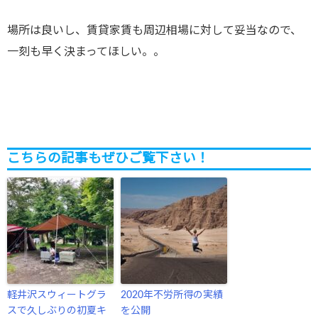
場所は良いし、賃貸家賃も周辺相場に対して妥当なので、
一刻も早く決まってほしい。。
こちらの記事もぜひご覧下さい！
軽井沢スウィートグラ
2020年不労所得の実績
スで久しぶりの初夏キ
を公開