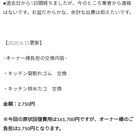
●退去日から5日間経ちましたが、今のところ業者から連絡
はないです。お盆だからかな、余計な出費は抑えたいです。
【2020.8.15更新】
<オーナー様負担の交換内容>
・
キッチン菊割れゴム 交換
・
キッチン排水カゴ 交換
金額：2,750円
※今回の原状回復費用は161,700円ですが、オーナー様のご
負担は2,750円となります。