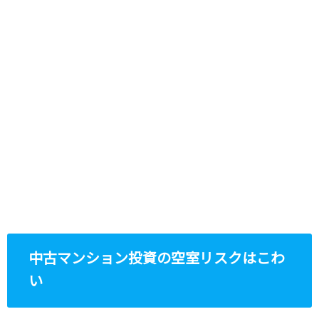
中古マンション投資の空室リスクはこわ
い