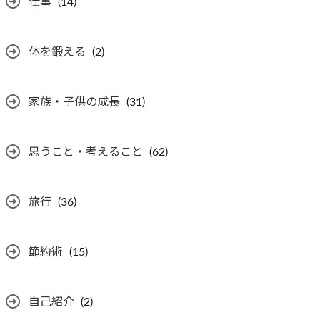
仕事
(14)
体を鍛える
(2)
家族・子供の成長
(31)
思うこと・考えること
(62)
旅行
(36)
節約術
(15)
自己紹介
(2)