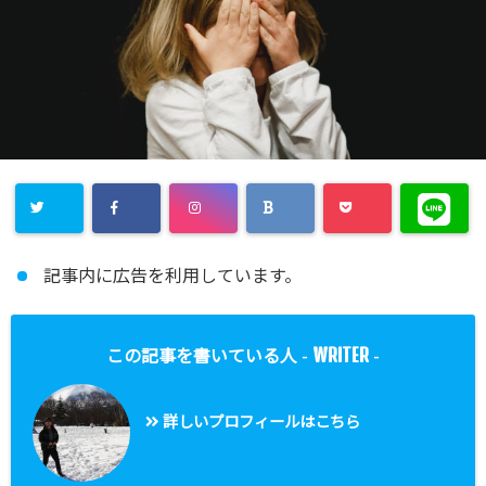
記事内に広告を利用しています。
WRITER
この記事を書いている人 -
-
詳しいプロフィールはこちら