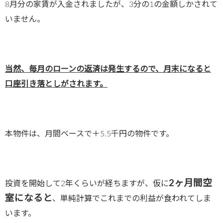
8月分の家賃が入金されましたが、3分の1の金額しかされて
いません。
当然、毎月のローンの返済は発生するので、月末になると
口座引き落としがされます。
本物件は、月間ベースで＋5.5千円の物件です。
2ヶ月間空
投資を開始して2年くらいが経ちますが、仮に
室になると
、単純計算でこれまでの利益が食われてしま
います。