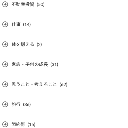
不動産投資
(50)
仕事
(14)
体を鍛える
(2)
家族・子供の成長
(31)
思うこと・考えること
(62)
旅行
(36)
節約術
(15)