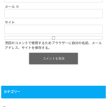
メール
※
サイト
次回のコメントで使用するためブラウザーに自分の名前、メール
アドレス、サイトを保存する。
カテゴリー