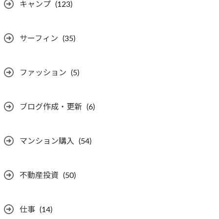
キャンプ
(123)
サーフィン
(35)
ファッション
(5)
ブログ作成・更新
(6)
マンション購入
(54)
不動産投資
(50)
仕事
(14)