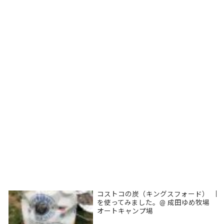
コストコの炭（キングスフォード）
|
を使ってみました。@ 成田ゆめ牧場
オートキャンプ場