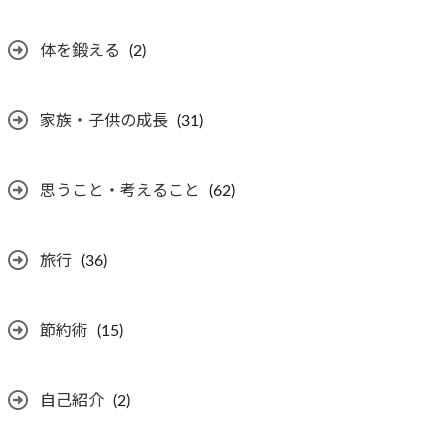
体を鍛える
(2)
家族・子供の成長
(31)
思うこと・考えること
(62)
旅行
(36)
節約術
(15)
自己紹介
(2)