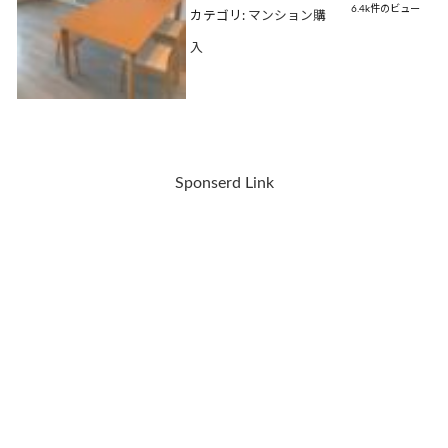
6.4k件のビュー
カテゴリ:
マンション購
入
Sponserd Link