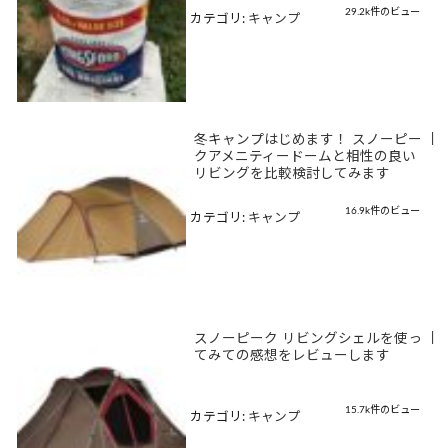
29.2k件のビュー
カテゴリ:
キャンプ
冬キャンプはじめます！ スノーピー
|
クアメニティードームと相性の良い
リビングを比較検討してみます
16.9k件のビュー
カテゴリ:
キャンプ
スノーピーク リビングシェルを使っ
|
てみての感想をレビューします
15.7k件のビュー
カテゴリ:
キャンプ