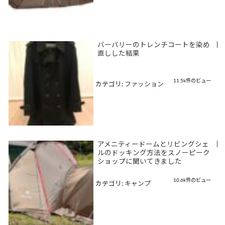
バーバリーのトレンチコートを染め
|
直しした結果
11.5k件のビュー
カテゴリ:
ファッション
アメニティードームとリビングシェ
|
ルのドッキング方法をスノーピーク
ショップに聞いてきました
10.6k件のビュー
カテゴリ:
キャンプ